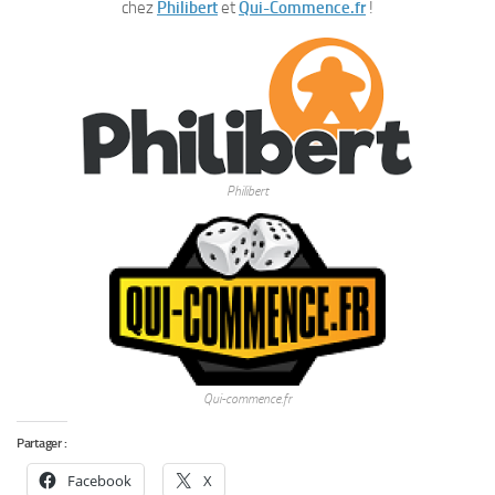
chez
Philibert
et
Qui-Commence.fr
!
Philibert
Qui-commence.fr
Partager :
Facebook
X