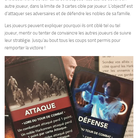
autre joueur, dans la limite de 3 cartes cible par joueur. L’objectif est
d’attaquer ses adversaires et de défendre les nobles de sa famille.
Les joueurs peuvent expliquer pourquoi ils ont ciblé tel ou tel
joueur, mentir ou tenter de convaincre les autres joueurs de suivre
leur stratégie. Jusqu’au bout tous les coups sont permis pour
remporter la victoire !