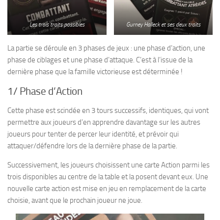
Les trois traits possibles
Gurney Halleck et ses deux traits
La partie se déroule en 3 phases de jeux : une phase d’action, une
phase de ciblages et une phase d’attaque. C’est à l’issue de la
dernière phase que la famille victorieuse est déterminée !
1/ Phase d’Action
Cette phase est scindée en 3 tours successifs, identiques, qui vont
permettre aux joueurs d’en apprendre davantage sur les autres
joueurs pour tenter de percer leur identité, et prévoir qui
attaquer/défendre lors de la dernière phase de la partie.
Successivement, les joueurs choisissent une carte Action parmi les
trois disponibles au centre de la table et la posent devant eux. Une
nouvelle carte action est mise en jeu en remplacement de la carte
choisie, avant que le prochain joueur ne joue.