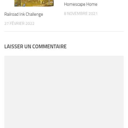
Homescape Home
8 NOVEMBRE 2021
Railroad Ink Challenge
27 FÉVRIER 2022
LAISSER UN COMMENTAIRE