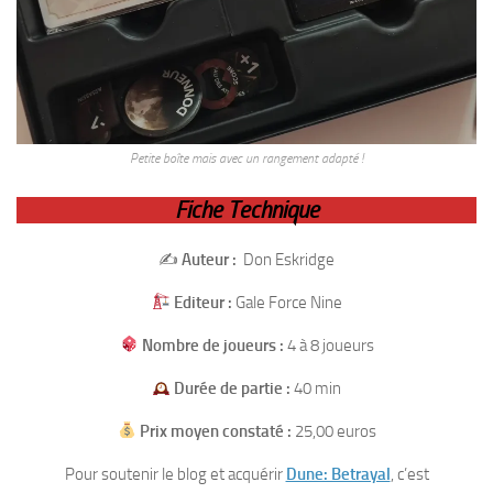
Petite boîte mais avec un rangement adapté !
Fiche Technique
✍️
Auteur :
Don Eskridge
Editeur :
Gale Force Nine
Nombre de joueurs :
4 à 8 joueurs
Durée de partie :
40 min
Prix moyen constaté :
25,00 euros
Pour soutenir le blog et acquérir
Dune: Betrayal
, c’est