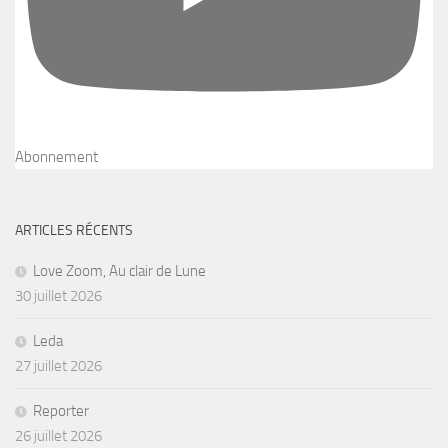
Abonnement
ARTICLES RÉCENTS
Love Zoom, Au clair de Lune
30 juillet 2026
Leda
27 juillet 2026
Reporter
26 juillet 2026