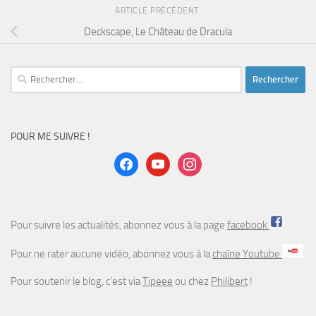
ARTICLE PRÉCÉDENT
Deckscape, Le Château de Dracula
Rechercher :
POUR ME SUIVRE !
facebook
youtube
instagram
Pour suivre les actualités, abonnez vous à la page
facebook
Pour ne rater aucune vidéo, abonnez vous à la
chaîne Youtube
Pour soutenir le blog, c’est via
Tipeee
ou chez
Philibert
!