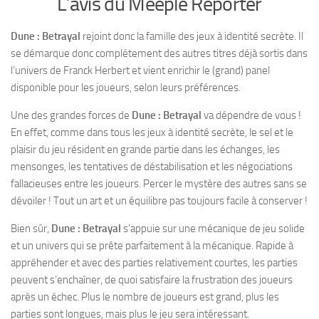
L’avis du Meeple Reporter
Dune : Betrayal
rejoint donc la famille des jeux à identité secrète. Il
se démarque donc complétement des autres titres déjà sortis dans
l’univers de Franck Herbert et vient enrichir le (grand) panel
disponible pour les joueurs, selon leurs préférences.
Une des grandes forces de
Dune : Betrayal
va dépendre de vous !
En effet, comme dans tous les jeux à identité secrète, le sel et le
plaisir du jeu résident en grande partie dans les échanges, les
mensonges, les tentatives de déstabilisation et les négociations
fallacieuses entre les joueurs. Percer le mystère des autres sans se
dévoiler ! Tout un art et un équilibre pas toujours facile à conserver !
Bien sûr,
Dune : Betrayal
s’appuie sur une mécanique de jeu solide
et un univers qui se prête parfaitement à la mécanique. Rapide à
appréhender et avec des parties relativement courtes, les parties
peuvent s’enchaîner, de quoi satisfaire la frustration des joueurs
après un échec. Plus le nombre de joueurs est grand, plus les
parties sont longues, mais plus le jeu sera intéressant.