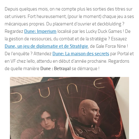
Depuis quelques mois, on ne compte plus les sorties des titres sur
cet univers. Fort heureusement, (pour le moment) chaque jeu a ses
mécaniques propres. Du placement d’ouvrier et deckblulding ?
Regardez
Dune: Imperium
localisé par les Lucky Duck Games ! De
la gestion de ressources, du combat et de la stratégie ? Essayez
Dune, un jeu de diplomatie et de Stratégie
, de Gale Force Nine !
De l’enquête ? Attendez
Dune: La maison des secrets
par Portal et
en VF chez Iello, attendu en début d’année prochaine. Regardons
de quelle manière
Dune : Betrayal
se démarque !