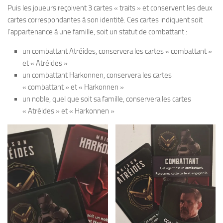
Puis les joueurs reçoivent 3 cartes « traits » et conservent les deux
cartes correspondantes à son identité. Ces cartes indiquent soit
l’appartenance à une famille, soit un statut de combattant :
un combattant Atréides, conservera les cartes « combattant »
et « Atréides »
un combattant Harkonnen, conservera les cartes
« combattant » et « Harkonnen »
un noble, quel que soit sa famille, conservera les cartes
« Atréides » et « Harkonnen »