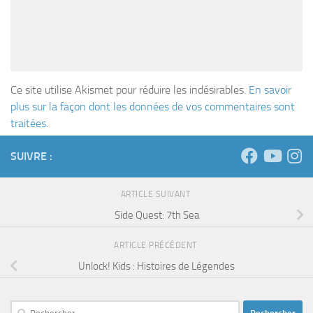
Ce site utilise Akismet pour réduire les indésirables.
En savoir
plus sur la façon dont les données de vos commentaires sont
traitées
.
SUIVRE :
ARTICLE SUIVANT
Side Quest: 7th Sea
ARTICLE PRÉCÉDENT
Unlock! Kids : Histoires de Légendes
Rechercher :