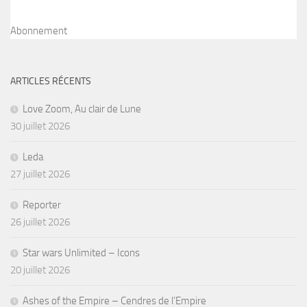
Abonnement
ARTICLES RÉCENTS
Love Zoom, Au clair de Lune
30 juillet 2026
Leda
27 juillet 2026
Reporter
26 juillet 2026
Star wars Unlimited – Icons
20 juillet 2026
Ashes of the Empire – Cendres de l’Empire