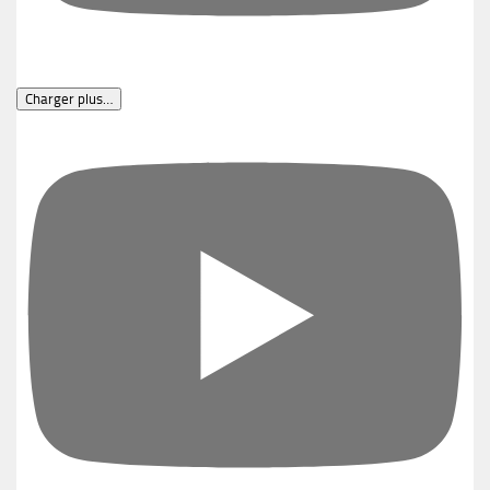
Charger plus…