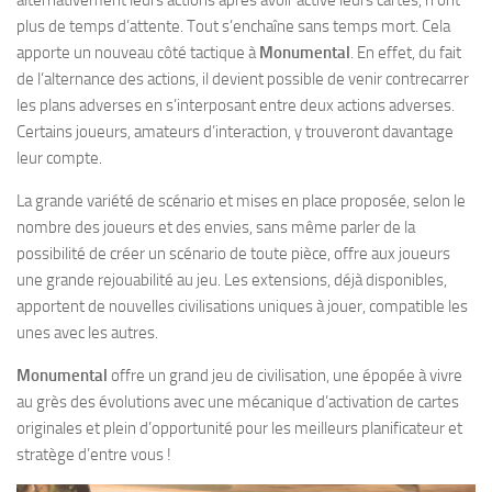
plus de temps d’attente. Tout s’enchaîne sans temps mort. Cela
apporte un nouveau côté tactique à
Monumental
. En effet, du fait
de l’alternance des actions, il devient possible de venir contrecarrer
les plans adverses en s’interposant entre deux actions adverses.
Certains joueurs, amateurs d’interaction, y trouveront davantage
leur compte.
La grande variété de scénario et mises en place proposée, selon le
nombre des joueurs et des envies, sans même parler de la
possibilité de créer un scénario de toute pièce, offre aux joueurs
une grande rejouabilité au jeu. Les extensions, déjà disponibles,
apportent de nouvelles civilisations uniques à jouer, compatible les
unes avec les autres.
Monumental
offre un grand jeu de civilisation, une épopée à vivre
au grès des évolutions avec une mécanique d’activation de cartes
originales et plein d’opportunité pour les meilleurs planificateur et
stratège d’entre vous !