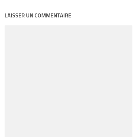
LAISSER UN COMMENTAIRE