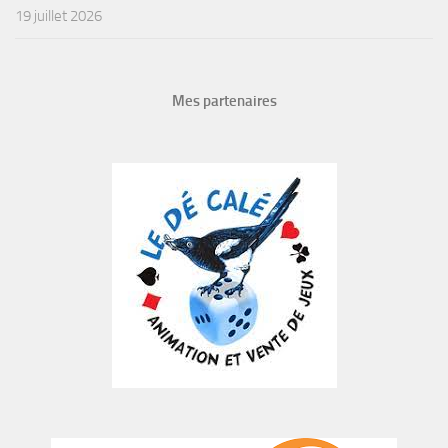
19 juillet 2026
Mes partenaires