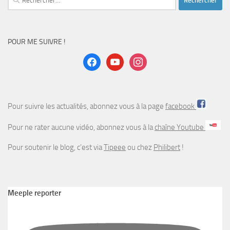
POUR ME SUIVRE !
facebook
youtube
instagram
Pour suivre les actualités, abonnez vous à la page
facebook
Pour ne rater aucune vidéo, abonnez vous à la
chaîne Youtube
Pour soutenir le blog, c’est via
Tipeee
ou chez
Philibert
!
Meeple reporter