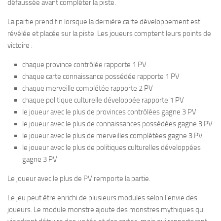
défaussée avant compléter la piste.
La partie prend fin lorsque la dernière carte développement est
révélée et placée sur la piste. Les joueurs comptent leurs points de
victoire :
chaque province contrôlée rapporte 1 PV
chaque carte connaissance possédée rapporte 1 PV
chaque merveille complétée rapporte 2 PV
chaque politique culturelle développée rapporte 1 PV
le joueur avec le plus de provinces contrôlées gagne 3 PV
le joueur avec le plus de connaissances possédées gagne 3 PV
le joueur avec le plus de merveilles complétées gagne 3 PV
le joueur avec le plus de politiques culturelles développées
gagne 3 PV
Le joueur avec le plus de PV remporte la partie.
Le jeu peut être enrichi de plusieurs modules selon l’envie des
joueurs. Le module monstre ajoute des monstres mythiques qui