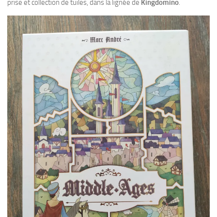
prise et collection de tuiles, dans la lignée de
Kingdomino
.