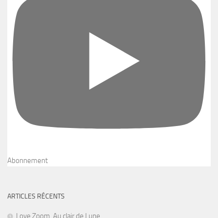
Abonnement
ARTICLES RÉCENTS
Love Zoom, Au clair de Lune