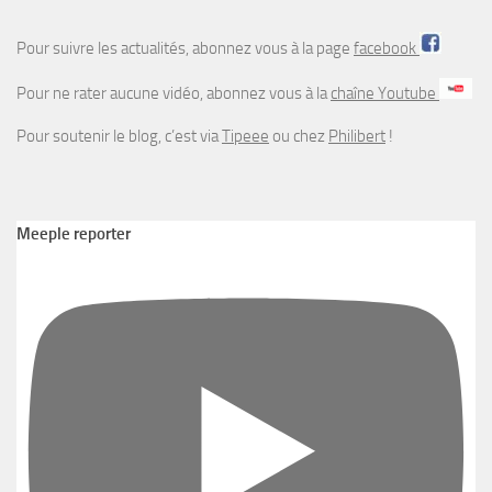
Pour suivre les actualités, abonnez vous à la page
facebook
Pour ne rater aucune vidéo, abonnez vous à la
chaîne Youtube
Pour soutenir le blog, c’est via
Tipeee
ou chez
Philibert
!
Meeple reporter