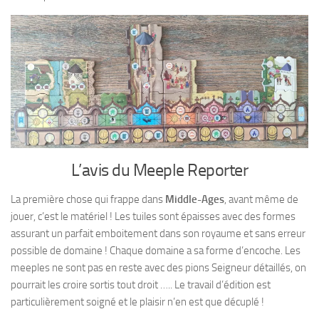
L’avis du Meeple Reporter
La première chose qui frappe dans
Middle-Ages
, avant même de
jouer, c’est le matériel ! Les tuiles sont épaisses avec des formes
assurant un parfait emboitement dans son royaume et sans erreur
possible de domaine ! Chaque domaine a sa forme d’encoche. Les
meeples ne sont pas en reste avec des pions Seigneur détaillés, on
pourrait les croire sortis tout droit ….. Le travail d’édition est
particulièrement soigné et le plaisir n’en est que décuplé !