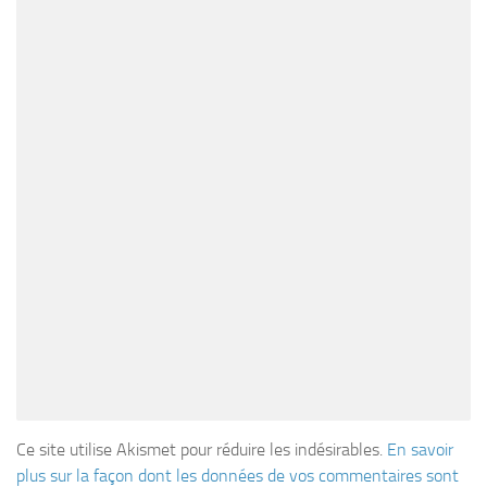
Ce site utilise Akismet pour réduire les indésirables.
En savoir
plus sur la façon dont les données de vos commentaires sont