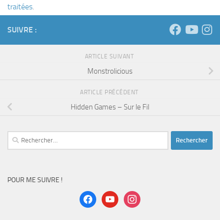
traitées
.
SUIVRE :
ARTICLE SUIVANT
Monstrolicious
ARTICLE PRÉCÉDENT
Hidden Games – Sur le Fil
Rechercher :
POUR ME SUIVRE !
facebook
youtube
instagram