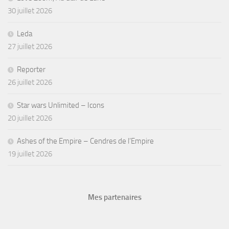
30 juillet 2026
Leda
27 juillet 2026
Reporter
26 juillet 2026
Star wars Unlimited – Icons
20 juillet 2026
Ashes of the Empire – Cendres de l’Empire
19 juillet 2026
Mes partenaires