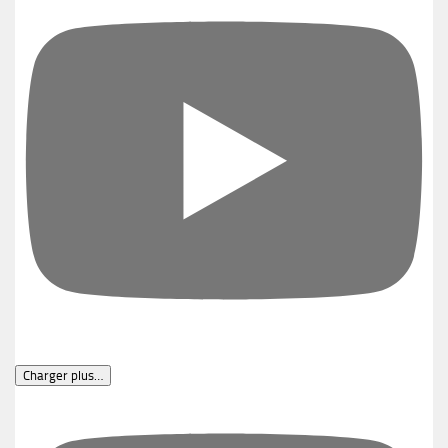
Charger plus…