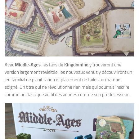
Avec
Middle-Ages
, les fans de
Kingdomino
y trouveront une
version largement revisitée, les nouveaux venus y découvriront un
jeu familial de planification et placement de tuiles au matériel
soigné. Un titre qui ne révolutionne rien mais qui pourra s’inscrire
comme un classique au fil des années comme son prédécesseur.