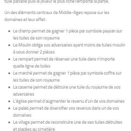
tuile parcelle puis le joueur le plus riche remporte la partie.
Un des éléments centraux de Middle-Ages repose sur les
domaines et leur effet :
Le champ permet de gagner 1 pièce par symbole paysan sur
les tuiles de son royaume
Le Moulin oblige vos adversaires ayant moins de tuiles moulin
à vous donner 2 pièces
Le rempart permet de réserver une tuile dans n’importe
quelle ligne de tuiles
Le marché permet de gagner 1 pièce par symbole coffre sur
les tuiles de son royaume
La caserne permet de détruire une tuile du royaume de vos
adversaires
L’église permet d’augmenter le revenu d’un de vos domaines
Le palais permet de diversifier vos revenus dans un de vos
domaines
Le village permet de reconstruire une de ses tuiles détruites
et placées au cimetière