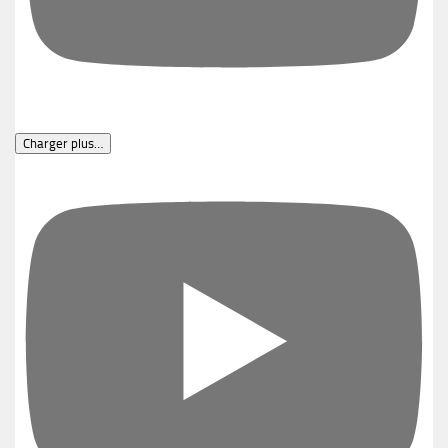
Charger plus…