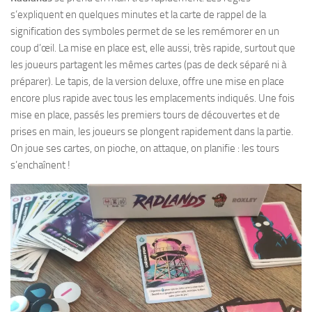
s’expliquent en quelques minutes et la carte de rappel de la
signification des symboles permet de se les remémorer en un
coup d’œil. La mise en place est, elle aussi, très rapide, surtout que
les joueurs partagent les mêmes cartes (pas de deck séparé ni à
préparer). Le tapis, de la version deluxe, offre une mise en place
encore plus rapide avec tous les emplacements indiqués. Une fois
mise en place, passés les premiers tours de découvertes et de
prises en main, les joueurs se plongent rapidement dans la partie.
On joue ses cartes, on pioche, on attaque, on planifie : les tours
s’enchaînent !