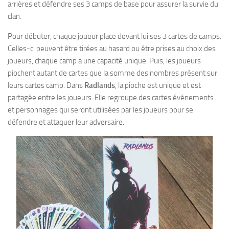
arrières et défendre ses 3 camps de base pour assurer la survie du
clan.
Pour débuter, chaque joueur place devant lui ses 3 cartes de camps.
Celles-ci peuvent être tirées au hasard ou être prises au choix des
joueurs, chaque camp a une capacité unique. Puis, les joueurs
piochent autant de cartes que la somme des nombres présent sur
leurs cartes camp. Dans
Radlands
, la pioche est unique et est
partagée entre les joueurs. Elle regroupe des cartes événements
et personnages qui seront utilisées par les joueurs pour se
défendre et attaquer leur adversaire.