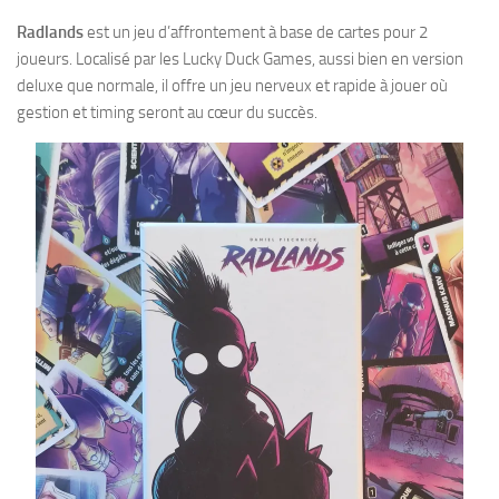
Radlands
est un jeu d’affrontement à base de cartes pour 2
joueurs. Localisé par les Lucky Duck Games, aussi bien en version
deluxe que normale, il offre un jeu nerveux et rapide à jouer où
gestion et timing seront au cœur du succès.