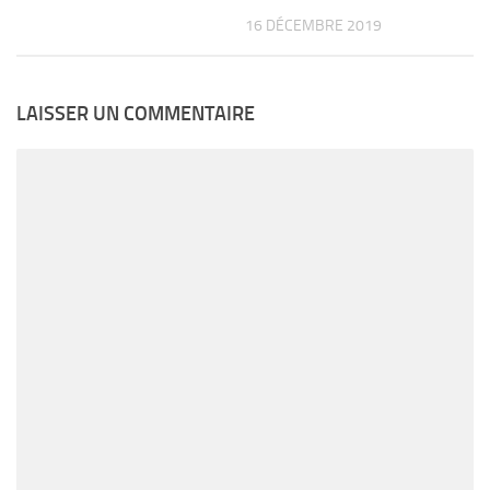
16 DÉCEMBRE 2019
LAISSER UN COMMENTAIRE