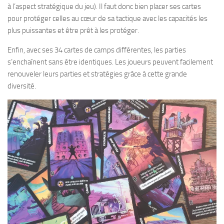
à l’aspect stratégique du jeu). Il faut donc bien placer ses cartes
pour protéger celles au cœur de sa tactique avec les capacités les
plus puissantes et être prêt à les protéger.
Enfin, avec ses 34 cartes de camps différentes, les parties
s’enchaînent sans être identiques. Les joueurs peuvent facilement
renouveler leurs parties et stratégies grâce à cette grande
diversité.