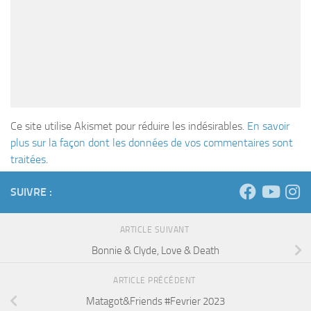
Ce site utilise Akismet pour réduire les indésirables.
En savoir
plus sur la façon dont les données de vos commentaires sont
traitées
.
SUIVRE :
ARTICLE SUIVANT
Bonnie & Clyde, Love & Death
ARTICLE PRÉCÉDENT
Matagot&Friends #Fevrier 2023