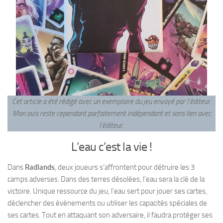
Cet article a été rédigé avec un exemplaire du jeu envoyé par l’éditeur.
Mon avis reste cependant parfaitement indépendant
et sans lien avec
l’éditeur.
L’eau c’est la vie !
Dans
Radlands
, deux joueurs s’affrontent pour détruire les 3
camps adverses. Dans des terres désolées, l’eau sera la clé de la
victoire. Unique ressource du jeu, l’eau sert pour jouer ses cartes,
déclencher des événements ou utiliser les capacités spéciales de
ses cartes. Tout en attaquant son adversaire, il faudra protéger ses