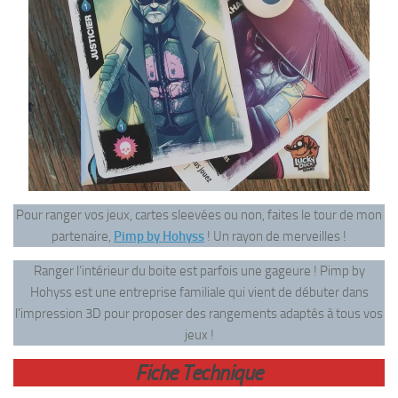
Pour ranger vos jeux, cartes sleevées ou non, faites le tour de mon
partenaire,
Pimp by Hohyss
! Un rayon de merveilles !
Ranger l’intérieur du boite est parfois une gageure ! Pimp by
Hohyss est une entreprise familiale qui vient de débuter dans
l’impression 3D pour proposer des rangements adaptés à tous vos
jeux !
Fiche Technique