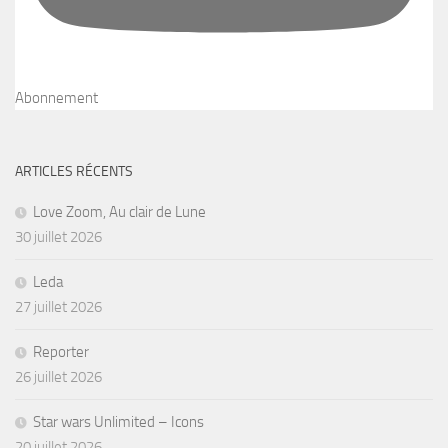
Abonnement
ARTICLES RÉCENTS
Love Zoom, Au clair de Lune
30 juillet 2026
Leda
27 juillet 2026
Reporter
26 juillet 2026
Star wars Unlimited – Icons
20 juillet 2026