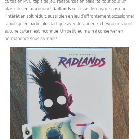
cartes en PVC, tapis de jeu, ressources en bakelite, tout pour un
plaisir de jeu maximum !
Radlands
se laisse découvrir, sans que
l’intérêt en soit réduit, aussi bien en jeu d’affrontement occasionnel
rapide qu’en partie plus tactique avec des joueurs chevronnés dont
aucune carte n’est inconnue. Un petit jeu malin à conserver en
permanence sous sa main !