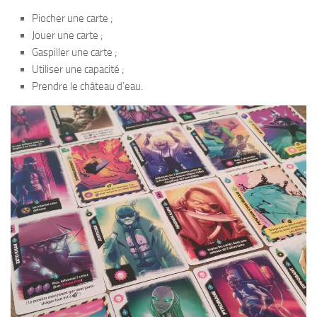
Piocher une carte ;
Jouer une carte ;
Gaspiller une carte ;
Utiliser une capacité ;
Prendre le château d’eau.