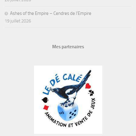
Ashes of the Empire – Cendres de l’Empire
19 juillet 2026
Mes partenaires