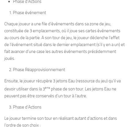
Phase d’Actions
Phase événement
Chaque joueur a une file d’événements dans sa zone de jeu,
constituée de 3 emplacements, où il joue ses cartes événements
au cours de la partie. A son tour de jeu, le joueur déclenche l’effet
de l’événement situé dans le dernier emplacement (s’il y en a un) et
fait avancer d’une case les autres événements précédemment
joués.
Phase Réapprovisionnement
Ensuite, le joueur récupère 3 jetons Eau (ressource du jeu) qu’il va
ème
devoir utiliser dans la 3
phase de son tour. Les jetons Eau ne
peuvent pas être conservés d’un tour à l’autre.
Phase d’Actions
Le joueur termine son tour en réalisant autant d’actions et dans
l’ordre de son choix :