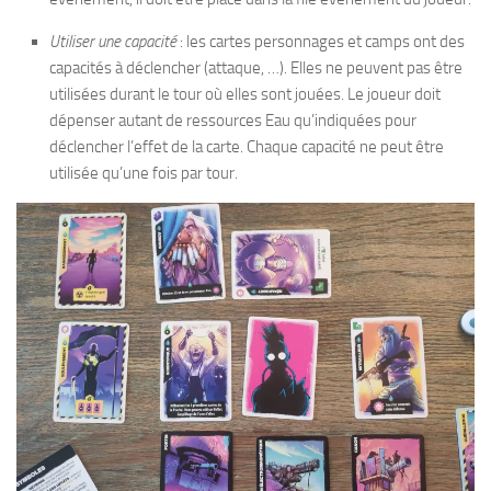
Utiliser une capacité
: les cartes personnages et camps ont des
capacités à déclencher (attaque, …). Elles ne peuvent pas être
utilisées durant le tour où elles sont jouées. Le joueur doit
dépenser autant de ressources Eau qu’indiquées pour
déclencher l’effet de la carte. Chaque capacité ne peut être
utilisée qu’une fois par tour.