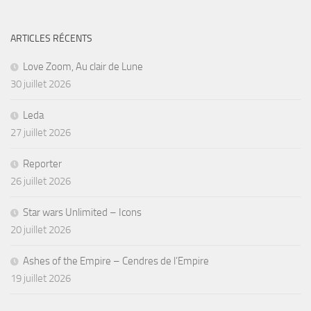
ARTICLES RÉCENTS
Love Zoom, Au clair de Lune
30 juillet 2026
Leda
27 juillet 2026
Reporter
26 juillet 2026
Star wars Unlimited – Icons
20 juillet 2026
Ashes of the Empire – Cendres de l’Empire
19 juillet 2026