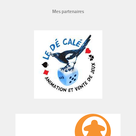
Mes partenaires