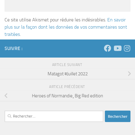
Ce site utilise Akismet pour réduire les indésirables.
En savoir
plus sur la façon dont les données de vos commentaires sont
traitées
.
SUIVRE :
ARTICLE SUIVANT
Matagot #Juillet 2022
ARTICLE PRÉCÉDENT
Heroes of Normandie¸ Big Red edition
Rechercher :