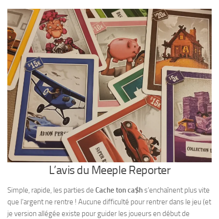
L’avis du Meeple Reporter
Simple, rapide, les parties de
Cache ton ca$h
s’enchaînent plus vite
que l’argent ne rentre ! Aucune difficulté pour rentrer dans le jeu (et
je version allégée existe pour guider les joueurs en début de