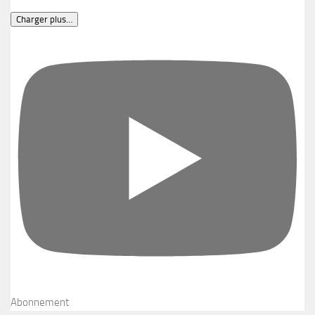
Charger plus…
Abonnement