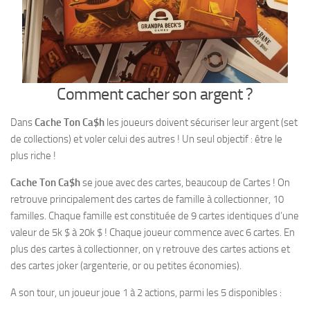
Comment cacher son argent ?
Dans
Cache Ton Ca$h
les joueurs doivent sécuriser leur argent (set
de collections) et voler celui des autres ! Un seul objectif : être le
plus riche !
Cache Ton Ca$h
se joue avec des cartes, beaucoup de Cartes ! On
retrouve principalement des cartes de famille à collectionner, 10
familles. Chaque famille est constituée de 9 cartes identiques d’une
valeur de 5k $ à 20k $ ! Chaque joueur commence avec 6 cartes. En
plus des cartes à collectionner, on y retrouve des cartes actions et
des cartes joker (argenterie, or ou petites économies).
A son tour, un joueur joue 1 à 2 actions, parmi les 5 disponibles :