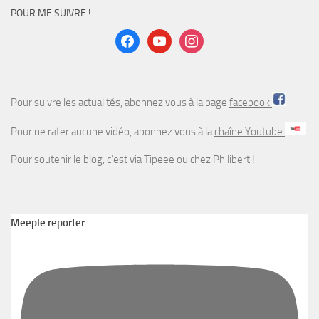
POUR ME SUIVRE !
facebook
youtube
instagram
Pour suivre les actualités, abonnez vous à la page
facebook
Pour ne rater aucune vidéo, abonnez vous à la
chaîne Youtube
Pour soutenir le blog, c’est via
Tipeee
ou chez
Philibert
!
Meeple reporter