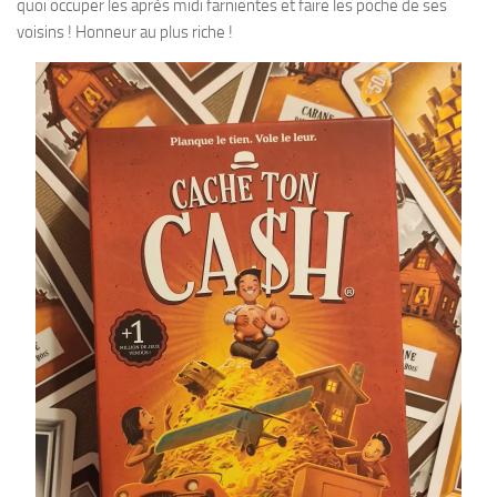
quoi occuper les après midi farnientes et faire les poche de ses
voisins ! Honneur au plus riche !