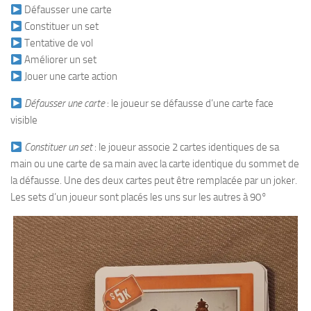
Défausser une carte
Constituer un set
Tentative de vol
Améliorer un set
Jouer une carte action
Défausser une carte
: le joueur se défausse d’une carte face
visible
Constituer un set
: le joueur associe 2 cartes identiques de sa
main ou une carte de sa main avec la carte identique du sommet de
la défausse. Une des deux cartes peut être remplacée par un joker.
Les sets d’un joueur sont placés les uns sur les autres à 90°