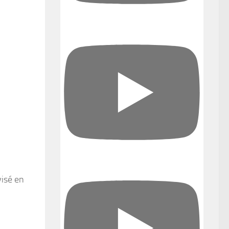
visé en