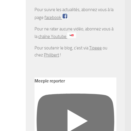
Pour suivre les actualités, abonnez vous à la
page
facebook
Pour ne rater aucune vidéo, abonnez vous à
la
chaîne Youtube
Pour soutenir le blog, c’est via
Tipeee
ou
chez
Philibert
!
Meeple reporter