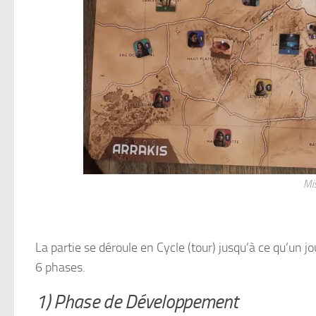
Mis
La partie se déroule en Cycle (tour) jusqu’à ce qu’un j
6 phases.
1) Phase de Développement