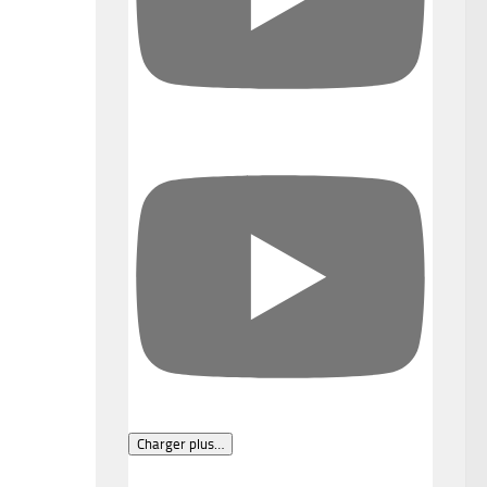
Charger plus…