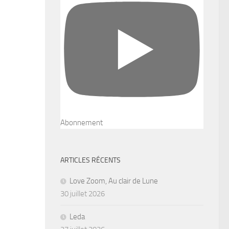
Abonnement
ARTICLES RÉCENTS
Love Zoom, Au clair de Lune
30 juillet 2026
Leda