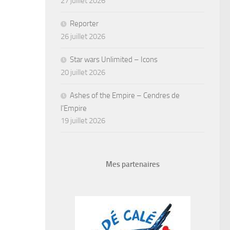
27 juillet 2026
Reporter
26 juillet 2026
Star wars Unlimited – Icons
20 juillet 2026
Ashes of the Empire – Cendres de
l’Empire
19 juillet 2026
Mes partenaires