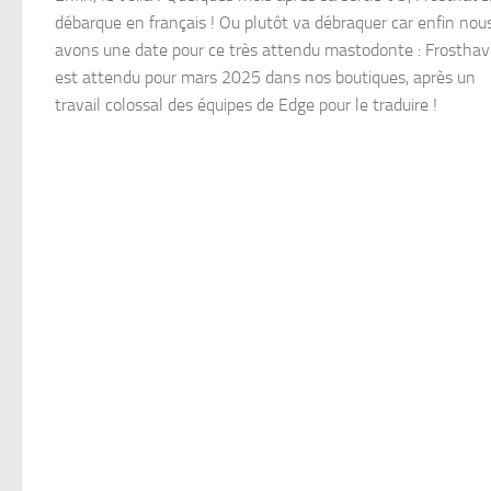
débarque en français ! Ou plutôt va débraquer car enfin nou
avons une date pour ce très attendu mastodonte : Frostha
est attendu pour mars 2025 dans nos boutiques, après un
travail colossal des équipes de Edge pour le traduire !