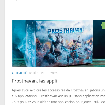
ACTUALITÉ
26 DÉCEMBRE 2024
Frosthaven, les appli
Après avoir exploré les accessoires de Frosthaven, jetons un
aux applications ! Frosthaven est un jeu sans application ma
vous pouvez vous aider d’une application pour jouer : suivi de