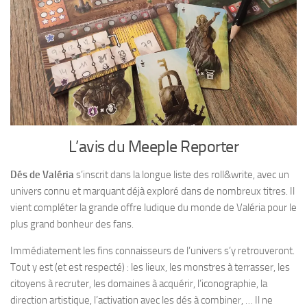
L’avis du Meeple Reporter
Dés de Valéria
s’inscrit dans la longue liste des roll&write, avec un
univers connu et marquant déjà exploré dans de nombreux titres. Il
vient compléter la grande offre ludique du monde de Valéria pour le
plus grand bonheur des fans.
Immédiatement les fins connaisseurs de l’univers s’y retrouveront.
Tout y est (et est respecté) : les lieux, les monstres à terrasser, les
citoyens à recruter, les domaines à acquérir, l’iconographie, la
direction artistique, l’activation avec les dés à combiner, … Il ne