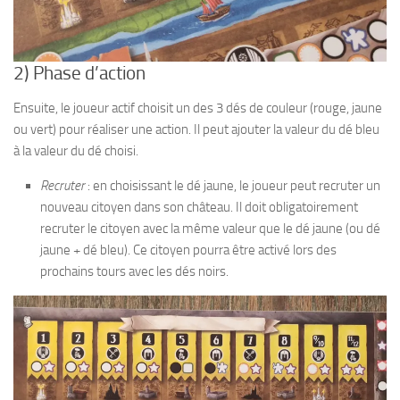
2) Phase d’action
Ensuite, le joueur actif choisit un des 3 dés de couleur (rouge, jaune
ou vert) pour réaliser une action. Il peut ajouter la valeur du dé bleu
à la valeur du dé choisi.
Recruter
: en choisissant le dé jaune, le joueur peut recruter un
nouveau citoyen dans son château. Il doit obligatoirement
recruter le citoyen avec la même valeur que le dé jaune (ou dé
jaune + dé bleu). Ce citoyen pourra être activé lors des
prochains tours avec les dés noirs.