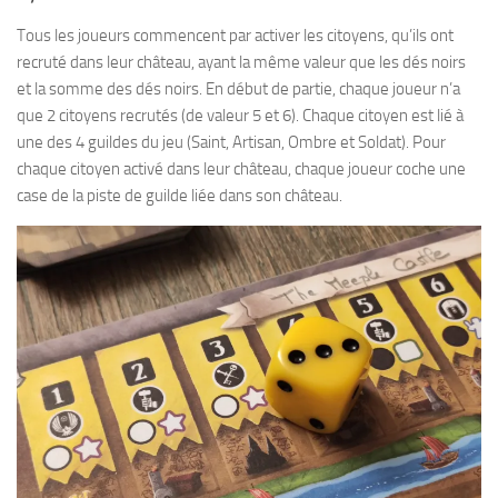
Tous les joueurs commencent par activer les citoyens, qu’ils ont
recruté dans leur château, ayant la même valeur que les dés noirs
et la somme des dés noirs. En début de partie, chaque joueur n’a
que 2 citoyens recrutés (de valeur 5 et 6). Chaque citoyen est lié à
une des 4 guildes du jeu (Saint, Artisan, Ombre et Soldat). Pour
chaque citoyen activé dans leur château, chaque joueur coche une
case de la piste de guilde liée dans son château.