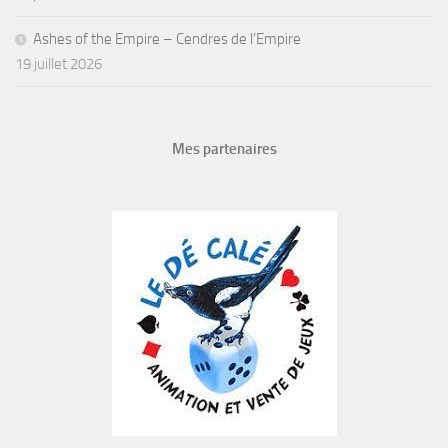
Ashes of the Empire – Cendres de l’Empire
19 juillet 2026
Mes partenaires