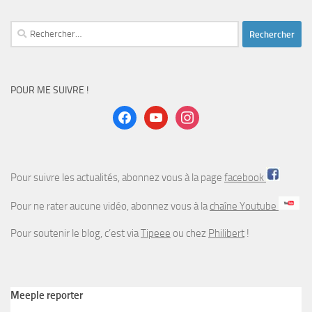
Rechercher :
POUR ME SUIVRE !
facebook
youtube
instagram
Pour suivre les actualités, abonnez vous à la page
facebook
Pour ne rater aucune vidéo, abonnez vous à la
chaîne Youtube
Pour soutenir le blog, c’est via
Tipeee
ou chez
Philibert
!
Meeple reporter