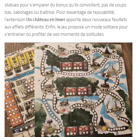
statues pour s’emparer du bonus qu’ils convoitent, pas de coups
bas, sabotages ou traitrise. Pour davantage de rejouabilité,
l’extension
Un château en hiver
apporte deux nouveaux feuillets
aux effets différents. Enfin, le jeu propose un mode solitaire pour
s’entrainer ou profiter de ses moments de solitudes.