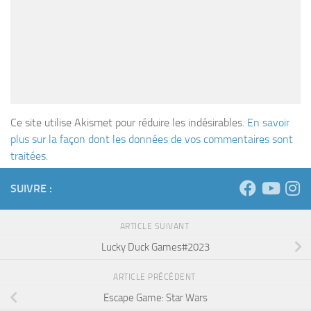
Ce site utilise Akismet pour réduire les indésirables.
En savoir
plus sur la façon dont les données de vos commentaires sont
traitées
.
SUIVRE :
ARTICLE SUIVANT
Lucky Duck Games#2023
ARTICLE PRÉCÉDENT
Escape Game: Star Wars