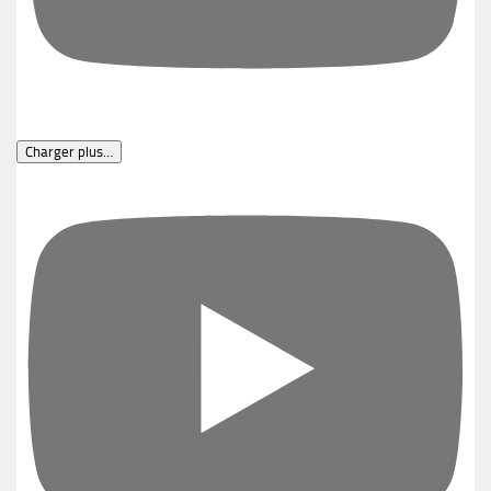
Charger plus…