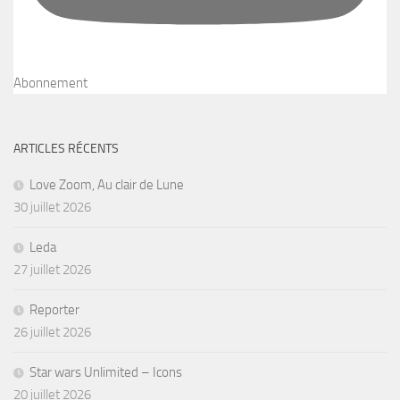
Abonnement
ARTICLES RÉCENTS
Love Zoom, Au clair de Lune
30 juillet 2026
Leda
27 juillet 2026
Reporter
26 juillet 2026
Star wars Unlimited – Icons
20 juillet 2026