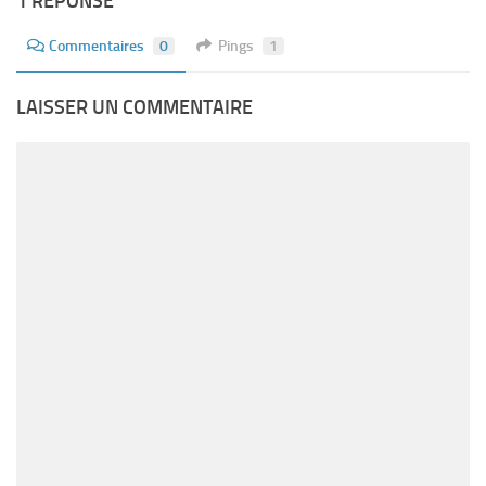
1 RÉPONSE
Commentaires
0
Pings
1
LAISSER UN COMMENTAIRE