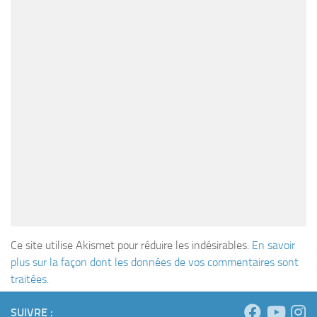
Ce site utilise Akismet pour réduire les indésirables.
En savoir
plus sur la façon dont les données de vos commentaires sont
traitées
.
SUIVRE :