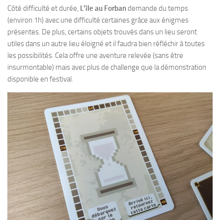
Côté difficulté et durée,
L’île au Forban
demande du temps
(environ 1h) avec une difficulté certaines grâce aux énigmes
présentes. De plus, certains objets trouvés dans un lieu seront
utiles dans un autre lieu éloigné et il faudra bien réfléchir à toutes
les possibilités. Cela offre une aventure relevée (sans être
insurmontable) mais avec plus de challenge que la démonstration
disponible en festival.