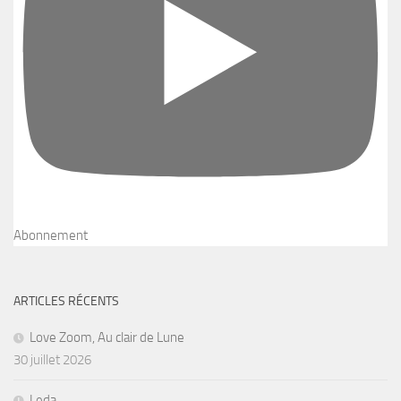
Abonnement
ARTICLES RÉCENTS
Love Zoom, Au clair de Lune
30 juillet 2026
Leda