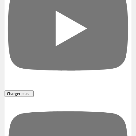
Charger plus…