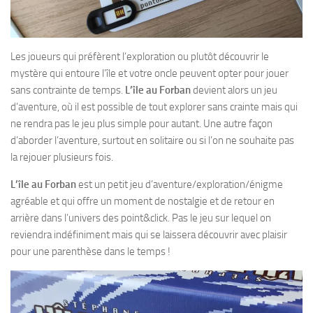
Les joueurs qui préfèrent l’exploration ou plutôt découvrir le
mystère qui entoure l’île et votre oncle peuvent opter pour jouer
sans contrainte de temps.
L’île au Forban
devient alors un jeu
d’aventure, où il est possible de tout explorer sans crainte mais qui
ne rendra pas le jeu plus simple pour autant. Une autre façon
d’aborder l’aventure, surtout en solitaire ou si l’on ne souhaite pas
la rejouer plusieurs fois.
L’île au Forban
est un petit jeu d’aventure/exploration/énigme
agréable et qui offre un moment de nostalgie et de retour en
arrière dans l’univers des point&click. Pas le jeu sur lequel on
reviendra indéfiniment mais qui se laissera découvrir avec plaisir
pour une parenthèse dans le temps !