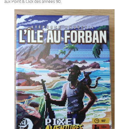
aux Point & Click des années 90.