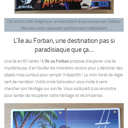
Cet article a été rédigé avec un exemplaire du jeu envoyé par l’éditeur.
Mon avis reste cependant parfaitement indépendant
.
L’île au Forban, une destination pas si
paradisiaque que ça…
Une île en 87 cartes !
L’île au Forban
propose d’explorer une île
mystérieuse, d’en fouiller les moindres recoins pour y dénicher des
objets mais surtout pour remplir 3 objectifs ! Le mini-livret de règle
sert de narration. Votre oncle baroudeur vous invite à venir
chercher son héritage sur son île. Vous voilà parti à sa rencontre
pour tenter de récupérer votre héritage et récompense…