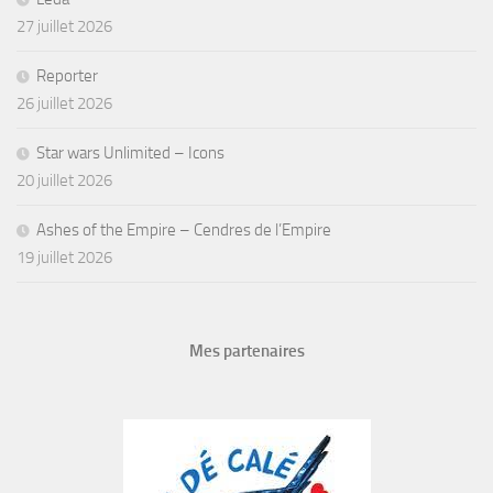
27 juillet 2026
Reporter
26 juillet 2026
Star wars Unlimited – Icons
20 juillet 2026
Ashes of the Empire – Cendres de l’Empire
19 juillet 2026
Mes partenaires