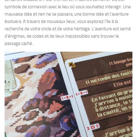
symbole de connexion avec le lieu où vous souhaitez interagir. Une
mauvaise idée et rien ne se passera, une bonne idée et l’aventure
évoluera. A travers de nouveaux lieux, vous explorez l’île à la
recherche de votre oncle et de votre héritage. L’aventure est semé
d’énigmes, de codes et de lieux inaccessibles sans trouver le
passage caché.