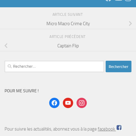
ARTICLE SUIVANT
Micro Macro Crime City
ARTICLE PRÉCÉDENT
Captain Flip
Rechercher :
POUR ME SUIVRE !
facebook
youtube
instagram
Pour suivre les actualités, abonnez vous à la page
facebook