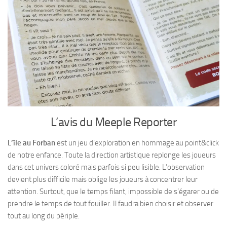
L’avis du Meeple Reporter
L’île au Forban
est un jeu d’exploration en hommage au point&click
de notre enfance. Toute la direction artistique replonge les joueurs
dans cet univers coloré mais parfois si peu lisible. L’observation
devient plus difficile mais oblige les joueurs à concentrer leur
attention. Surtout, que le temps filant, impossible de s’égarer ou de
prendre le temps de tout fouiller. Il faudra bien choisir et observer
tout au long du périple.