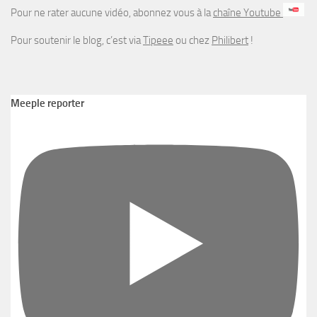
Pour ne rater aucune vidéo, abonnez vous à la
chaîne Youtube
Pour soutenir le blog, c’est via
Tipeee
ou chez
Philibert
!
Meeple reporter