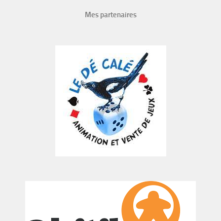
Mes partenaires