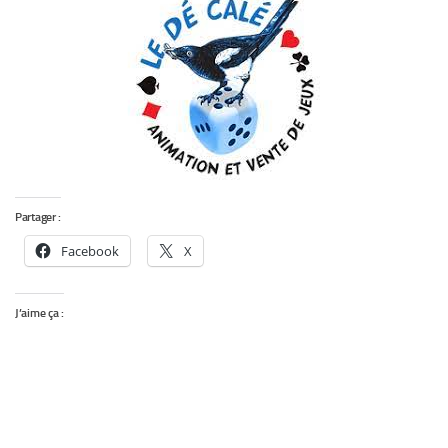
Partager :
Facebook
X
J’aime ça :