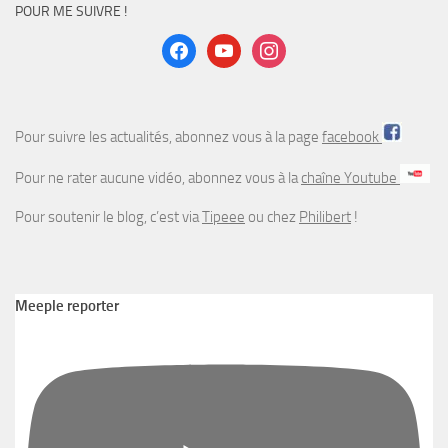
POUR ME SUIVRE !
facebook
youtube
instagram
Pour suivre les actualités, abonnez vous à la page
facebook
Pour ne rater aucune vidéo, abonnez vous à la
chaîne Youtube
Pour soutenir le blog, c’est via
Tipeee
ou chez
Philibert
!
Meeple reporter