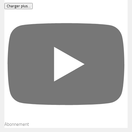
Charger plus…
Abonnement