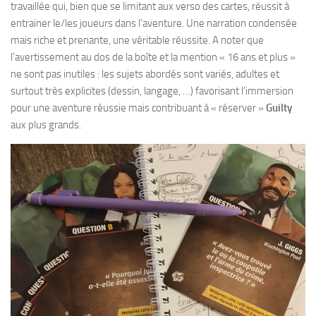
travaillée qui, bien que se limitant aux verso des cartes, réussit à
entrainer le/les joueurs dans l’aventure. Une narration condensée
mais riche et prenante, une véritable réussite. A noter que
l’avertissement au dos de la boîte et la mention « 16 ans et plus »
ne sont pas inutiles : les sujets abordés sont variés, adultes et
surtout très explicites (dessin, langage, …) favorisant l’immersion
pour une aventure réussie mais contribuant à « réserver »
Guilty
aux plus grands.