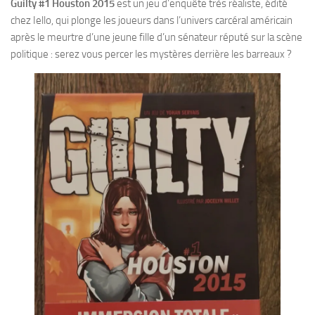
Guilty #1 Houston 2015
est un jeu d’enquête très réaliste, édité
chez Iello, qui plonge les joueurs dans l’univers carcéral américain
après le meurtre d’une jeune fille d’un sénateur réputé sur la scène
politique : serez vous percer les mystères derrière les barreaux ?