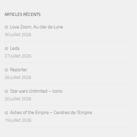
ARTICLES RÉCENTS
Love Zoom, Au clair de Lune
30 juillet 2026
Leda
27 juillet 2026
Reporter
26 juillet 2026
Star wars Unlimited – Icons
20 juillet 2026
Ashes of the Empire – Cendres de l’Empire
19 juillet 2026