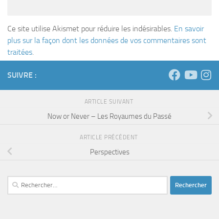
Ce site utilise Akismet pour réduire les indésirables.
En savoir
plus sur la façon dont les données de vos commentaires sont
traitées
.
SUIVRE :
ARTICLE SUIVANT
Now or Never – Les Royaumes du Passé
ARTICLE PRÉCÉDENT
Perspectives
Rechercher :