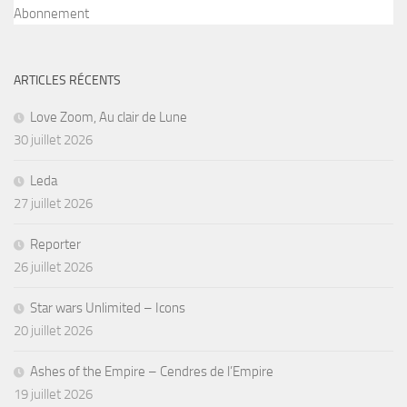
Abonnement
ARTICLES RÉCENTS
Love Zoom, Au clair de Lune
30 juillet 2026
Leda
27 juillet 2026
Reporter
26 juillet 2026
Star wars Unlimited – Icons
20 juillet 2026
Ashes of the Empire – Cendres de l’Empire
19 juillet 2026