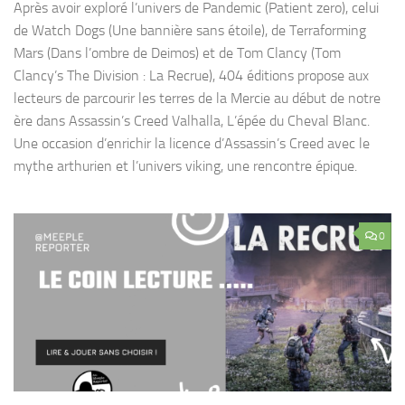
Après avoir exploré l’univers de Pandemic (Patient zero), celui
de Watch Dogs (Une bannière sans étoile), de Terraforming
Mars (Dans l’ombre de Deimos) et de Tom Clancy (Tom
Clancy’s The Division : La Recrue), 404 éditions propose aux
lecteurs de parcourir les terres de la Mercie au début de notre
ère dans Assassin’s Creed Valhalla, L’épée du Cheval Blanc.
Une occasion d’enrichir la licence d’Assassin’s Creed avec le
mythe arthurien et l’univers viking, une rencontre épique.
0