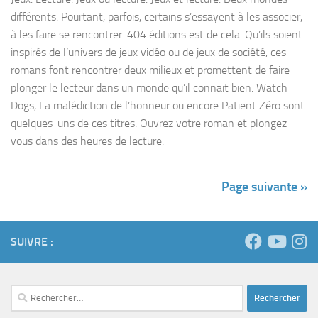
différents. Pourtant, parfois, certains s’essayent à les associer,
à les faire se rencontrer. 404 éditions est de cela. Qu’ils soient
inspirés de l’univers de jeux vidéo ou de jeux de société, ces
romans font rencontrer deux milieux et promettent de faire
plonger le lecteur dans un monde qu’il connait bien. Watch
Dogs, La malédiction de l’honneur ou encore Patient Zéro sont
quelques-uns de ces titres. Ouvrez votre roman et plongez-
vous dans des heures de lecture.
Page suivante »
SUIVRE :
Rechercher :