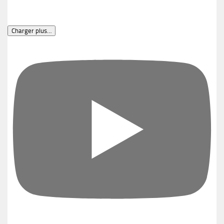
Charger plus…