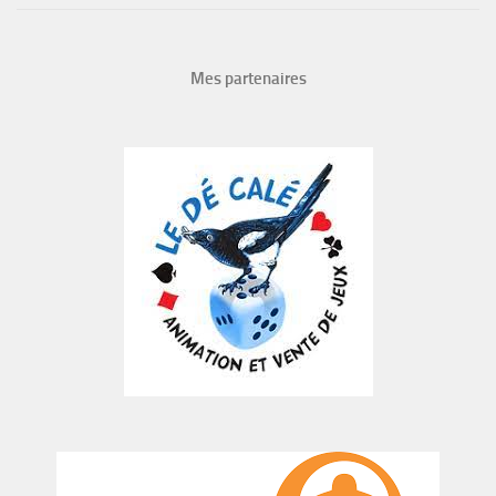
Mes partenaires