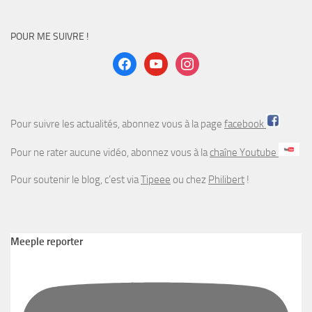
POUR ME SUIVRE !
facebook
youtube
instagram
Pour suivre les actualités, abonnez vous à la page
facebook
Pour ne rater aucune vidéo, abonnez vous à la
chaîne Youtube
Pour soutenir le blog, c’est via
Tipeee
ou chez
Philibert
!
Meeple reporter