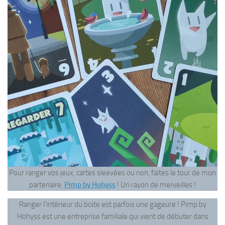
Pour ranger vos jeux, cartes sleevées ou non, faites le tour de mon
partenaire,
Pimp by Hohyss
! Un rayon de merveilles !
Ranger l’intérieur du boite est parfois une gageure ! Pimp by
Hohyss est une entreprise familiale qui vient de débuter dans