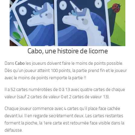
Cabo, une histoire de licorne
Dans
Cabo
les joueurs doivent faire le moins de points possible.
Dès qu’un joueur atteint 100 points, la partie prend fin et le joueur
avec le moins de points remporte la partie !!
Il a 52 cartes numérotées de 0 à 13 avec quatre cartes de chaque
valeur (sauf 2 cartes de valeur 0 et 2 cartes de valeur 13).
Chaque joueur commence avec 4 cartes qu’il place face cachée
devant lui. Il en regarde secrètement deux. Les cartes restantes
forment la pioche, la 1ere carte est retournée face visible dans la
défausse.