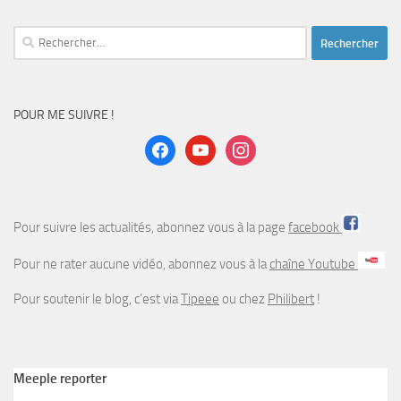
Rechercher :
POUR ME SUIVRE !
facebook
youtube
instagram
Pour suivre les actualités, abonnez vous à la page
facebook
Pour ne rater aucune vidéo, abonnez vous à la
chaîne Youtube
Pour soutenir le blog, c’est via
Tipeee
ou chez
Philibert
!
Meeple reporter