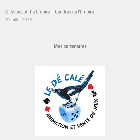
Ashes of the Empire – Cendres de l’Empire
19 juillet 2026
Mes partenaires