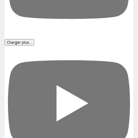
Charger plus…