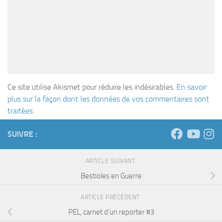
Ce site utilise Akismet pour réduire les indésirables.
En savoir
plus sur la façon dont les données de vos commentaires sont
traitées
.
SUIVRE :
ARTICLE SUIVANT
Bestioles en Guerre
ARTICLE PRÉCÉDENT
PEL, carnet d’un reporter #3