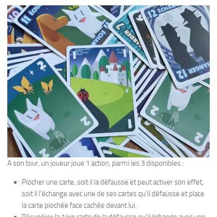
A son tour, un joueur joue 1 action, parmi les 3 disponibles :
Piocher une carte, soit il la défausse et peut activer son effet,
soit il l’échange avec une de ses cartes qu’il défausse et place
la carte piochée face cachée devant lui.