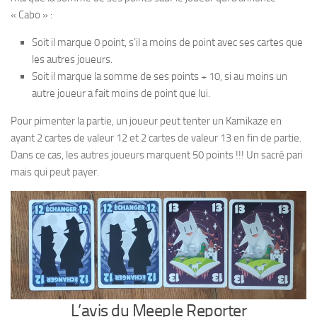
« Cabo » :
Soit il marque 0 point, s’il a moins de point avec ses cartes que
les autres joueurs.
Soit il marque la somme de ses points + 10, si au moins un
autre joueur a fait moins de point que lui.
Pour pimenter la partie, un joueur peut tenter un Kamikaze en
ayant 2 cartes de valeur 12 et 2 cartes de valeur 13 en fin de partie.
Dans ce cas, les autres joueurs marquent 50 points !!! Un sacré pari
mais qui peut payer.
L’avis du Meeple Reporter