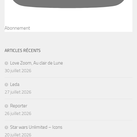
Abonnement
ARTICLES RÉCENTS
Love Zoom, Au clair de Lune
30 juillet 2026
Leda
27 juillet 2026
Reporter
26 juillet 2026
Star wars Unlimited – Icons
20 juillet 2026