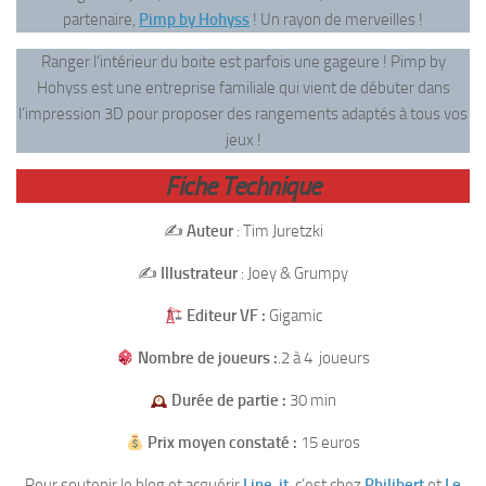
partenaire,
Pimp by Hohyss
! Un rayon de merveilles !
Ranger l’intérieur du boite est parfois une gageure ! Pimp by
Hohyss est une entreprise familiale qui vient de débuter dans
l’impression 3D pour proposer des rangements adaptés à tous vos
jeux !
Fiche Technique
✍️
Auteur
: Tim Juretzki
✍️
Illustrateur
: Joey & Grumpy
Editeur VF :
Gigamic
Nombre de joueurs :
.2 à 4 joueurs
Durée de partie :
30 min
Prix moyen constaté :
15 euros
Pour soutenir le blog et acquérir
Line-it
, c’est chez
Philibert
et
Le