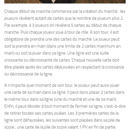
Chaque début de manche commence par la création du marché : les
joueurs révèlent autant de cartes que le nombre de joueurs plus 2.
Par exemple, à 3 joueurs on révélera 5 cartes au début de chaque
manche. Puis chaque joueur joue à tour de rôle. A son tour, il est
obligatoire de prendre une des cartes du marché. Le joueur peut
soit la prendre en main (dans une limite de 2 cartes maximum en
main) ou soit la jouer dans sa ligne. Une ligne est une suite
croissante ou décroissante de cartes. Chaque nouvelle carte doit
être placée après les cartes déjà jouées en respectant la croissance
ou décroissance de la ligne.
A n’importe quel moment de son tour, le joueur peut aussi jouer
une carte de sa main dans sa ligne. Il peut donc placer 2 cartes dans
le même tour dans sa ligne (une du marché et une de sa main).
Enfin, il peut décider à tout moment de fermer sa ligne, c’est-à-dire
de retirer toutes ses cartes jouées. Les 3 premières cartes de la
ligne sont défaussées, les suivantes sont placées dans sa pile de
score ; une carte de la pile de score valant 1 PV en fin de partie.