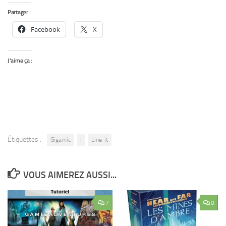
Partager :
Facebook
X
J’aime ça :
Étiquettes :
Gigamic
l
Line-it
VOUS AIMEREZ AUSSI...
7
0