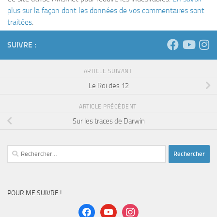
plus sur la façon dont les données de vos commentaires sont
traitées
.
SUIVRE :
ARTICLE SUIVANT
Le Roi des 12
ARTICLE PRÉCÉDENT
Sur les traces de Darwin
Rechercher :
POUR ME SUIVRE !
facebook
youtube
instagram