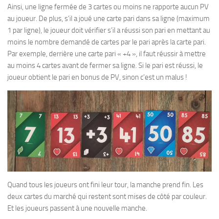
Ainsi, une ligne fermée de 3 cartes ou moins ne rapporte aucun PV
au joueur. De plus, s’il a joué une carte pari dans sa ligne (maximum
1 par ligne), le joueur doit vérifier s’il a réussi son pari en mettant au
moins le nombre demandé de cartes par le pari après la carte pari.
Par exemple, derrière une carte pari « +4 », il faut réussir à mettre
au moins 4 cartes avant de fermer sa ligne. Si le pari est réussi, le
joueur obtient le pari en bonus de PV, sinon c’est un malus !
Quand tous les joueurs ont fini leur tour, la manche prend fin. Les
deux cartes du marché qui restent sont mises de côté par couleur.
Et les joueurs passent à une nouvelle manche.