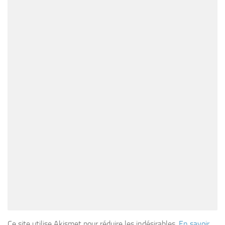
Ce site utilise Akismet pour réduire les indésirables.
En savoir