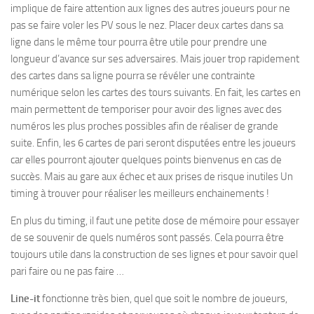
implique de faire attention aux lignes des autres joueurs pour ne
pas se faire voler les PV sous le nez. Placer deux cartes dans sa
ligne dans le même tour pourra être utile pour prendre une
longueur d’avance sur ses adversaires. Mais jouer trop rapidement
des cartes dans sa ligne pourra se révéler une contrainte
numérique selon les cartes des tours suivants. En fait, les cartes en
main permettent de temporiser pour avoir des lignes avec des
numéros les plus proches possibles afin de réaliser de grande
suite. Enfin, les 6 cartes de pari seront disputées entre les joueurs
car elles pourront ajouter quelques points bienvenus en cas de
succès. Mais au gare aux échec et aux prises de risque inutiles Un
timing à trouver pour réaliser les meilleurs enchainements !
En plus du timing, il faut une petite dose de mémoire pour essayer
de se souvenir de quels numéros sont passés. Cela pourra être
toujours utile dans la construction de ses lignes et pour savoir quel
pari faire ou ne pas faire …
Line-it
fonctionne très bien, quel que soit le nombre de joueurs,