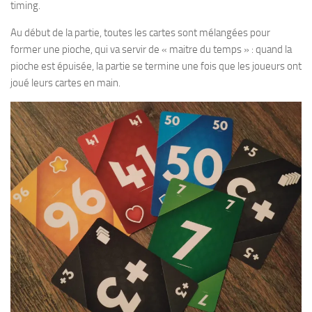
timing.
Au début de la partie, toutes les cartes sont mélangées pour
former une pioche, qui va servir de « maitre du temps » : quand la
pioche est épuisée, la partie se termine une fois que les joueurs ont
joué leurs cartes en main.