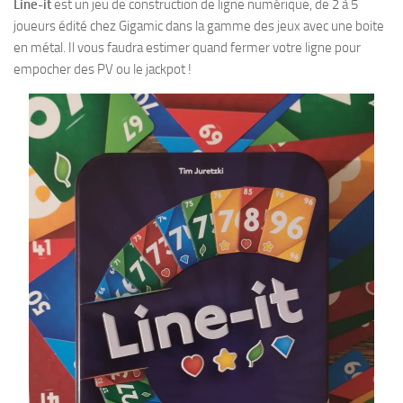
Line-it
est un jeu de construction de ligne numérique, de 2 à 5
joueurs édité chez Gigamic dans la gamme des jeux avec une boite
en métal. Il vous faudra estimer quand fermer votre ligne pour
empocher des PV ou le jackpot !