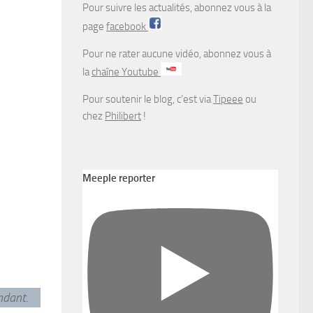
Pour suivre les actualités, abonnez vous à la
page
facebook
Pour ne rater aucune vidéo, abonnez vous à
la
chaîne Youtube
Pour soutenir le blog, c’est via
Tipeee
ou
chez
Philibert
!
Meeple reporter
endant
.