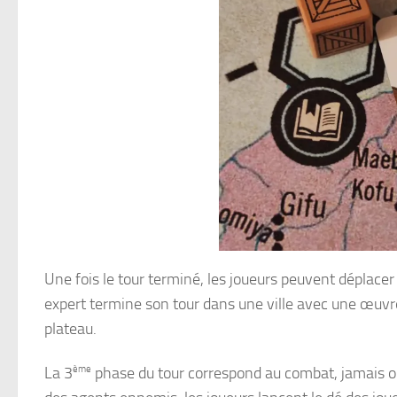
Une fois le tour terminé, les joueurs peuvent déplacer
expert termine son tour dans une ville avec une œuvre
plateau.
La 3
ème
phase du tour correspond au combat, jamais obl