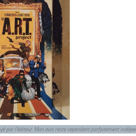
voyé par l’éditeur. Mon avis reste cependant parfaitement indép