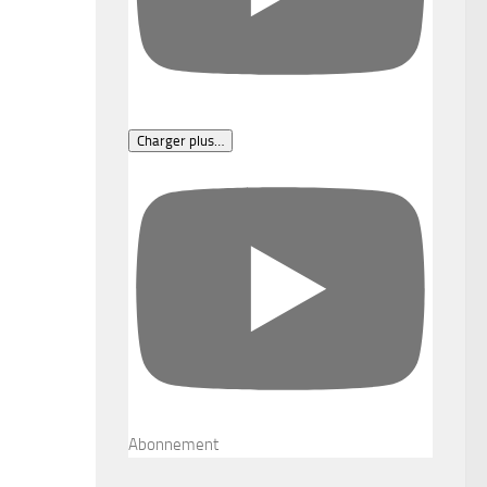
Charger plus…
Abonnement