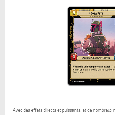
Avec des effets directs et puissants, et de nombreux m