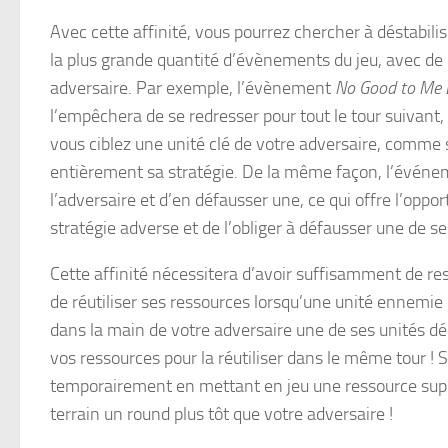
Avec cette affinité, vous pourrez chercher à déstabil
la plus grande quantité d’évènements du jeu, avec de 
adversaire. Par exemple, l’évènement
No Good to Me
l’empêchera de se redresser pour tout le tour suivant
vous ciblez une unité clé de votre adversaire, comme s
entièrement sa stratégie. De la même façon, l’évén
l’adversaire et d’en défausser une, ce qui offre l’opp
stratégie adverse et de l’obliger à défausser une de se
Cette affinité nécessitera d’avoir suffisamment de res
de réutiliser ses ressources lorsqu’une unité ennemie 
dans la main de votre adversaire une de ses unités dép
vos ressources pour la réutiliser dans le même tour ! 
temporairement en mettant en jeu une ressource supp
terrain un round plus tôt que votre adversaire !