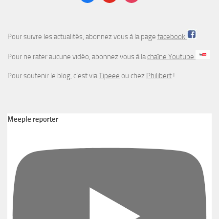
Pour suivre les actualités, abonnez vous à la page
facebook
Pour ne rater aucune vidéo, abonnez vous à la
chaîne Youtube
Pour soutenir le blog, c’est via
Tipeee
ou chez
Philibert
!
Meeple reporter