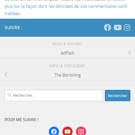
plus sur la façon dont les données de vos commentaires sont
traitées
.
SUIVRE :
ARTICLE SUIVANT
JetPack
ARTICLE PRÉCÉDENT
The Banishing
Rechercher :
POUR ME SUIVRE !
facebook
youtube
instagram