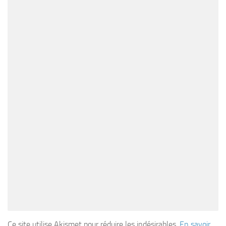
Ce site utilise Akismet pour réduire les indésirables.
En savoir