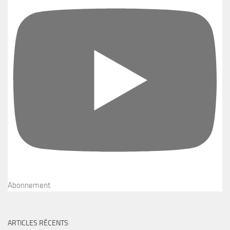
Abonnement
ARTICLES RÉCENTS