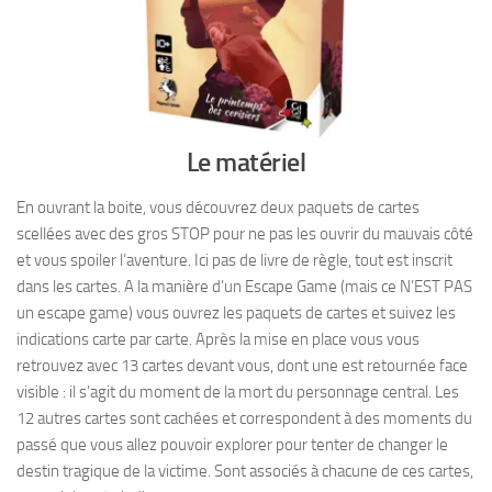
Le matériel
En ouvrant la boite, vous découvrez deux paquets de cartes
scellées avec des gros STOP pour ne pas les ouvrir du mauvais côté
et vous spoiler l’aventure. Ici pas de livre de règle, tout est inscrit
dans les cartes. A la manière d’un Escape Game (mais ce N’EST PAS
un escape game) vous ouvrez les paquets de cartes et suivez les
indications carte par carte. Après la mise en place vous vous
retrouvez avec 13 cartes devant vous, dont une est retournée face
visible : il s’agit du moment de la mort du personnage central. Les
12 autres cartes sont cachées et correspondent à des moments du
passé que vous allez pouvoir explorer pour tenter de changer le
destin tragique de la victime. Sont associés à chacune de ces cartes,