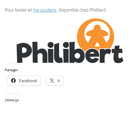
Pour tester et
me soutenir
, disponible chez Philibert :
Partager :
Facebook
X
J’aime ça :