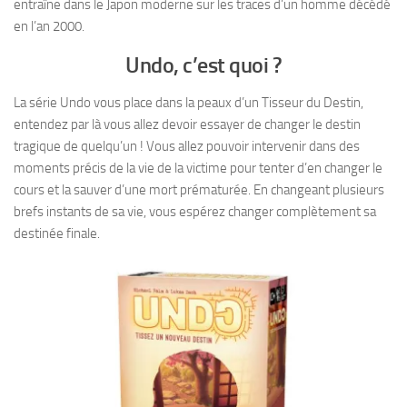
entraîne dans le Japon moderne sur les traces d’un homme décédé
en l’an 2000.
Undo, c’est quoi ?
La série Undo vous place dans la peaux d’un Tisseur du Destin,
entendez par là vous allez devoir essayer de changer le destin
tragique de quelqu’un ! Vous allez pouvoir intervenir dans des
moments précis de la vie de la victime pour tenter d’en changer le
cours et la sauver d’une mort prématurée. En changeant plusieurs
brefs instants de sa vie, vous espérez changer complètement sa
destinée finale.