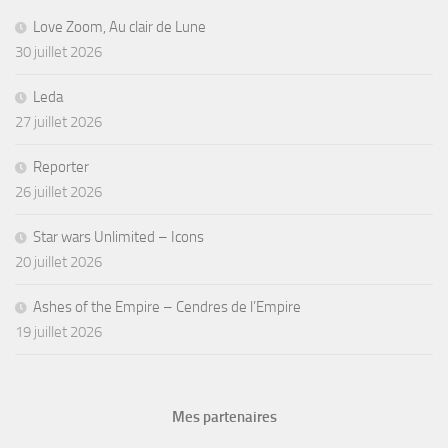
Love Zoom, Au clair de Lune
30 juillet 2026
Leda
27 juillet 2026
Reporter
26 juillet 2026
Star wars Unlimited – Icons
20 juillet 2026
Ashes of the Empire – Cendres de l’Empire
19 juillet 2026
Mes partenaires