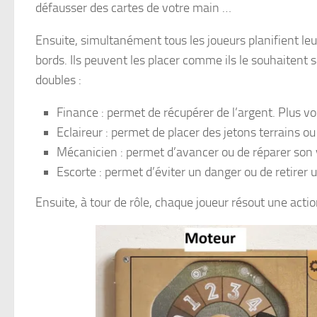
défausser des cartes de votre main …
Ensuite, simultanément tous les joueurs planifient leur
bords. Ils peuvent les placer comme ils le souhaitent s
doubles :
Finance : permet de récupérer de l’argent. Plus vo
Eclaireur : permet de placer des jetons terrains o
Mécanicien : permet d’avancer ou de réparer son 
Escorte : permet d’éviter un danger ou de retirer u
Ensuite, à tour de rôle, chaque joueur résout une acti