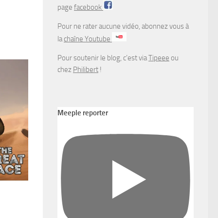
page
facebook
Pour ne rater aucune vidéo, abonnez vous à
la
chaîne Youtube
Pour soutenir le blog, c’est via
Tipeee
ou
chez
Philibert
!
Meeple reporter