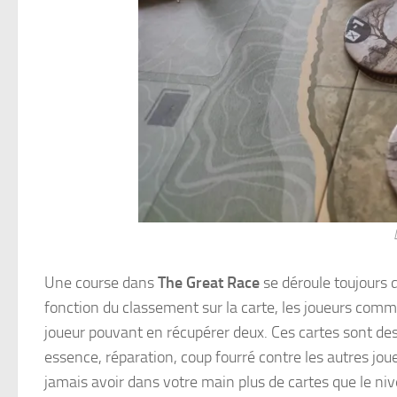
Une course dans
The Great Race
se déroule toujours 
fonction du classement sur la carte, les joueurs comme
joueur pouvant en récupérer deux. Ces cartes sont des 
essence, réparation, coup fourré contre les autres jou
jamais avoir dans votre main plus de cartes que le niv