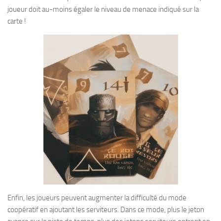
joueur doit au-moins égaler le niveau de menace indiqué sur la
carte !
Enfin, les joueurs peuvent augmenter la difficulté du mode
coopératif en ajoutant les serviteurs. Dans ce mode, plus le jeton