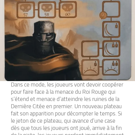
Dans ce mode, les joueurs vont devoir coopérer
pour faire face à la menace du Roi Rouge qui
s’étend et menace d’atteindre les ruines de la
Dernière Citée en premier. Un nouveau plateau
fait son apparition pour décompter le temps. Si
le jeton de ce plateau, qui avance d’une case
dès que tous les joueurs ont joué, arrive à la fin