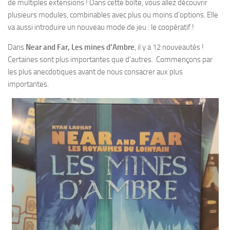
de multiples extensions ! Dans cette boîte, vous allez découvrir
plusieurs modules, combinables avec plus ou moins d’options. Elle
va aussi introduire un nouveau mode de jeu : le coopératif !
Dans
Near and Far, Les mines d’Ambre
, il y a 12 nouveautés !
Certaines sont plus importantes que d’autres. Commençons par
les plus anecdotiques avant de nous consacrer aux plus
importantes.