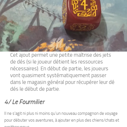
Cet ajout permet une petite maîtrise des jets
de dés (si le joueur détient les ressources
nécessaires). En début de partie, les joueurs
vont quasiment systématiquement passer
dans le magasin général pour récupérer leur dé
dés le début de partie.
4/
Le Fourmilier
Il ne s’agit ni plus ni moins qu’un nouveau compagnon de voyage
pour débuter vos aventures, à ajouter en plus des chiens/chats et
ornithorynque.