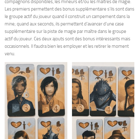
compagnons disponibles, les mineurs et/ou les maîtres de magie.
Les premiers permettent des bonus supplémentaire s’ils sont dans
le groupe actif du joueur quand il construit un campement dans la
mine; quand aux seconds, ils permettent d’avancer d’une case
supplémentaire sur la piste de magie par maître dans le groupe
actif du joueur. Ces deux ajouts sont des bonus intéressants mais
occasionnels. Il faudra bien les employer et les retirer le moment
venu.