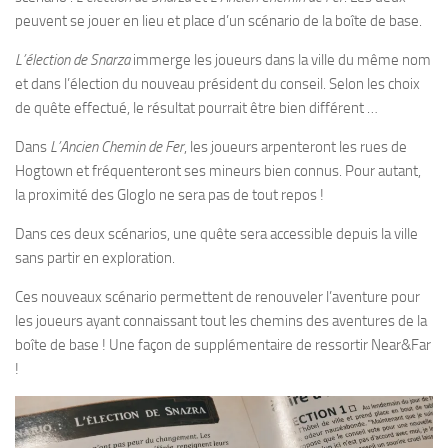
peuvent se jouer en lieu et place d’un scénario de la boîte de base.
L’élection de Snarza
immerge les joueurs dans la ville du même nom
et dans l’élection du nouveau président du conseil. Selon les choix
de quête effectué, le résultat pourrait être bien différent …
Dans
L’Ancien Chemin de Fer
, les joueurs arpenteront les rues de
Hogtown et fréquenteront ses mineurs bien connus. Pour autant,
la proximité des Gloglo ne sera pas de tout repos !
Dans ces deux scénarios, une quête sera accessible depuis la ville
sans partir en exploration.
Ces nouveaux scénario permettent de renouveler l’aventure pour
les joueurs ayant connaissant tout les chemins des aventures de la
boîte de base ! Une façon de supplémentaire de ressortir Near&Far
!