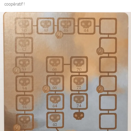
coopératif !