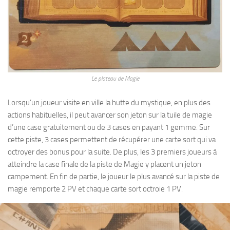
Le plateau de Magie
Lorsqu’un joueur visite en ville la hutte du mystique, en plus des
actions habituelles, il peut avancer son jeton sur la tuile de magie
d’une case gratuitement ou de 3 cases en payant 1 gemme. Sur
cette piste, 3 cases permettent de récupérer une carte sort qui va
octroyer des bonus pour la suite. De plus, les 3 premiers joueurs à
atteindre la case finale de la piste de Magie y placent un jeton
campement. En fin de partie, le joueur le plus avancé sur la piste de
magie remporte 2 PV et chaque carte sort octroie 1 PV.