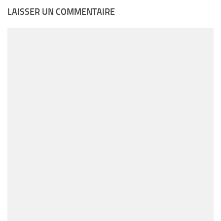
LAISSER UN COMMENTAIRE