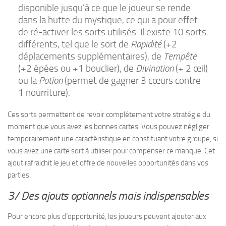
disponible jusqu’à ce que le joueur se rende
dans la hutte du mystique, ce qui a pour effet
de ré-activer les sorts utilisés. Il existe 10 sorts
différents, tel que le sort de
Rapidité
(+2
déplacements supplémentaires), de
Tempête
(+2 épées ou +1 bouclier), de
Divination
(+ 2 œil)
ou la
Potion
(permet de gagner 3 cœurs contre
1 nourriture).
Ces sorts permettent de revoir complétement votre stratégie du
moment que vous avez les bonnes cartes. Vous pouvez négliger
temporairement une caractéristique en constituant votre groupe, si
vous avez une carte sort à utiliser pour compenser ce manque. Cet
ajout rafraichit le jeu et offre de nouvelles opportunités dans vos
parties.
3/ Des ajouts optionnels mais indispensables
Pour encore plus d’opportunité, les joueurs peuvent ajouter aux