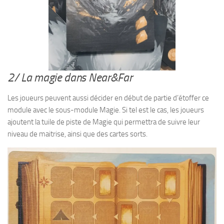
2/ La magie dans Near&Far
Les joueurs peuvent aussi décider en début de partie d’étoffer ce
module avec le sous-module Magie. Si tel est le cas, les joueurs
ajoutent la tuile de piste de Magie qui permettra de suivre leur
niveau de maitrise, ainsi que des cartes sorts.