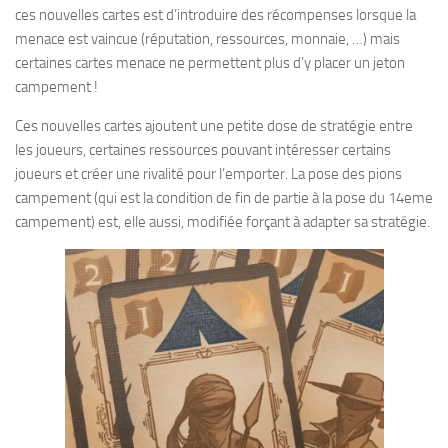
ces nouvelles cartes est d’introduire des récompenses lorsque la
menace est vaincue (réputation, ressources, monnaie, …) mais
certaines cartes menace ne permettent plus d’y placer un jeton
campement !
Ces nouvelles cartes ajoutent une petite dose de stratégie entre
les joueurs, certaines ressources pouvant intéresser certains
joueurs et créer une rivalité pour l’emporter. La pose des pions
campement (qui est la condition de fin de partie à la pose du 14eme
campement) est, elle aussi, modifiée forçant à adapter sa stratégie.