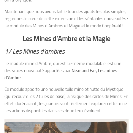
Maintenant que nous avons fait le tour des ajouts les plus simples,
regardons le cœur de cette extension et les véritables nouveautés :
Le module des Mines d’Ambres et Magie et le mode Coopératif !
Les Mines d’Ambre et la Magie
1/ Les Mines d’ambres
Le module mine d’Ambre, qui est lui-même modulable, est une
des vraies nouveauté apportées par
Near and Far, Les mines
d’Ambre
.
Ce module apporte une nouvelle tuile mine et hutte du Mystique
(qui recouvre les 2 tuiles de base), ainsi que des cartes de Mines. En
effet, dorénavant , les joueurs vont réellement explorer cette mine.
Les actions disponibles dans ces deux lieux évoluent.