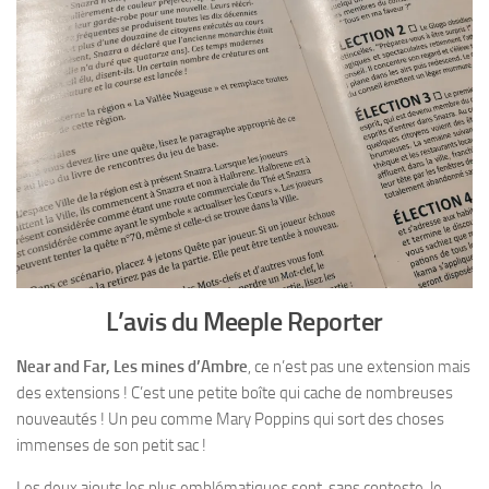
L’avis du Meeple Reporter
Near and Far, Les mines d’Ambre
, ce n’est pas une extension mais
des extensions ! C’est une petite boîte qui cache de nombreuses
nouveautés ! Un peu comme Mary Poppins qui sort des choses
immenses de son petit sac !
Les deux ajouts les plus emblématiques sont, sans conteste, le