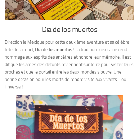
Dia de los muertos
Direction le Mexique pour cette deuxième aventure et sa célèbre
fête de la mort,
Dia de los muertos
! La tradition mexicaine rend
hommage aux esprits des ancêtres et honore leur mémoire. Il est
dit que les âmes des défunts reviennent sur terre pour visiter leurs
proches et que le portail entre les deux mondes s’ouvre. Une
bonne occasion pour les morts de rendre visite aux vivants… ou
l’inverse !