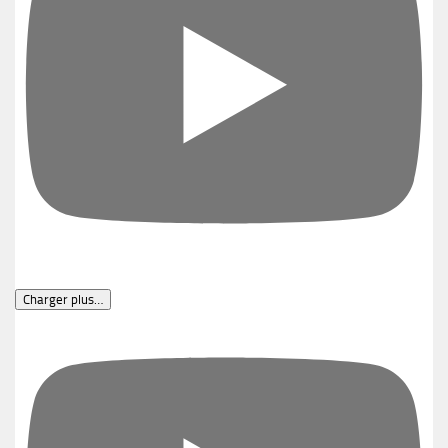
Charger plus…