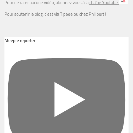
Pour ne rater aucune vidéo, abonnez vous à la
chaîne Youtube
Pour soutenir le blog, c’est via
Tipeee
ou chez
Philibert
!
Meeple reporter