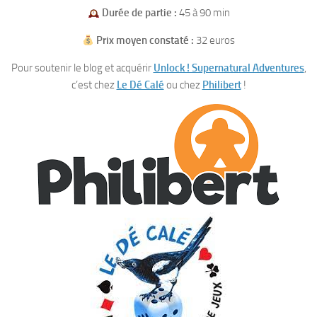
Durée de partie :
45 à 90 min
Prix moyen constaté :
32 euros
Pour soutenir le blog et acquérir
Unlock ! Supernatural Adventures
,
c’est chez
Le Dé Calé
ou chez
Philibert
!