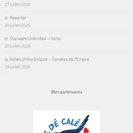
27 juillet 2026
Reporter
26 juillet 2026
Star wars Unlimited – Icons
20 juillet 2026
Ashes of the Empire – Cendres de l’Empire
19 juillet 2026
Mes partenaires