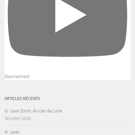
Abonnement
ARTICLES RÉCENTS
Love Zoom, Au clair de Lune
30 juillet 2026
Leda