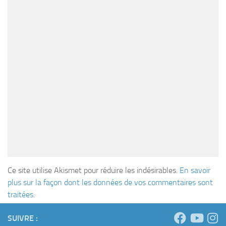
Ce site utilise Akismet pour réduire les indésirables.
En savoir
plus sur la façon dont les données de vos commentaires sont
traitées
.
SUIVRE :