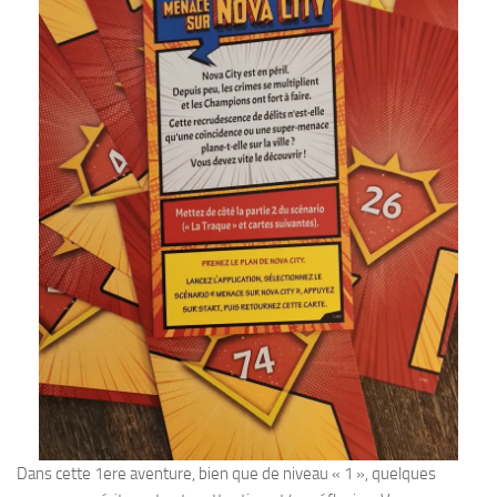
Dans cette 1ere aventure, bien que de niveau « 1 », quelques