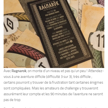
Avec
Ragnarok
, on monte d’un niveau et pas qu’un peu ! Attendez-
vous à une aventure difficile (difficulté 3 sur 3), très difficile ;
certains pourront y trouver de la frustration tant certaines énigmes
sont compliquées. Mais les amateurs de challenge y trouveront
assurément leur compte et les 90 minutes de l’aventure ne seront
pas de trop.