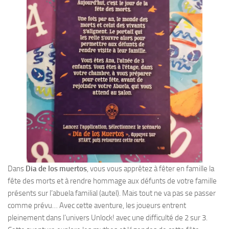
Dans
Dia de los muertos
, vous vous apprêtez à fêter en famille la
fête des morts et à rendre hommage aux défunts de votre famille
présents sur l’abuela familial (autel). Mais tout ne va pas se passer
comme prévu… Avec cette aventure, les joueurs entrent
pleinement dans l’univers Unlock! avec une difficulté de 2 sur 3.