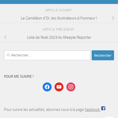
ARTICLE SUIVANT
Le Caméléon d’Or, les illustrateurs à l’honneur !
ARTICLE PRÉCÉDENT
Liste de Noël 2023 du Meeple Reporter
Rechercher :
POUR ME SUIVRE !
facebook
youtube
instagram
Pour suivre les actualités, abonnez vous à la page
facebook