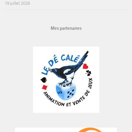
19 juillet 2026
Mes partenaires