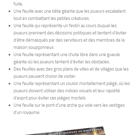
fuite.
Une feuille avec une bête géante que les joueurs escaladent
tout en combattant les petites créatures.
Une feuille qui représente un festin au cours duquel les
joueurs prennent des décisions politiques et tentent d’éviter
d’être démasqués par des serviteurs et des membres de la
maison soupçonneux.
Une feuille représentant une chute libre dans une gueule
géante où les joueurs tentent d’éviter les obstacles.
Des feuilles avec des gros plans de villes et de villages que les
joueurs peuvent choisir de visiter.
Une feuille représentant un couloir mortellement piégé, où les
joueurs doivent utiliser des indices visuels et leur rapidité
d’esprit pour éviter ces pièges mortels.
Une feuille sur le pont d’une arche qui vole vers les vestiges
d’un royaume.