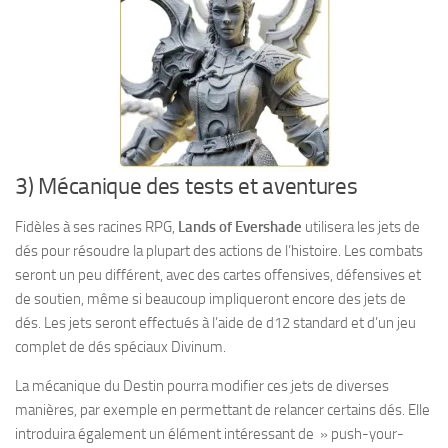
3) Mécanique des tests et aventures
Fidèles à ses racines RPG,
Lands of Evershade
utilisera les jets de
dés pour résoudre la plupart des actions de l’histoire. Les combats
seront un peu différent, avec des cartes offensives, défensives et
de soutien, même si beaucoup impliqueront encore des jets de
dés. Les jets seront effectués à l’aide de d12 standard et d’un jeu
complet de dés spéciaux Divinum.
La mécanique du Destin pourra modifier ces jets de diverses
manières, par exemple en permettant de relancer certains dés. Elle
introduira également un élément intéressant de » push-your-