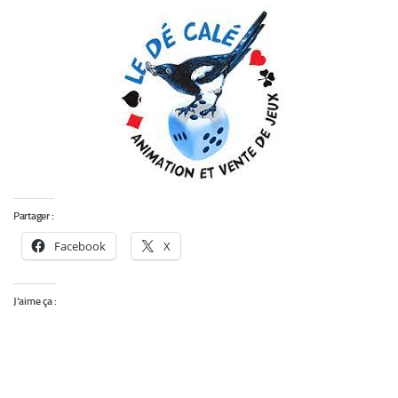
Partager :
Facebook
X
J’aime ça :