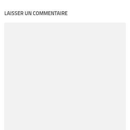
LAISSER UN COMMENTAIRE