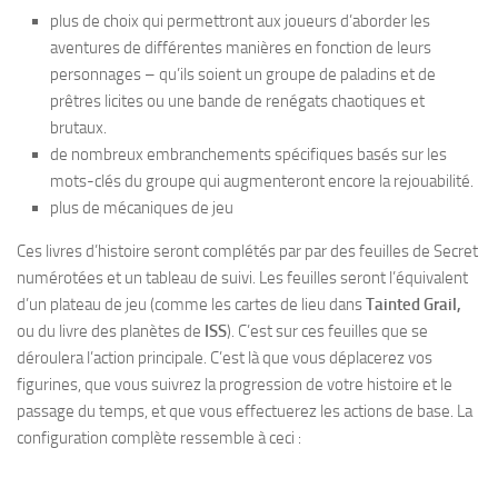
plus de choix qui permettront aux joueurs d’aborder les
aventures de différentes manières en fonction de leurs
personnages – qu’ils soient un groupe de paladins et de
prêtres licites ou une bande de renégats chaotiques et
brutaux.
de nombreux embranchements spécifiques basés sur les
mots-clés du groupe qui augmenteront encore la rejouabilité.
plus de mécaniques de jeu
Ces livres d’histoire seront complétés par par des feuilles de Secret
numérotées et un tableau de suivi. Les feuilles seront l’équivalent
d’un plateau de jeu (comme les cartes de lieu dans
Tainted Grail,
ou du livre des planètes de
ISS
). C’est sur ces feuilles que se
déroulera l’action principale. C’est là que vous déplacerez vos
figurines, que vous suivrez la progression de votre histoire et le
passage du temps, et que vous effectuerez les actions de base. La
configuration complète ressemble à ceci :