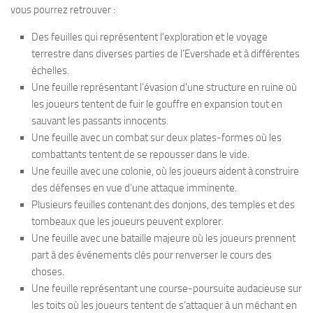
vous pourrez retrouver :
Des feuilles qui représentent l’exploration et le voyage
terrestre dans diverses parties de l’Evershade et à différentes
échelles.
Une feuille représentant l’évasion d’une structure en ruine où
les joueurs tentent de fuir le gouffre en expansion tout en
sauvant les passants innocents.
Une feuille avec un combat sur deux plates-formes où les
combattants tentent de se repousser dans le vide.
Une feuille avec une colonie, où les joueurs aident à construire
des défenses en vue d’une attaque imminente.
Plusieurs feuilles contenant des donjons, des temples et des
tombeaux que les joueurs peuvent explorer.
Une feuille avec une bataille majeure où les joueurs prennent
part à des événements clés pour renverser le cours des
choses.
Une feuille représentant une course-poursuite audacieuse sur
les toits où les joueurs tentent de s’attaquer à un méchant en