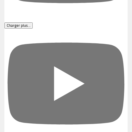
Charger plus…