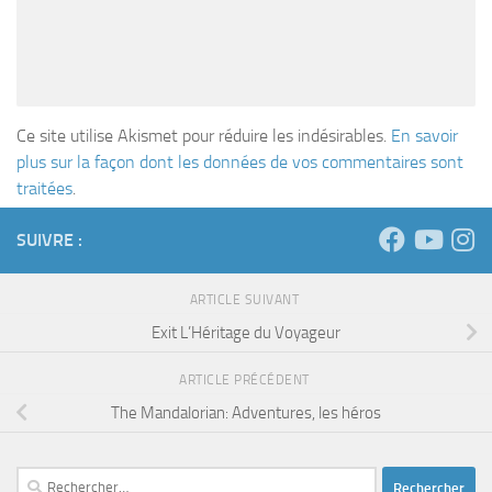
Ce site utilise Akismet pour réduire les indésirables.
En savoir
plus sur la façon dont les données de vos commentaires sont
traitées
.
SUIVRE :
ARTICLE SUIVANT
Exit L’Héritage du Voyageur
ARTICLE PRÉCÉDENT
The Mandalorian: Adventures, les héros
Rechercher :