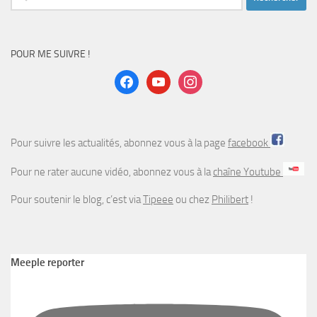
POUR ME SUIVRE !
facebook
youtube
instagram
Pour suivre les actualités, abonnez vous à la page
facebook
Pour ne rater aucune vidéo, abonnez vous à la
chaîne Youtube
Pour soutenir le blog, c’est via
Tipeee
ou chez
Philibert
!
Meeple reporter