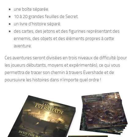
une boîte séparée.
10 à 20 grandes feuilles de Secret.
un livre d’histoire séparé.
des cartes, des jetons et des figurines représentant des
ennemis, des objets et des éléments propres à cette
aventure.
Ces aventures seront divisées en trois niveaux de difficulté (pour
les joueurs débutants, moyens et expérimentés), ce qui vous
permettra de tracer son chemin à travers Evershade et de
poursuivre les histoires dans n’importe quel ordre !