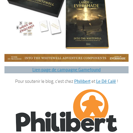
Lien page de campagne Gamefound
Pour soutenir le blog, c’est chez
Philibert
et
Le Dé Calé
!