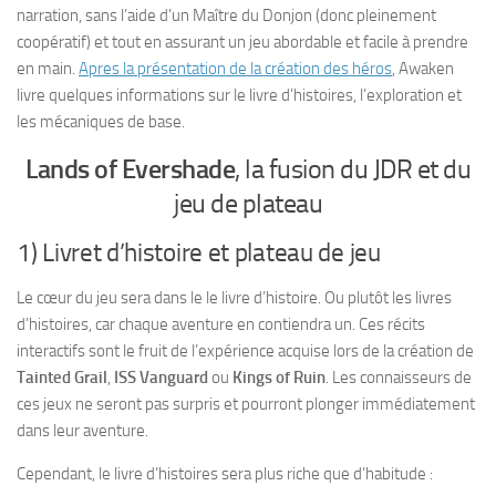
narration, sans l’aide d’un Maître du Donjon (donc pleinement
coopératif) et tout en assurant un jeu abordable et facile à prendre
en main.
Apres la présentation de la création des héros
, Awaken
livre quelques informations sur le livre d’histoires, l’exploration et
les mécaniques de base.
Lands of Evershade
, la fusion du JDR et du
jeu de plateau
1) Livret d’histoire et plateau de jeu
Le cœur du jeu sera dans le le livre d’histoire. Ou plutôt les livres
d’histoires, car chaque aventure en contiendra un. Ces récits
interactifs sont le fruit de l’expérience acquise lors de la création de
Tainted Grail
,
ISS Vanguard
ou
Kings of Ruin
. Les connaisseurs de
ces jeux ne seront pas surpris et pourront plonger immédiatement
dans leur aventure.
Cependant, le livre d’histoires sera plus riche que d’habitude :