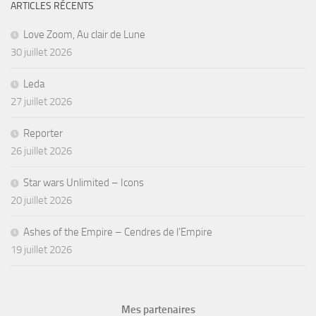
ARTICLES RÉCENTS
Love Zoom, Au clair de Lune
30 juillet 2026
Leda
27 juillet 2026
Reporter
26 juillet 2026
Star wars Unlimited – Icons
20 juillet 2026
Ashes of the Empire – Cendres de l’Empire
19 juillet 2026
Mes partenaires