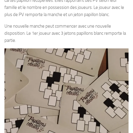
cartes papillon récupérées. Elles rapportent des PV selon leur
famille et le nombre en possession des joueurs. Le joueur avec le
plus de PV remporte la manche et un jeton papillon blanc.
Une nouvelle manche peut commencer avec une nouvelle
disposition. Le 1er joueur avec 3 jetons papillons blanc remporte la
partie.