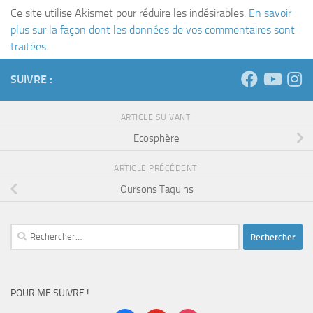
Ce site utilise Akismet pour réduire les indésirables.
En savoir
plus sur la façon dont les données de vos commentaires sont
traitées
.
SUIVRE :
ARTICLE SUIVANT
Ecosphère
ARTICLE PRÉCÉDENT
Oursons Taquins
Rechercher :
POUR ME SUIVRE !