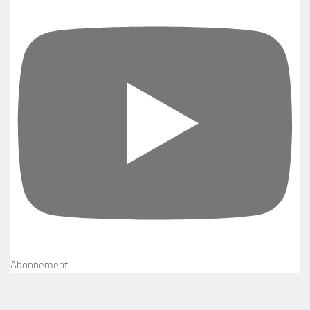
Abonnement