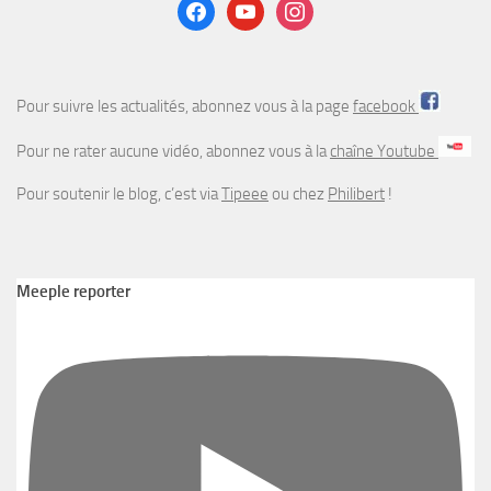
facebook
youtube
instagram
Pour suivre les actualités, abonnez vous à la page
facebook
Pour ne rater aucune vidéo, abonnez vous à la
chaîne Youtube
Pour soutenir le blog, c’est via
Tipeee
ou chez
Philibert
!
Meeple reporter