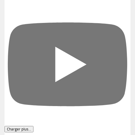
Charger plus…