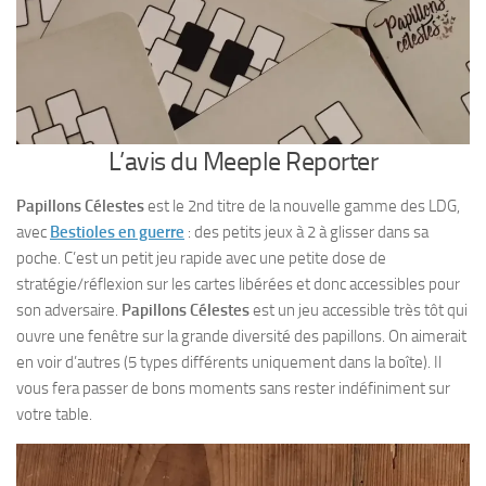
L’avis du Meeple Reporter
Papillons Célestes
est le 2nd titre de la nouvelle gamme des LDG,
avec
Bestioles en guerre
: des petits jeux à 2 à glisser dans sa
poche. C’est un petit jeu rapide avec une petite dose de
stratégie/réflexion sur les cartes libérées et donc accessibles pour
son adversaire.
Papillons Célestes
est un jeu accessible très tôt qui
ouvre une fenêtre sur la grande diversité des papillons. On aimerait
en voir d’autres (5 types différents uniquement dans la boîte). Il
vous fera passer de bons moments sans rester indéfiniment sur
votre table.