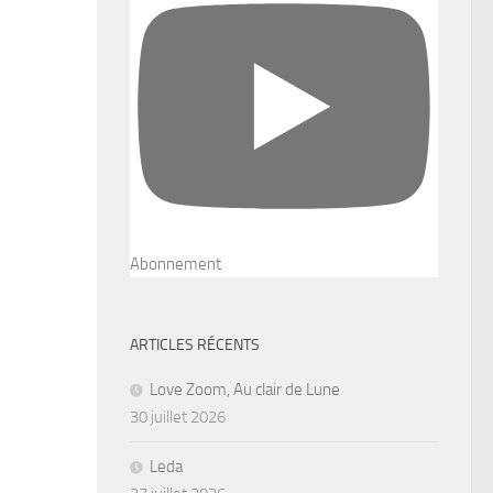
Abonnement
ARTICLES RÉCENTS
Love Zoom, Au clair de Lune
30 juillet 2026
Leda