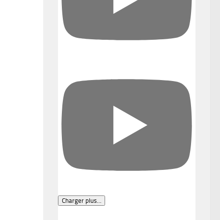
Charger plus…