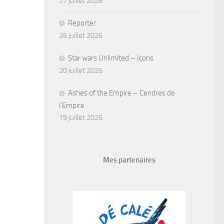
27 juillet 2026
Reporter
26 juillet 2026
Star wars Unlimited – Icons
20 juillet 2026
Ashes of the Empire – Cendres de
l’Empire
19 juillet 2026
Mes partenaires