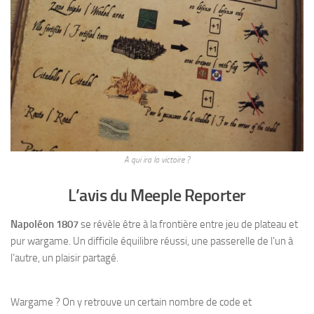
A qui ira la victoire ?
L’avis du Meeple Reporter
Napoléon 1807
se révèle être à la frontière entre jeu de plateau et
pur wargame. Un difficile équilibre réussi, une passerelle de l’un à
l’autre, un plaisir partagé.
Wargame ? On y retrouve un certain nombre de code et