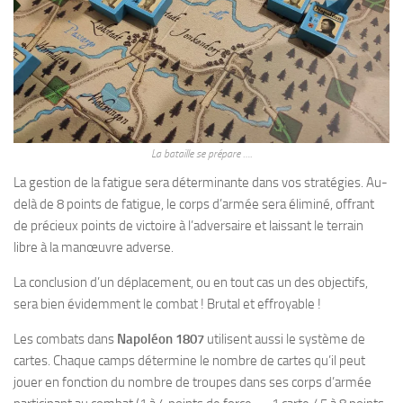
La bataille se prépare ….
La gestion de la fatigue sera déterminante dans vos stratégies. Au-
delà de 8 points de fatigue, le corps d’armée sera éliminé, offrant
de précieux points de victoire à l’adversaire et laissant le terrain
libre à la manœuvre adverse.
La conclusion d’un déplacement, ou en tout cas un des objectifs,
sera bien évidemment le combat ! Brutal et effroyable !
Les combats dans
Napoléon 1807
utilisent aussi le système de
cartes. Chaque camps détermine le nombre de cartes qu’il peut
jouer en fonction du nombre de troupes dans ses corps d’armée