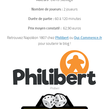
Nombre de joueurs :
2 joueurs
Durée de partie :
60 à 120 minutes
Prix moyen constaté :
62,90 euros
Retrouvez Napoléon 1807 chez
Philibert
ou
Qui-Commence.fr
pour soutenir le blog !
Philibert