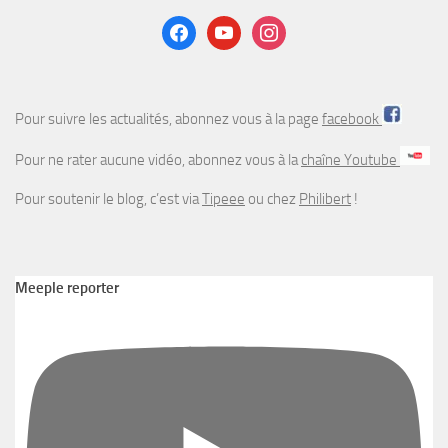
Pour suivre les actualités, abonnez vous à la page
facebook
Pour ne rater aucune vidéo, abonnez vous à la
chaîne Youtube
Pour soutenir le blog, c’est via
Tipeee
ou chez
Philibert
!
Meeple reporter