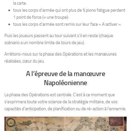
la carte.
tous les corps d’armée qui ont plus de 5 pions fatigue perdent
1 point de force (= une troupe).
tous les corps d’armée sont remis sur leur face « A activer ».
Puis les joueurs passent au tour suivant s’il en reste (chaque
scénario a un nombre limite de tours de jeu).
Arrêtons-nous sur la phase des Opérations et les manœuvres
réalisées, cœur du jeu.
A l’épreuve de la manœuvre
Napoléonienne
La phase des Opérations est centrale. C’est à ce moment que
s’exprimera toute votre science de la stratégie militaire, de vos
capacités d’anticipation, de planification ou de ré-action à l’ennemie.