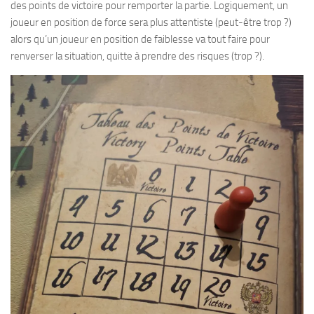
des points de victoire pour remporter la partie. Logiquement, un
joueur en position de force sera plus attentiste (peut-être trop ?)
alors qu’un joueur en position de faiblesse va tout faire pour
renverser la situation, quitte à prendre des risques (trop ?).