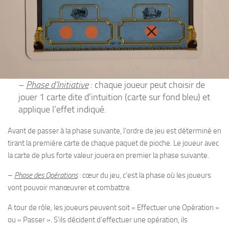
–
Phase d’Initiative
: chaque joueur peut choisir de
jouer 1 carte dite d’intuition (carte sur fond bleu) et
applique l’effet indiqué.
Avant de passer à la phase suivante, l’ordre de jeu est déterminé en
tirant la première carte de chaque paquet de pioche. Le joueur avec
la carte de plus forte valeur jouera en premier la phase suivante.
–
Phase des Opérations
: cœur du jeu, c’est la phase où les joueurs
vont pouvoir manœuvrer et combattre.
A tour de rôle, les joueurs peuvent soit « Effectuer une Opération »
ou « Passer ». S’ils décident d’effectuer une opération, ils