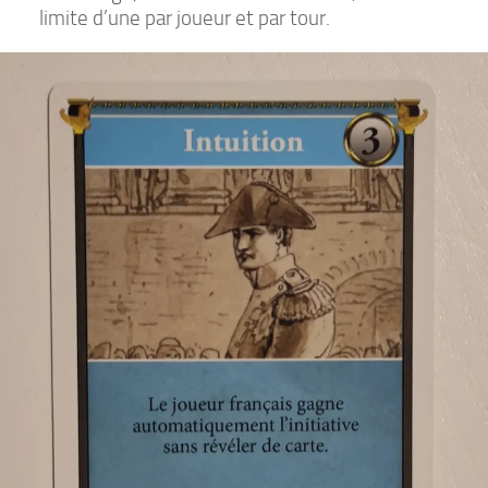
limite d’une par joueur et par tour.