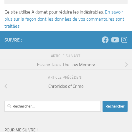
traitées
.
SUIVRE :
ARTICLE SUIVANT
Escape Tales, The Low Memory
ARTICLE PRÉCÉDENT
Chronicles of Crime
Rechercher :
POUR ME SUIVRE !
facebook
youtube
instagram