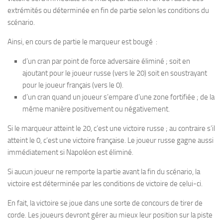
extrémités ou déterminée en fin de partie selon les conditions du
scénario.
Ainsi, en cours de partie le marqueur est bougé :
d’un cran par point de force adversaire éliminé ; soit en
ajoutant pour le joueur russe (vers le 20) soit en soustrayant
pour le joueur français (vers le 0).
d’un cran quand un joueur s’empare d’une zone fortifiée ; de la
même manière positivement ou négativement.
Si le marqueur atteint le 20, c’est une victoire russe ; au contraire s’il
atteint le 0, c’est une victoire française. Le joueur russe gagne aussi
immédiatement si Napoléon est éliminé.
Si aucun joueur ne remporte la partie avant la fin du scénario, la
victoire est déterminée par les conditions de victoire de celui-ci.
En fait, la victoire se joue dans une sorte de concours de tirer de
corde. Les joueurs devront gérer au mieux leur position sur la piste