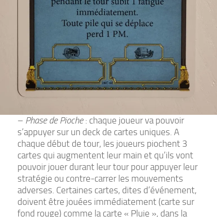
–
Phase de Pioche
: chaque joueur va pouvoir
s’appuyer sur un deck de cartes uniques. A
chaque début de tour, les joueurs piochent 3
cartes qui augmentent leur main et qu’ils vont
pouvoir jouer durant leur tour pour appuyer leur
stratégie ou contre-carrer les mouvements
adverses. Certaines cartes, dites d’événement,
doivent être jouées immédiatement (carte sur
fond rouge) comme la carte « Pluie », dans la