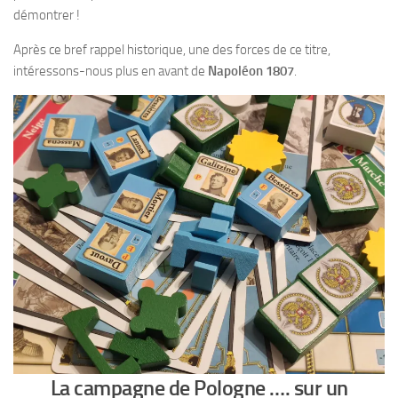
démontrer !
Après ce bref rappel historique, une des forces de ce titre,
intéressons-nous plus en avant de
Napoléon 1807
.
La campagne de Pologne …. sur un