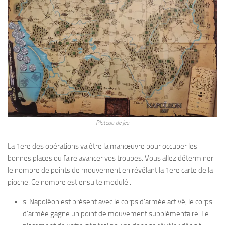
Plateau de jeu
La 1ere des opérations va être la manœuvre pour occuper les
bonnes places ou faire avancer vos troupes. Vous allez déterminer
le nombre de points de mouvement en révélant la 1ere carte de la
pioche. Ce nombre est ensuite modulé :
si Napoléon est présent avec le corps d’armée activé, le corps
d’armée gagne un point de mouvement supplémentaire. Le