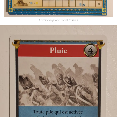
L’armée Impériale avant l’assaut