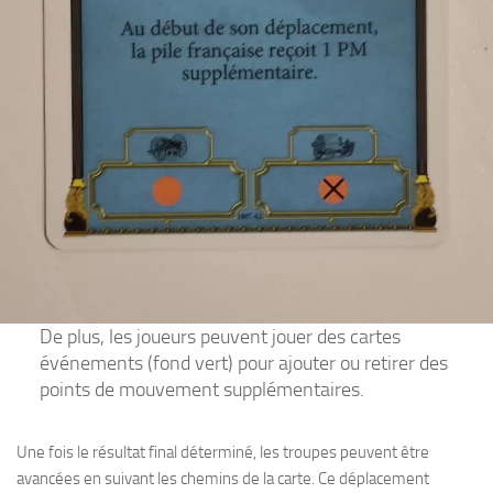
De plus, les joueurs peuvent jouer des cartes
événements (fond vert) pour ajouter ou retirer des
points de mouvement supplémentaires.
Une fois le résultat final déterminé, les troupes peuvent être
avancées en suivant les chemins de la carte. Ce déplacement