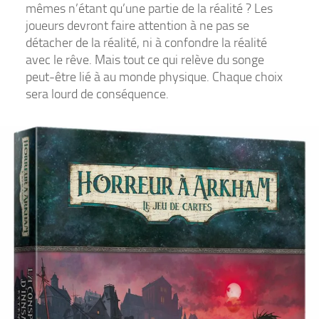
mêmes n’étant qu’une partie de la réalité ? Les
joueurs devront faire attention à ne pas se
détacher de la réalité, ni à confondre la réalité
avec le rêve. Mais tout ce qui relève du songe
peut-être lié à au monde physique. Chaque choix
sera lourd de conséquence.