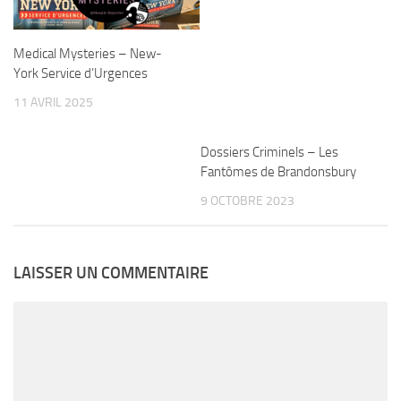
Medical Mysteries – New-
Dossiers Criminels – Les
York Service d’Urgences
Fantômes de Brandonsbury
11 AVRIL 2025
9 OCTOBRE 2023
LAISSER UN COMMENTAIRE