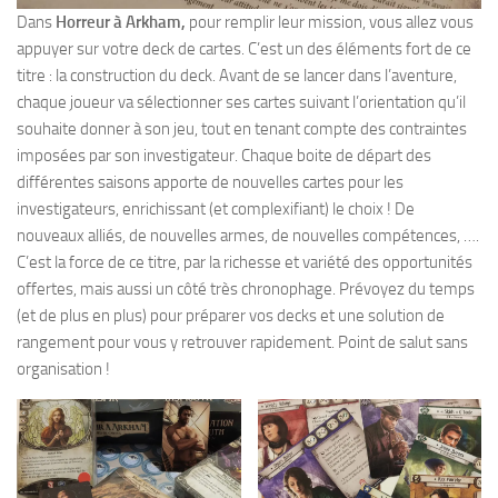
Dans
Horreur à Arkham,
pour remplir leur mission, vous allez vous
appuyer sur votre deck de cartes. C’est un des éléments fort de ce
titre : la construction du deck. Avant de se lancer dans l’aventure,
chaque joueur va sélectionner ses cartes suivant l’orientation qu’il
souhaite donner à son jeu, tout en tenant compte des contraintes
imposées par son investigateur. Chaque boite de départ des
différentes saisons apporte de nouvelles cartes pour les
investigateurs, enrichissant (et complexifiant) le choix ! De
nouveaux alliés, de nouvelles armes, de nouvelles compétences, ….
C’est la force de ce titre, par la richesse et variété des opportunités
offertes, mais aussi un côté très chronophage. Prévoyez du temps
(et de plus en plus) pour préparer vos decks et une solution de
rangement pour vous y retrouver rapidement. Point de salut sans
organisation !