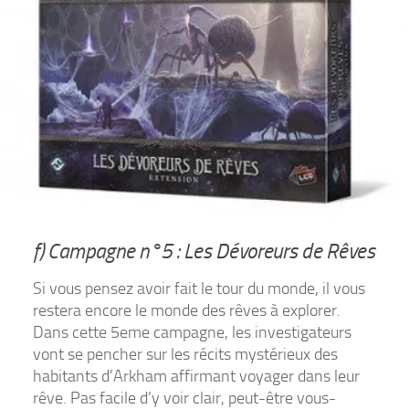
f) Campagne n°5 : Les Dévoreurs de Rêves
Si vous pensez avoir fait le tour du monde, il vous
restera encore le monde des rêves à explorer.
Dans cette 5eme campagne, les investigateurs
vont se pencher sur les récits mystérieux des
habitants d’Arkham affirmant voyager dans leur
rêve. Pas facile d’y voir clair, peut-être vous-