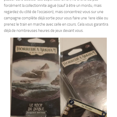
forcément la collectionnite aiguë (sauf à être un mordu, mais
regardez du côté de l’occasion), mais concentrez vous sur une
campagne complète déjà sortie pour vous faire une 1ere idée ou
prenez le train en marche avec celle en cours. Cela vous garantira
déjà de nombreuses heures de jeux devant vous.