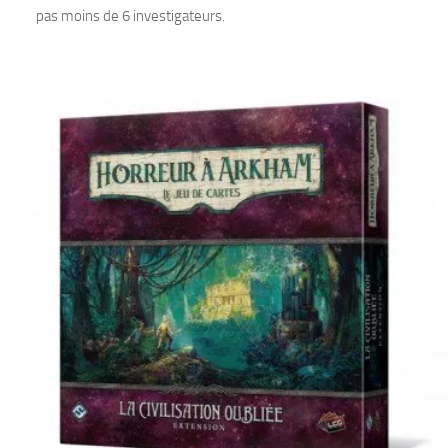
pas moins de 6 investigateurs.