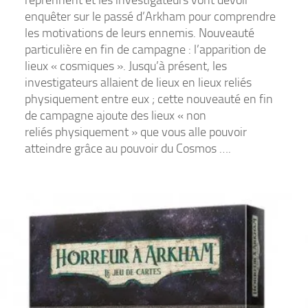
reprennent et les investigateurs vont devoir
enquêter sur le passé d’Arkham pour comprendre
les motivations de leurs ennemis. Nouveauté
particulière en fin de campagne : l’apparition de
lieux « cosmiques ». Jusqu’à présent, les
investigateurs allaient de lieux en lieux reliés
physiquement entre eux ; cette nouveauté en fin
de campagne ajoute des lieux « non
reliés physiquement » que vous alle pouvoir
atteindre grâce au pouvoir du Cosmos ….