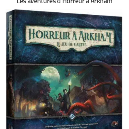
Les aventures d’Horreur à Arkham