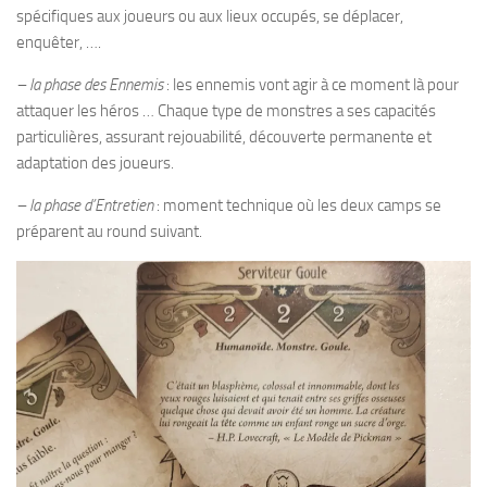
spécifiques aux joueurs ou aux lieux occupés, se déplacer,
enquêter, ….
– la phase des Ennemis
: les ennemis vont agir à ce moment là pour
attaquer les héros … Chaque type de monstres a ses capacités
particulières, assurant rejouabilité, découverte permanente et
adaptation des joueurs.
– la phase d’Entretien
: moment technique où les deux camps se
préparent au round suivant.