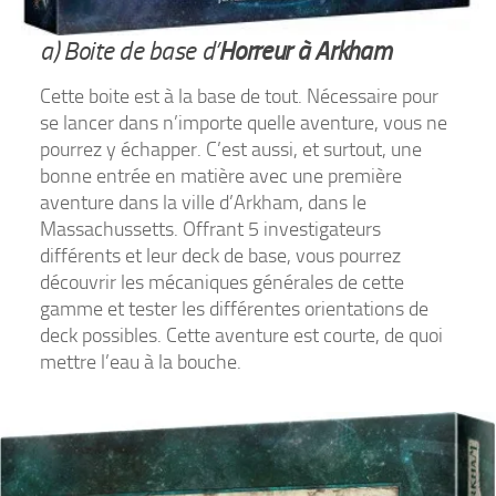
a) Boite de base d’
Horreur à Arkham
Cette boite est à la base de tout. Nécessaire pour
se lancer dans n’importe quelle aventure, vous ne
pourrez y échapper. C’est aussi, et surtout, une
bonne entrée en matière avec une première
aventure dans la ville d’Arkham, dans le
Massachussetts. Offrant 5 investigateurs
différents et leur deck de base, vous pourrez
découvrir les mécaniques générales de cette
gamme et tester les différentes orientations de
deck possibles. Cette aventure est courte, de quoi
mettre l’eau à la bouche.