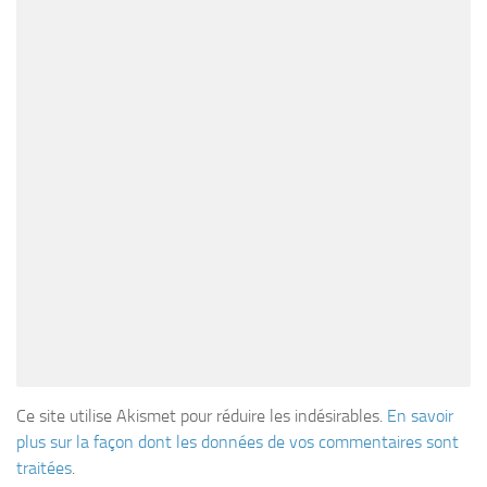
Ce site utilise Akismet pour réduire les indésirables.
En savoir
plus sur la façon dont les données de vos commentaires sont
traitées
.
SUIVRE :
ARTICLE SUIVANT