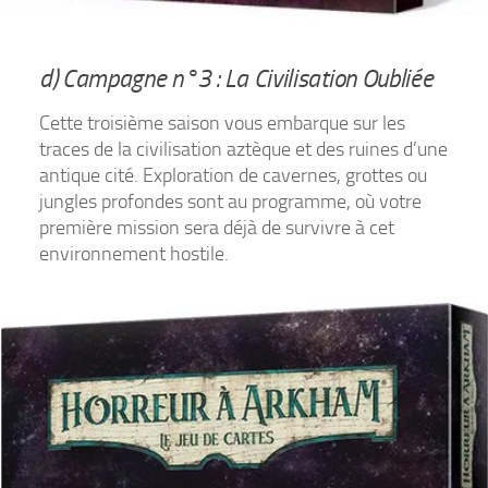
d) Campagne n°3 : La Civilisation Oubliée
Cette troisième saison vous embarque sur les
traces de la civilisation aztèque et des ruines d’une
antique cité. Exploration de cavernes, grottes ou
jungles profondes sont au programme, où votre
première mission sera déjà de survivre à cet
environnement hostile.