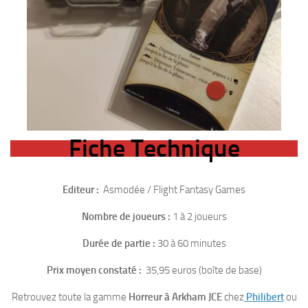
Fiche Technique
Editeur :
Asmodée / Flight Fantasy Games
Nombre de joueurs :
1 à 2 joueurs
Durée de partie :
30 à 60 minutes
Prix moyen constaté :
35,95 euros (boîte de base)
Retrouvez toute la gamme
Horreur à Arkham JCE
chez
Philibert
ou