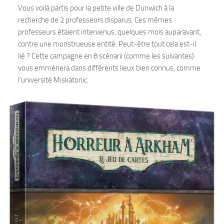
Vous voilà partis pour la petite ville de Dunwich à la
recherche de 2 professeurs disparus. Ces mêmes
professeurs étaient intervenus, quelques mois auparavant,
contre une monstrueuse entité. Peut-être tout cela est-il
lié ? Cette campagne en 8 scénarii (comme les suivantes)
vous emmènera dans différents lieux bien connus, comme
l’université Miskatonic.