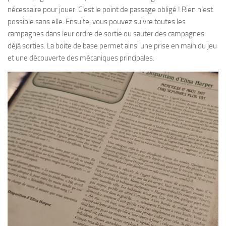
nécessaire pour jouer. C’est le point de passage obligé ! Rien n’est
possible sans elle. Ensuite, vous pouvez suivre toutes les
campagnes dans leur ordre de sortie ou sauter des campagnes
déjà sorties. La boite de base permet ainsi une prise en main du jeu
et une découverte des mécaniques principales.