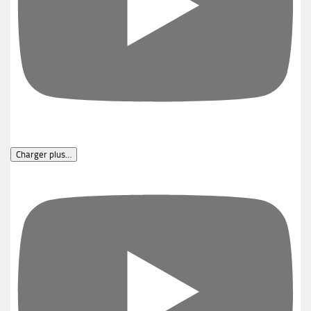
Charger plus…