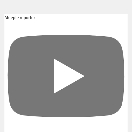
Meeple reporter