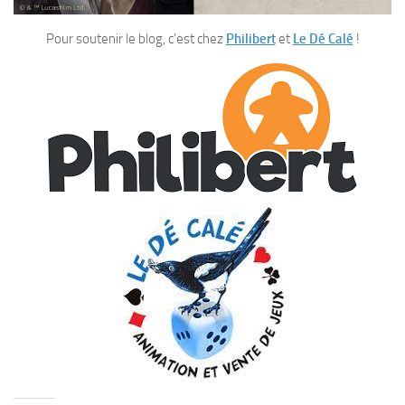
Pour soutenir le blog, c’est chez
Philibert
et
Le Dé Calé
!