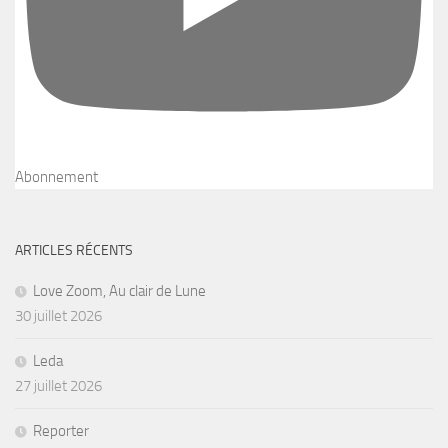
Abonnement
ARTICLES RÉCENTS
Love Zoom, Au clair de Lune
30 juillet 2026
Leda
27 juillet 2026
Reporter