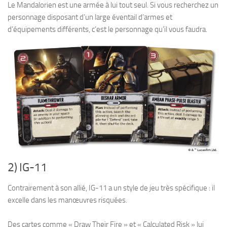
Le Mandalorien est une armée à lui tout seul. Si vous recherchez un
personnage disposant d’un large éventail d’armes et
d’équipements différents, c’est le personnage qu’il vous faudra.
2) IG-11
Contrairement à son allié, IG-11 a un style de jeu très spécifique : il
excelle dans les manœuvres risquées.
Des cartes comme « Draw Their Fire » et « Calculated Risk » lui