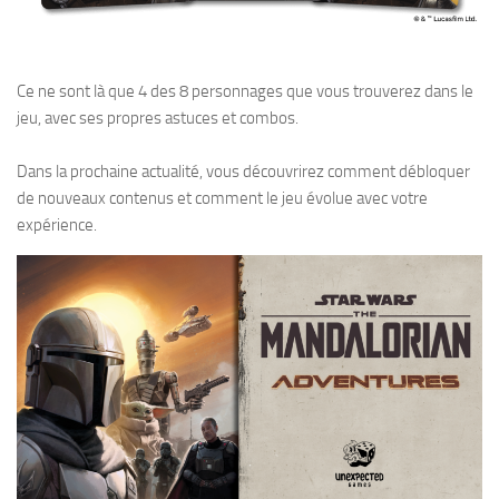
Ce ne sont là que 4 des 8 personnages que vous trouverez dans le
jeu, avec ses propres astuces et combos.
Dans la prochaine actualité, vous découvrirez comment débloquer
de nouveaux contenus et comment le jeu évolue avec votre
expérience.