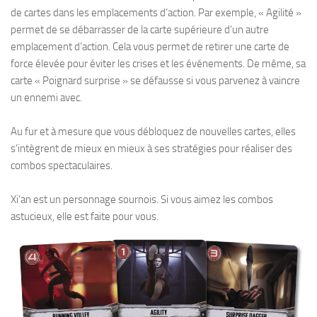
de cartes dans les emplacements d’action. Par exemple, « Agilité »
permet de se débarrasser de la carte supérieure d’un autre
emplacement d’action. Cela vous permet de retirer une carte de
force élevée pour éviter les crises et les événements. De même, sa
carte « Poignard surprise » se défausse si vous parvenez à vaincre
un ennemi avec.
Au fur et à mesure que vous débloquez de nouvelles cartes, elles
s’intègrent de mieux en mieux à ses stratégies pour réaliser des
combos spectaculaires.
Xi’an est un personnage sournois. Si vous aimez les combos
astucieux, elle est faite pour vous.