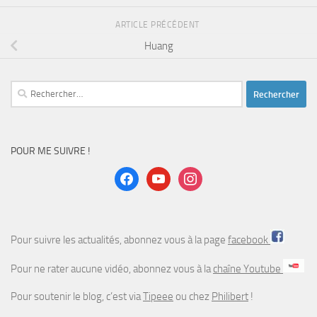
ARTICLE PRÉCÉDENT
Huang
Rechercher :
POUR ME SUIVRE !
facebook
youtube
instagram
Pour suivre les actualités, abonnez vous à la page
facebook
Pour ne rater aucune vidéo, abonnez vous à la
chaîne Youtube
Pour soutenir le blog, c’est via
Tipeee
ou chez
Philibert
!