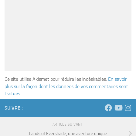
Ce site utilise Akismet pour réduire les indésirables.
En savoir
plus sur la façon dont les données de vos commentaires sont
traitées
.
SUIVRE :
ARTICLE SUIVANT
Lands of Evershade, une aventure unique