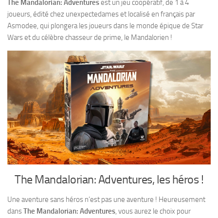
The Mandalorian: Adventures
est un jeu coopératif, de 1 à 4
joueurs, édité chez unexpectedames et localisé en français par
Asmodee, qui plongera les joueurs dans le monde épique de Star
Wars et du célèbre chasseur de prime, le Mandalorien !
The Mandalorian: Adventures, les héros !
Une aventure sans héros n’est pas une aventure ! Heureusement
dans
The Mandalorian: Adventures
, vous aurez le choix pour