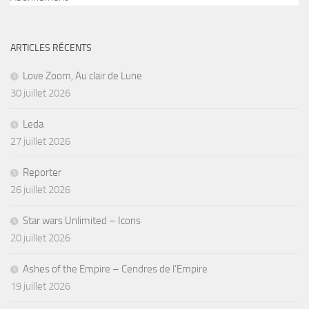
ARTICLES RÉCENTS
Love Zoom, Au clair de Lune
30 juillet 2026
Leda
27 juillet 2026
Reporter
26 juillet 2026
Star wars Unlimited – Icons
20 juillet 2026
Ashes of the Empire – Cendres de l’Empire
19 juillet 2026