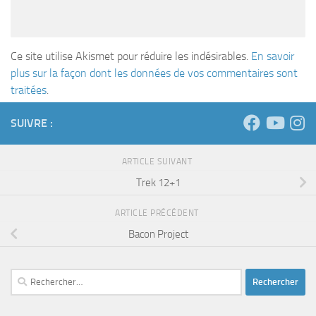
Ce site utilise Akismet pour réduire les indésirables.
En savoir
plus sur la façon dont les données de vos commentaires sont
traitées
.
SUIVRE :
ARTICLE SUIVANT
Trek 12+1
ARTICLE PRÉCÉDENT
Bacon Project
Rechercher :