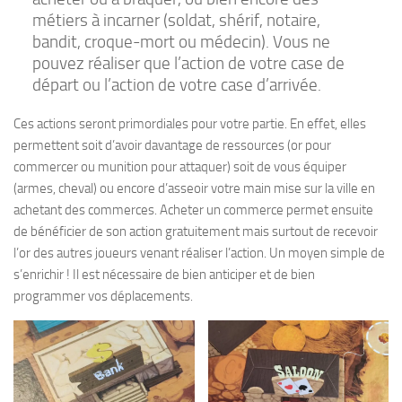
métiers à incarner (soldat, shérif, notaire,
bandit, croque-mort ou médecin). Vous ne
pouvez réaliser que l’action de votre case de
départ ou l’action de votre case d’arrivée.
Ces actions seront primordiales pour votre partie. En effet, elles
permettent soit d’avoir davantage de ressources (or pour
commercer ou munition pour attaquer) soit de vous équiper
(armes, cheval) ou encore d’asseoir votre main mise sur la ville en
achetant des commerces. Acheter un commerce permet ensuite
de bénéficier de son action gratuitement mais surtout de recevoir
l’or des autres joueurs venant réaliser l’action. Un moyen simple de
s’enrichir ! Il est nécessaire de bien anticiper et de bien
programmer vos déplacements.