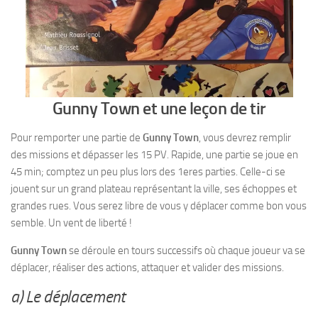
Gunny Town et une leçon de tir
Pour remporter une partie de
Gunny Town
, vous devrez remplir
des missions et dépasser les 15 PV. Rapide, une partie se joue en
45 min; comptez un peu plus lors des 1eres parties. Celle-ci se
jouent sur un grand plateau représentant la ville, ses échoppes et
grandes rues. Vous serez libre de vous y déplacer comme bon vous
semble. Un vent de liberté !
Gunny Town
se déroule en tours successifs où chaque joueur va se
déplacer, réaliser des actions, attaquer et valider des missions.
a) Le déplacement