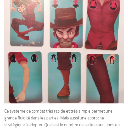
Ce système de combat très rapide et très simple permet une
grande fluidité dans les parties. Mais aussi une approche
stratégique à adopter. Quel est le nombre de cartes munitions en