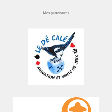
Mes partenaires