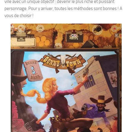
ville avec un unique objectif : devenir le plus riche et puissant
personnage. Pour y arriver, toutes les méthodes sont bonnes ! A
vous de choisir !