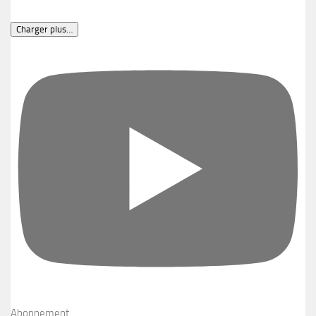
Charger plus…
Abonnement