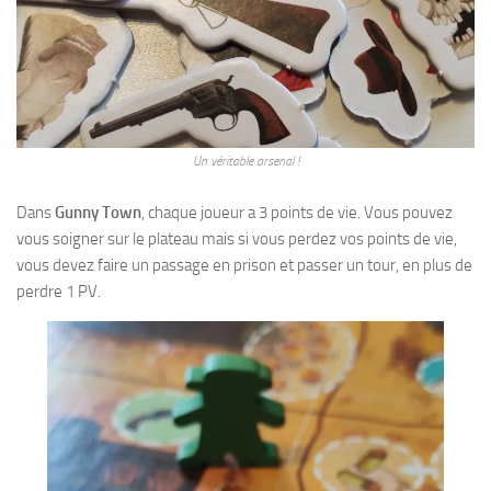
Un véritable arsenal !
Dans
Gunny Town
, chaque joueur a 3 points de vie. Vous pouvez
vous soigner sur le plateau mais si vous perdez vos points de vie,
vous devez faire un passage en prison et passer un tour, en plus de
perdre 1 PV.