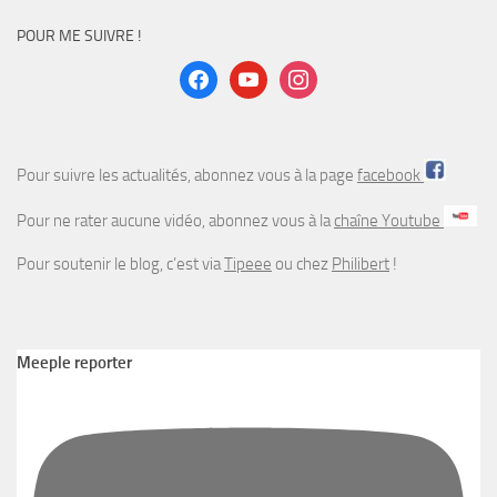
POUR ME SUIVRE !
facebook
youtube
instagram
Pour suivre les actualités, abonnez vous à la page
facebook
Pour ne rater aucune vidéo, abonnez vous à la
chaîne Youtube
Pour soutenir le blog, c’est via
Tipeee
ou chez
Philibert
!
Meeple reporter