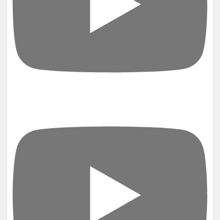
Charger plus…