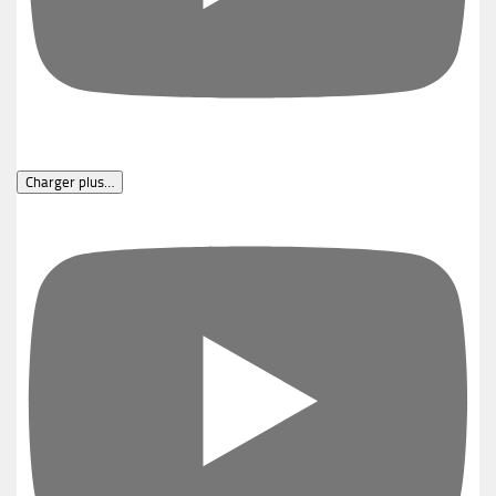
Abonnement
ARTICLES RÉCENTS