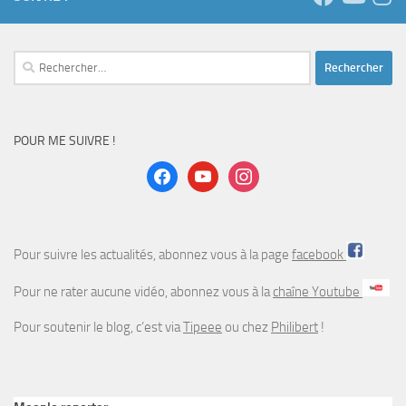
Pour suivre les actualités, abonnez vous à la page
facebook
Pour ne rater aucune vidéo, abonnez vous à la
chaîne Youtube
Pour soutenir le blog, c’est via
Tipeee
ou chez
Philibert
!
Meeple reporter