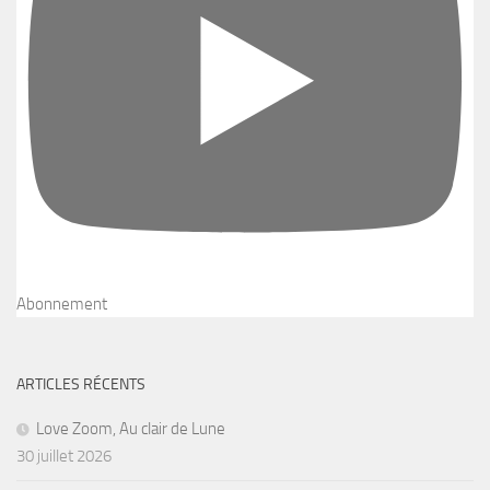
Abonnement
ARTICLES RÉCENTS
Love Zoom, Au clair de Lune
30 juillet 2026