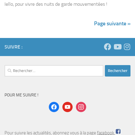
Iello, pour vivre des nuits de garde mouvementées !
Page suivante »
SUIVRE :
Rechercher :
POUR ME SUIVRE !
facebook
youtube
instagram
Pour suivre les actualités, abonnez vous à la page
facebook