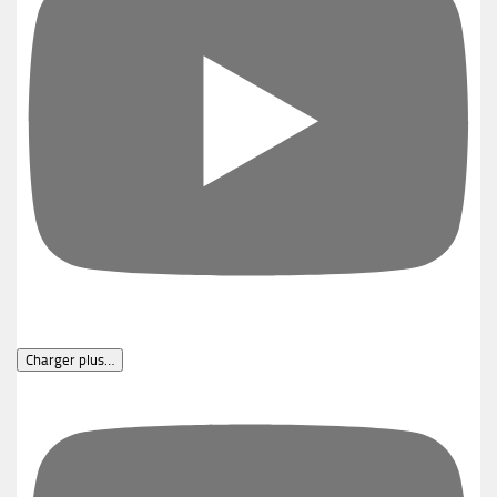
Charger plus…