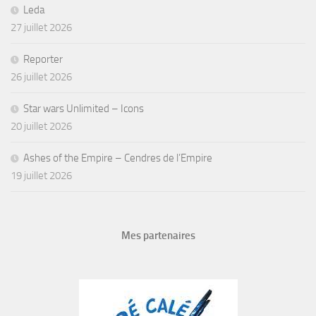
Leda
27 juillet 2026
Reporter
26 juillet 2026
Star wars Unlimited – Icons
20 juillet 2026
Ashes of the Empire – Cendres de l’Empire
19 juillet 2026
Mes partenaires