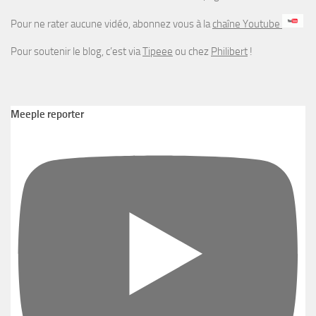
Pour ne rater aucune vidéo, abonnez vous à la
chaîne Youtube
Pour soutenir le blog, c’est via
Tipeee
ou chez
Philibert
!
Meeple reporter