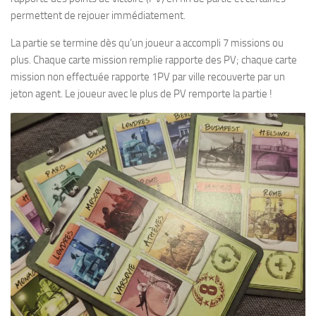
permettent de rejouer immédiatement.
La partie se termine dès qu’un joueur a accompli 7 missions ou
plus. Chaque carte mission remplie rapporte des PV; chaque carte
mission non effectuée rapporte 1PV par ville recouverte par un
jeton agent. Le joueur avec le plus de PV remporte la partie !