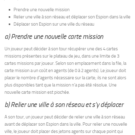
Prendre une nouvelle mission
Relier une ville à son réseau et déplacer son Espion dans la ville
Déplacer son Espion sur une ville du réseau
a) Prendre une nouvelle carte mission
Un joueur peut décider à son tour récupérer une des 4 cartes
missions présentes sur le plateau de jeu, dans une limite de 3
cartes missions par joueur. Selon son emplacement dans la file, la
carte mission a un coût en agents (de 0 à 2 agents). Le joueur doit
placer le nombre d’agents nécessaire sur la carte; ils ne sont alors
plus disponibles tant que la mission n’a pas été résolue. Une
nouvelle carte mission est piochée.
b) Relier une ville à son réseau et s’y déplacer
A son tour, un joueur peut décider de relier une ville à son réseau
avant de déplacer son Espion dans la ville. Pour relier une nouvelle
ville, le joueur doit placer des jetons agents sur chaque point qui