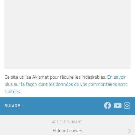
Ce site utilise Akismet pour réduire les indésirables.
En savoir
plus sur la façon dont les données de vos commentaires sont
traitées
.
SUIVRE :
ARTICLE SUIVANT
Hidden Leaders