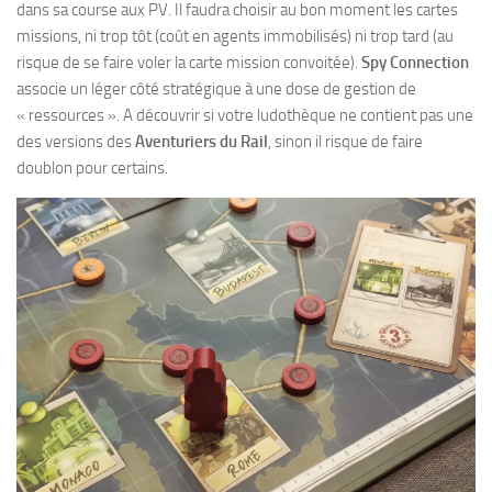
dans sa course aux PV. Il faudra choisir au bon moment les cartes
missions, ni trop tôt (coût en agents immobilisés) ni trop tard (au
risque de se faire voler la carte mission convoitée).
Spy Connection
associe un léger côté stratégique à une dose de gestion de
« ressources ». A découvrir si votre ludothèque ne contient pas une
des versions des
Aventuriers du Rail
, sinon il risque de faire
doublon pour certains.