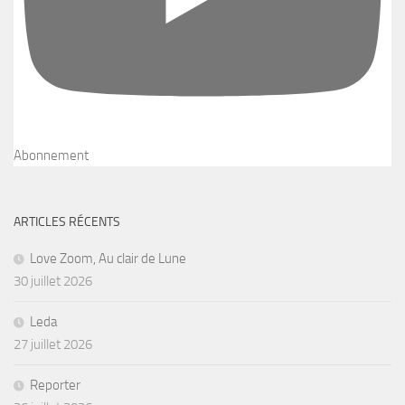
Abonnement
ARTICLES RÉCENTS
Love Zoom, Au clair de Lune
30 juillet 2026
Leda
27 juillet 2026
Reporter