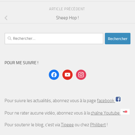
ARTICLE PRÉCÉDENT
Sheep Hop !
Rechercher :
POUR ME SUIVRE !
facebook
youtube
instagram
Pour suivre les actualités, abonnez vous à la page
facebook
Pour ne rater aucune vidéo, abonnez vous à la
chaîne Youtube
Pour soutenir le blog, c’est via
Tipeee
ou chez
Philibert
!