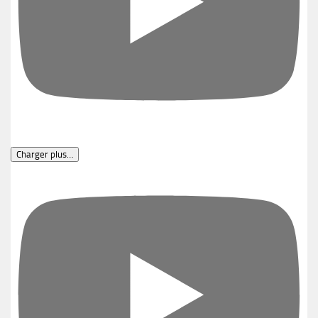
Charger plus…