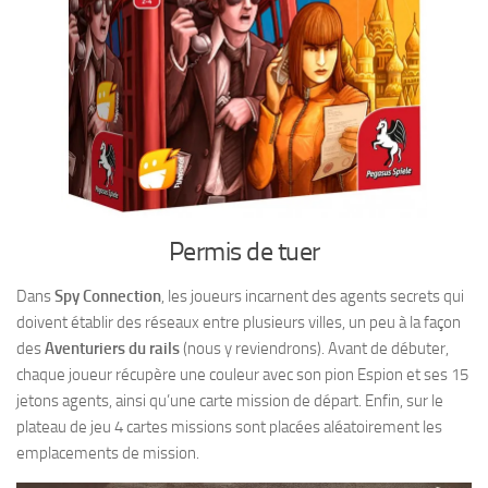
Permis de tuer
Dans
Spy Connection
, les joueurs incarnent des agents secrets qui
doivent établir des réseaux entre plusieurs villes, un peu à la façon
des
Aventuriers du rails
(nous y reviendrons). Avant de débuter,
chaque joueur récupère une couleur avec son pion Espion et ses 15
jetons agents, ainsi qu’une carte mission de départ. Enfin, sur le
plateau de jeu 4 cartes missions sont placées aléatoirement les
emplacements de mission.