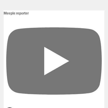
Meeple reporter