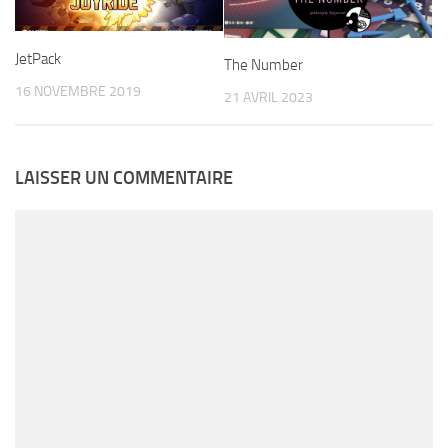
JetPack
The Number
16 NOVEMBRE 2019
21 AVRIL 2023
LAISSER UN COMMENTAIRE