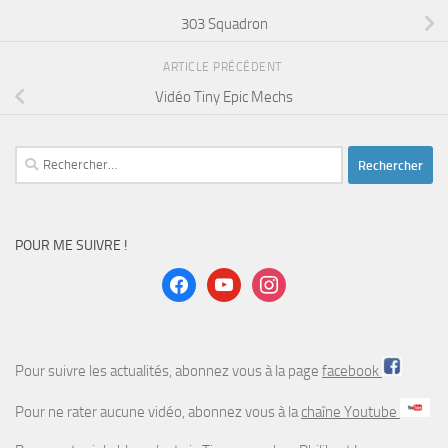
303 Squadron
ARTICLE PRÉCÉDENT
Vidéo Tiny Epic Mechs
Rechercher :
POUR ME SUIVRE !
facebook
youtube
instagram
Pour suivre les actualités, abonnez vous à la page
facebook
Pour ne rater aucune vidéo, abonnez vous à la
chaîne Youtube