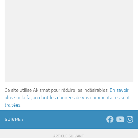
Ce site utilise Akismet pour réduire les indésirables.
En savoir
plus sur la façon dont les données de vos commentaires sont
traitées
.
SUIVRE :
ARTICLE SUIVANT