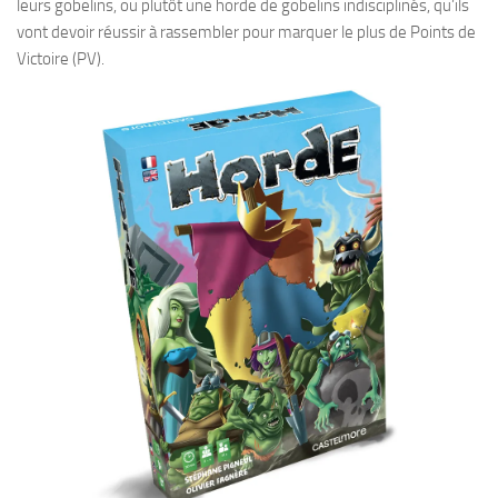
leurs gobelins, ou plutôt une horde de gobelins indisciplinés, qu’ils
vont devoir réussir à rassembler pour marquer le plus de Points de
Victoire (PV).