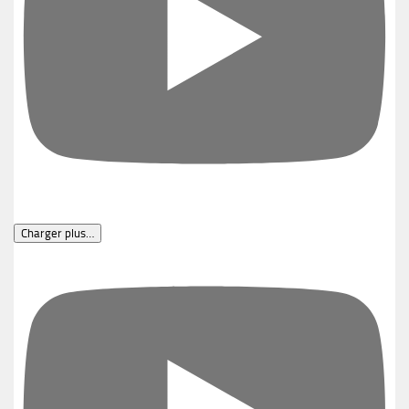
Charger plus…