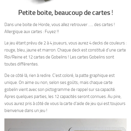
Petite boite, beaucoup de cartes
!
Dans une boite de Horde, vous allez retrouver ….. des cartes !
Allergique aux cartes : Fuyez !!
Le jeu étant prévu de 2 à 4 joueurs, vous aurez 4 decks de couleurs :
rouge, bleu, jaune et marron. Chaque deck est constitué d’une carte
Roi/Reine et 12 cartes de Gobelins ! Les cartes Gobelins sont
toutes différentes.
De ce côté là, rien à redire. C’est coloré, la patte graphique est
unique. On aime ou non, selon ses goûts; mais chaque carte
gobelin vient avec son pictogramme de rappel sur sa capacité.
Apres quelques parties, les 12 capacités seront connues. Au pire,
vous aurez pris à côté de vous la carte d’aide de jeu qui est toujours
bienvenue dans un jeu !