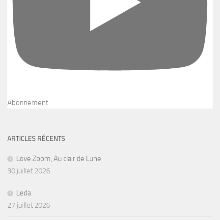
Abonnement
ARTICLES RÉCENTS
Love Zoom, Au clair de Lune
30 juillet 2026
Leda
27 juillet 2026