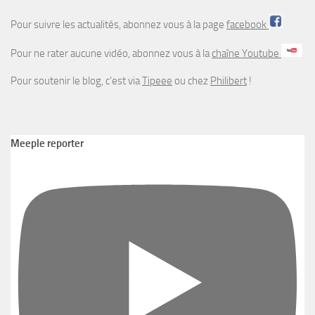
Pour suivre les actualités, abonnez vous à la page
facebook
Pour ne rater aucune vidéo, abonnez vous à la
chaîne Youtube
Pour soutenir le blog, c’est via
Tipeee
ou chez
Philibert
!
Meeple reporter