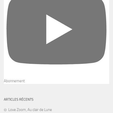
Abonnement
ARTICLES RÉCENTS
Love Zoom, Au clair de Lune