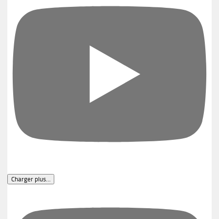
Charger plus…