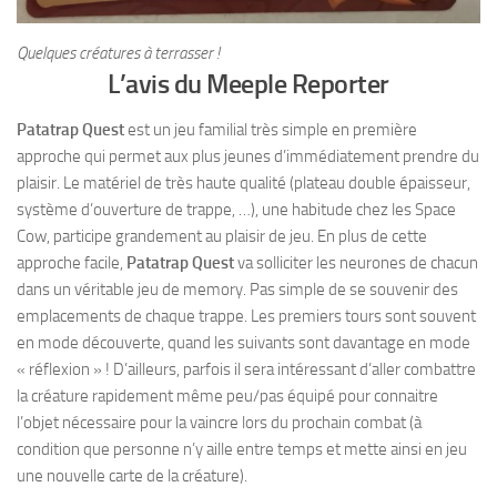
Quelques créatures à terrasser !
L’avis du Meeple Reporter
Patatrap Quest
est un jeu familial très simple en première
approche qui permet aux plus jeunes d’immédiatement prendre du
plaisir. Le matériel de très haute qualité (plateau double épaisseur,
système d’ouverture de trappe, …), une habitude chez les Space
Cow, participe grandement au plaisir de jeu. En plus de cette
approche facile,
Patatrap Quest
va solliciter les neurones de chacun
dans un véritable jeu de memory. Pas simple de se souvenir des
emplacements de chaque trappe. Les premiers tours sont souvent
en mode découverte, quand les suivants sont davantage en mode
« réflexion » ! D’ailleurs, parfois il sera intéressant d’aller combattre
la créature rapidement même peu/pas équipé pour connaitre
l’objet nécessaire pour la vaincre lors du prochain combat (à
condition que personne n’y aille entre temps et mette ainsi en jeu
une nouvelle carte de la créature).