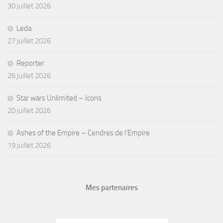
30 juillet 2026
Leda
27 juillet 2026
Reporter
26 juillet 2026
Star wars Unlimited – Icons
20 juillet 2026
Ashes of the Empire – Cendres de l’Empire
19 juillet 2026
Mes partenaires