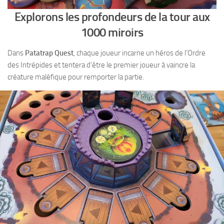
Explorons les profondeurs de la tour aux
1000 miroirs
Dans
Patatrap Quest
, chaque joueur incarne un héros de l’Ordre
des Intrépides et tentera d’être le premier joueur à vaincre la
créature maléfique pour remporter la partie.