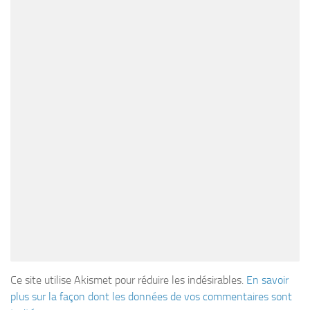
Ce site utilise Akismet pour réduire les indésirables.
En savoir
plus sur la façon dont les données de vos commentaires sont