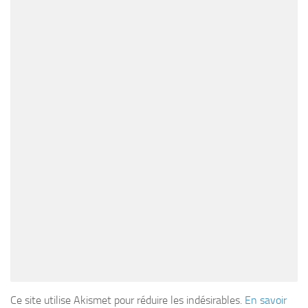
Ce site utilise Akismet pour réduire les indésirables.
En savoir