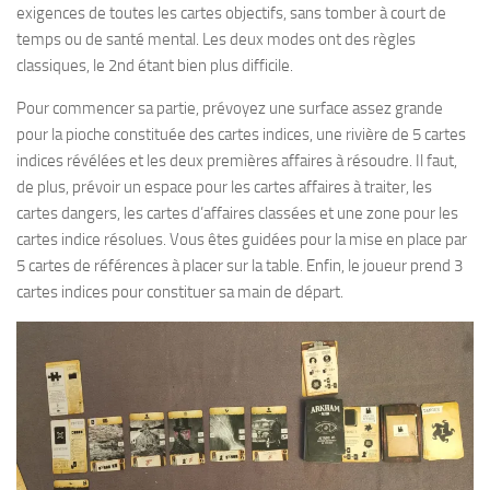
exigences de toutes les cartes objectifs, sans tomber à court de
temps ou de santé mental. Les deux modes ont des règles
classiques, le 2nd étant bien plus difficile.
Pour commencer sa partie, prévoyez une surface assez grande
pour la pioche constituée des cartes indices, une rivière de 5 cartes
indices révélées et les deux premières affaires à résoudre. Il faut,
de plus, prévoir un espace pour les cartes affaires à traiter, les
cartes dangers, les cartes d’affaires classées et une zone pour les
cartes indice résolues. Vous êtes guidées pour la mise en place par
5 cartes de références à placer sur la table. Enfin, le joueur prend 3
cartes indices pour constituer sa main de départ.