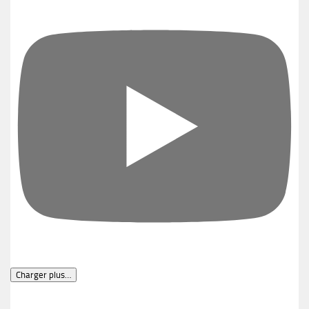
Charger plus…