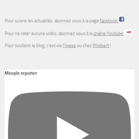
Pour suivre les actualités, abonnez vous à la page
facebook
Pour ne rater aucune vidéo, abonnez vous à la
chaîne Youtube
Pour soutenir le blog, c’est via
Tipeee
ou chez
Philibert
!
Meeple reporter