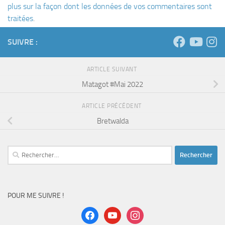
plus sur la façon dont les données de vos commentaires sont
traitées
.
SUIVRE :
ARTICLE SUIVANT
Matagot #Mai 2022
ARTICLE PRÉCÉDENT
Bretwalda
Rechercher :
POUR ME SUIVRE !
facebook
youtube
instagram