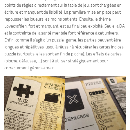
points de règles directement sur la table de jeu, sont chargées en
écriture et manquent de lisibilité. La première mise en place peut
repousser les joueurs les moins patients. Ensuite, le thème
Lovecraftien, fort et marquant, est au final peu exploité. Seule la DA
et la contrainte de la santé mentale font référence à cet univers.
Enfin, comme il s’agit d’un puzzle-game, les parties peuvent être
longues et répétitives jusqu’à réussir à récupérer les cartes indices
puzzle (surtout si elles sont en fin de pioche). Les effets de cartes
(pioche, défausse, …) sont à utiliser stratégiquement pour
correctement gérer sa main.