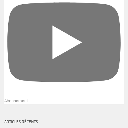
Abonnement
ARTICLES RÉCENTS