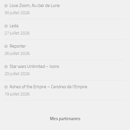
Love Zoom, Au clair de Lune
30 juillet 2026
Leda
27 juillet 2026
Reporter
26 juillet 2026
Star wars Unlimited – Icons
20 juillet 2026
Ashes of the Empire – Cendres de l’Empire
19 juillet 2026
Mes partenaires