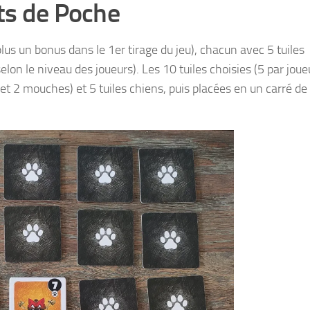
ts de Poche
lus un bonus dans le 1er tirage du jeu), chacun avec 5 tuiles
elon le niveau des joueurs). Les 10 tuiles choisies (5 par joue
et 2 mouches) et 5 tuiles chiens, puis placées en un carré de 