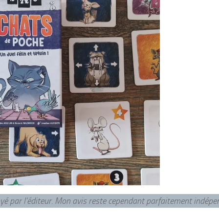
voyé par l’éditeur. Mon avis reste cependant parfaitement indép