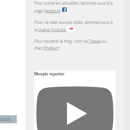
Pour suivre les actualités, abonnez vous à la
page
facebook
Pour ne rater aucune vidéo, abonnez vous à
la
chaîne Youtube
Pour soutenir le blog, c’est via
Tipeee
ou
chez
Philibert
!
Meeple reporter
endant
.