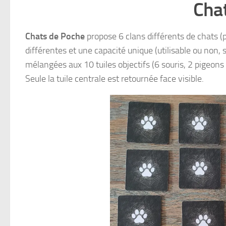
Cha
Chats de Poche
propose 6 clans différents de chats (p
différentes et une capacité unique (utilisable ou non, s
mélangées aux 10 tuiles objectifs (6 souris, 2 pigeons 
Seule la tuile centrale est retournée face visible.