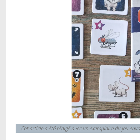
Cet article a été rédigé avec un exemplaire du jeu en