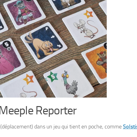
 Meeple Reporter
 (déplacement) dans un jeu qui tient en poche, comme
Solsti