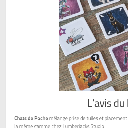
L’avis du
Chats de Poche
mélange prise de tuiles et placement
la même gamme chez Lumberjacks Studio.