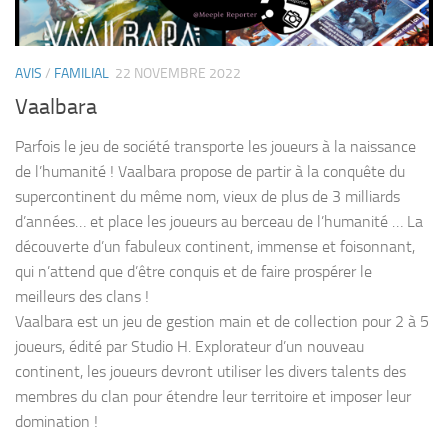
AVIS
/
FAMILIAL
22 NOVEMBRE 2022
Vaalbara
Parfois le jeu de société transporte les joueurs à la naissance
de l’humanité ! Vaalbara propose de partir à la conquête du
supercontinent du même nom, vieux de plus de 3 milliards
d’années… et place les joueurs au berceau de l’humanité … La
découverte d’un fabuleux continent, immense et foisonnant,
qui n’attend que d’être conquis et de faire prospérer le
meilleurs des clans !
Vaalbara est un jeu de gestion main et de collection pour 2 à 5
joueurs, édité par Studio H. Explorateur d’un nouveau
continent, les joueurs devront utiliser les divers talents des
membres du clan pour étendre leur territoire et imposer leur
domination !