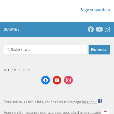
Page suivante »
SUIVRE :
Rechercher :
POUR ME SUIVRE !
facebook
youtube
instagram
Pour suivre les actualités, abonnez vous à la page
facebook
Pour ne rater aucune vidéo, abonnez vous à la
chaîne Youtube