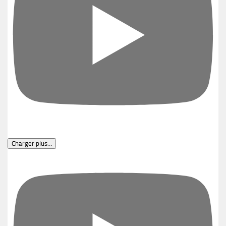
Charger plus…