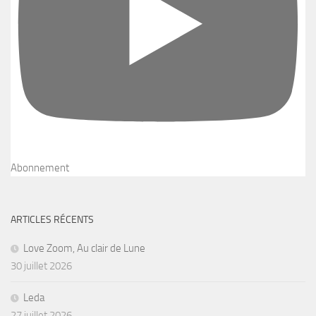
Abonnement
ARTICLES RÉCENTS
Love Zoom, Au clair de Lune
30 juillet 2026
Leda
27 juillet 2026