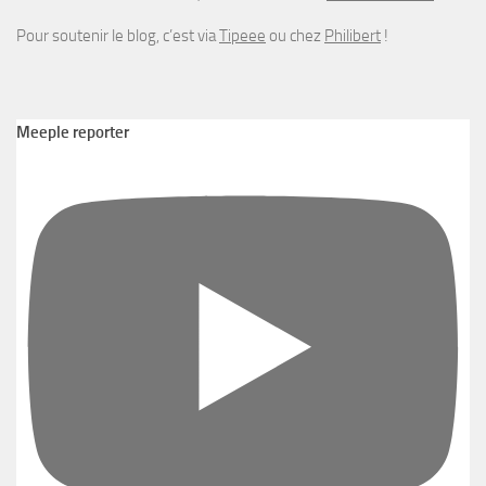
Pour soutenir le blog, c’est via
Tipeee
ou chez
Philibert
!
Meeple reporter