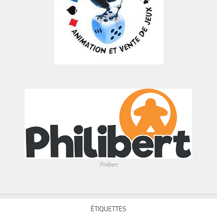
Philibert
ÉTIQUETTES