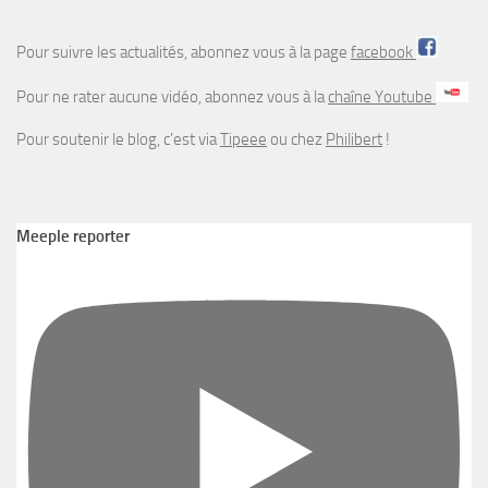
Pour suivre les actualités, abonnez vous à la page
facebook
Pour ne rater aucune vidéo, abonnez vous à la
chaîne Youtube
Pour soutenir le blog, c’est via
Tipeee
ou chez
Philibert
!
Meeple reporter