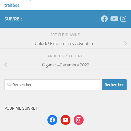
traitées
.
SUIVRE :
ARTICLE SUIVANT
Unlock ! Extraordinary Adventures
ARTICLE PRÉCÉDENT
Gigamic #Decembre 2022
Rechercher :
POUR ME SUIVRE !
facebook
youtube
instagram