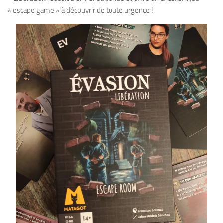
« escape game » à découvrir de toute urgence !