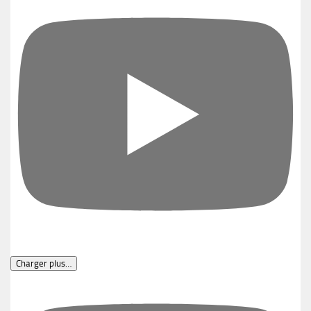
Charger plus…