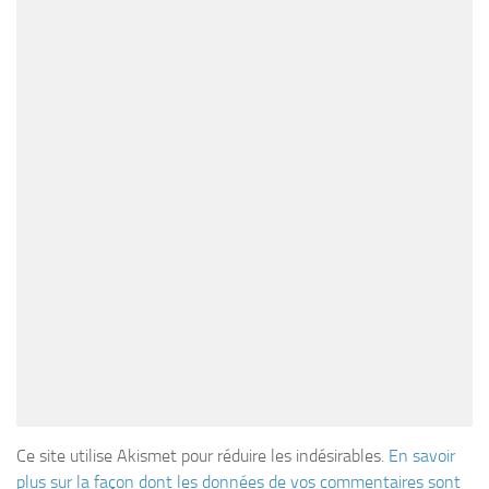
Ce site utilise Akismet pour réduire les indésirables.
En savoir
plus sur la façon dont les données de vos commentaires sont