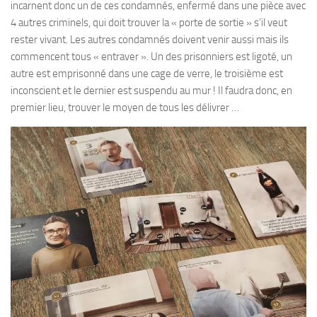
incarnent donc un de ces condamnés, enfermé dans une pièce avec
4 autres criminels, qui doit trouver la « porte de sortie » s’il veut
rester vivant. Les autres condamnés doivent venir aussi mais ils
commencent tous « entraver ». Un des prisonniers est ligoté, un
autre est emprisonné dans une cage de verre, le troisième est
inconscient et le dernier est suspendu au mur ! Il faudra donc, en
premier lieu, trouver le moyen de tous les délivrer …