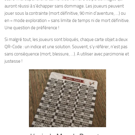
auront réussi à s’échapper sans dommage. Les joueurs peuvent
jouer sous la contrainte (mort définitive, 90 min d’aventure, …) ou
en « mode exploration » sans limite de temps ni de mort définitive.
Une question de préférence !
Si malgré tout, les joueurs sont bloqués, chaque carte objet a deux
QR-Code : un indice et une solution. Souvent, s’y référer, n’est pas
sans conséquence (mort, blessure, …). A utiliser avec parcimonie et
justesse !