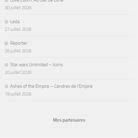
30 juillet 2026
Leda
27 juillet 2026
Reporter
26 juillet 2026
Star wars Unlimited – Icons
20 juillet 2026
Ashes of the Empire – Cendres de l’Empire
19 juillet 2026
Mes partenaires