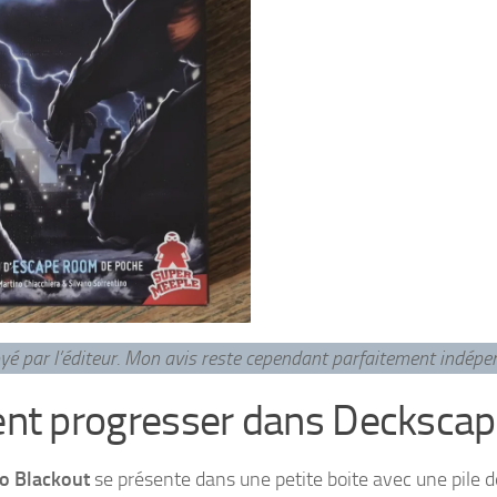
voyé par l’éditeur. Mon avis reste cependant parfaitement indép
ent progresser dans Deckscap
o Blackout
se présente dans une petite boite avec une pile d