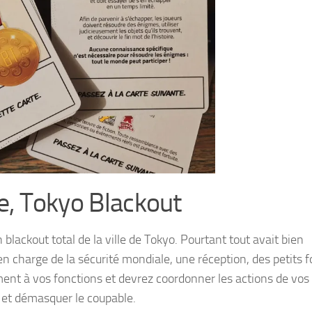
, Tokyo Blackout
blackout total de la ville de Tokyo. Pourtant tout avait bien
n charge de la sécurité mondiale, une réception, des petits f
ent à vos fonctions et devrez coordonner les actions de vos
e et démasquer le coupable.