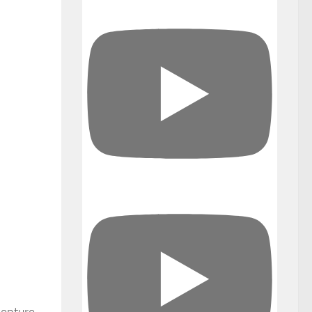
aventure