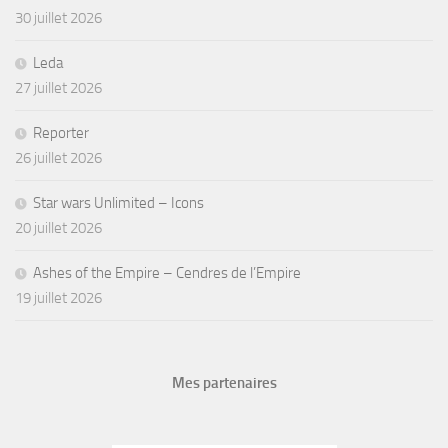
Reporter
26 juillet 2026
Star wars Unlimited – Icons
20 juillet 2026
Ashes of the Empire – Cendres de l’Empire
19 juillet 2026
Mes partenaires