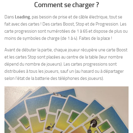
Comment se charger ?
Dans
Loading
, pas besoin de prise et de câble électrique, tout se
fait avec des cartes ! Des cartes Boost, Stop et de Progression. Les
carte progression sont numérotées de 1 à 65 et dispose de plus ou
moins de symboles de charge (de 1 à 4). Faites de la place !
Avant de débuter la partie, chaque joueur récupère une carte Boost
et les cartes Stop sont placées au centre de la table (leur nombre
dépend du nombre de joueurs). Les cartes progressions sont
distribuées à tous les joueurs, sauf un (au hasard ou à départager
selon l’état de la batterie des téléphones des joueurs).