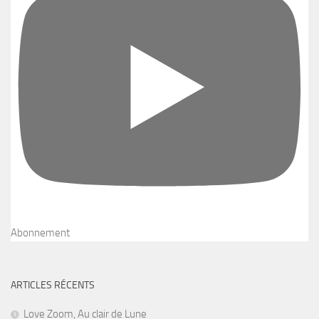
Abonnement
ARTICLES RÉCENTS
Love Zoom, Au clair de Lune
30 juillet 2026
Leda
27 juillet 2026