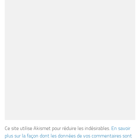
Ce site utilise Akismet pour réduire les indésirables.
En savoir
plus sur la façon dont les données de vos commentaires sont
traitées
.
SUIVRE :