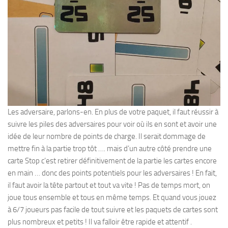
Les adversaire, parlons-en. En plus de votre paquet, il faut réussir à
suivre les piles des adversaires pour voir où ils en sont et avoir une
idée de leur nombre de points de charge. Il serait dommage de
mettre fin à la partie trop tôt …. mais d’un autre côté prendre une
carte Stop c’est retirer définitivement de la partie les cartes encore
en main … donc des points potentiels pour les adversaires ! En fait,
il faut avoir la tête partout et tout va vite ! Pas de temps mort, on
joue tous ensemble et tous en même temps. Et quand vous jouez
à 6/7 joueurs pas facile de tout suivre et les paquets de cartes sont
plus nombreux et petits ! Il va falloir être rapide et attentif .