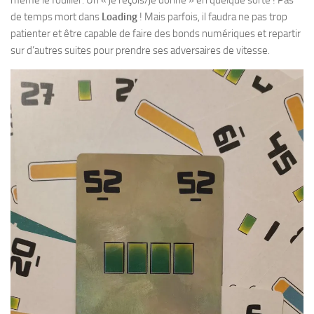
même le fouiller. Un « je reçois/je donne » en quelque sorte ! Pas
de temps mort dans
Loading
! Mais parfois, il faudra ne pas trop
patienter et être capable de faire des bonds numériques et repartir
sur d’autres suites pour prendre ses adversaires de vitesse.