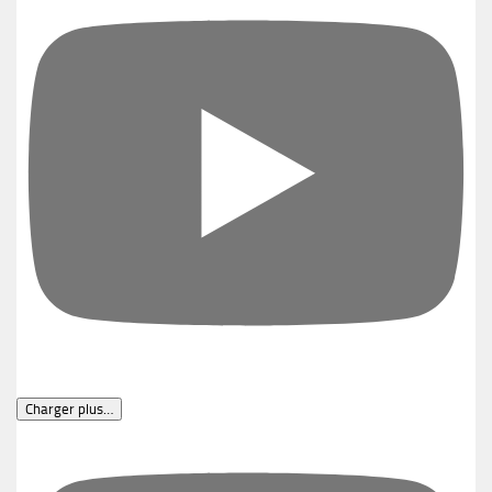
Charger plus…