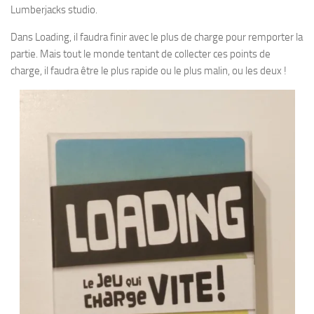
Lumberjacks studio.
Dans Loading, il faudra finir avec le plus de charge pour remporter la
partie. Mais tout le monde tentant de collecter ces points de
charge, il faudra être le plus rapide ou le plus malin, ou les deux !