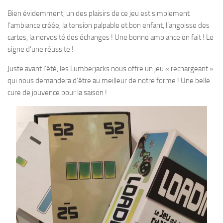
Bien évidemment, un des plaisirs de ce jeu est simplement
l’ambiance créée, la tension palpable et bon enfant, l’angoisse des
cartes, la nervosité des échanges ! Une bonne ambiance en fait ! Le
signe d’une réussite !
Juste avant l’été, les Lumberjacks nous offre un jeu « rechargeant »
qui nous demandera d’être au meilleur de notre forme ! Une belle
cure de jouvence pour la saison !