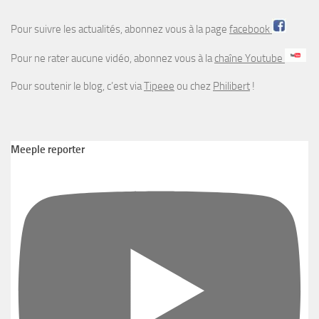
Pour soutenir le blog, c’est via
Tipeee
ou chez
Philibert
!
Meeple reporter