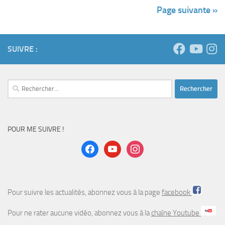
Page suivante »
SUIVRE :
Rechercher :
POUR ME SUIVRE !
facebook
youtube
instagram
Pour suivre les actualités, abonnez vous à la page
facebook
Pour ne rater aucune vidéo, abonnez vous à la
chaîne Youtube