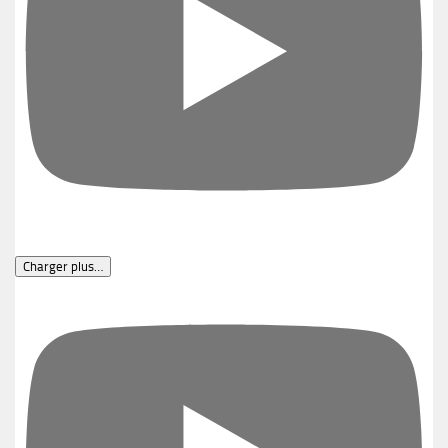
Charger plus…