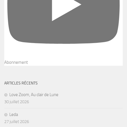
Abonnement
ARTICLES RÉCENTS
Love Zoom, Au clair de Lune
30 juillet 2026
Leda
27 juillet 2026