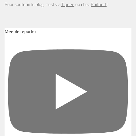
Pour soutenir le blog, c’est via
Tipeee
ou chez
Philibert
!
Meeple reporter