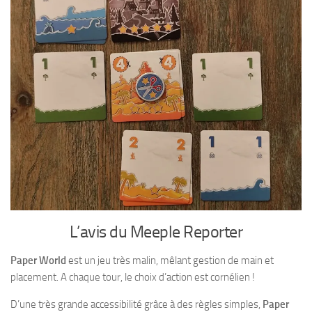
L’avis du Meeple Reporter
Paper World
est un jeu très malin, mêlant gestion de main et
placement. A chaque tour, le choix d’action est cornélien !
D’une très grande accessibilité grâce à des règles simples,
Paper