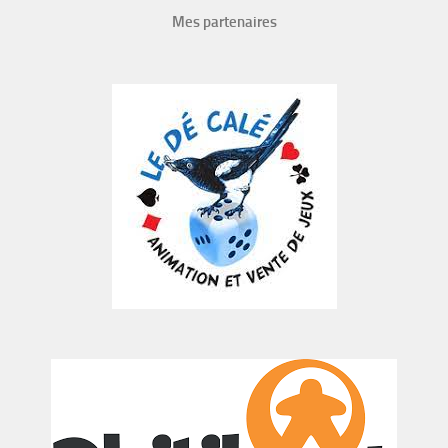
Mes partenaires