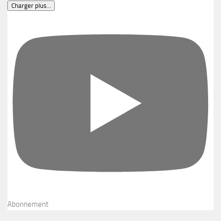
Charger plus…
Abonnement