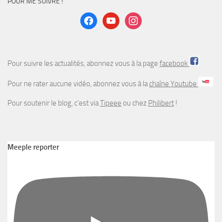
POUR ME SUIVRE !
facebook
youtube
instagram
Pour suivre les actualités, abonnez vous à la page
facebook
Pour ne rater aucune vidéo, abonnez vous à la
chaîne Youtube
Pour soutenir le blog, c’est via
Tipeee
ou chez
Philibert
!
Meeple reporter