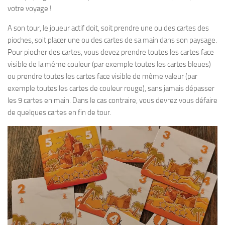
votre voyage !
A son tour, le joueur actif doit, soit prendre une ou des cartes des
pioches, soit placer une ou des cartes de sa main dans son paysage.
Pour piocher des cartes, vous devez prendre toutes les cartes face
visible de la même couleur (par exemple toutes les cartes bleues)
ou prendre toutes les cartes face visible de même valeur (par
exemple toutes les cartes de couleur rouge), sans jamais dépasser
les 9 cartes en main. Dans le cas contraire, vous devrez vous défaire
de quelques cartes en fin de tour.