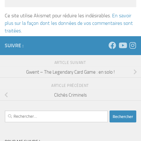
Ce site utilise Akismet pour réduire les indésirables.
En savoir
plus sur la façon dont les données de vos commentaires sont
traitées
.
SUIVRE :
ARTICLE SUIVANT
Gwent – The Legendary Card Game : en solo !
ARTICLE PRÉCÉDENT
Clichés Criminels
Rechercher :