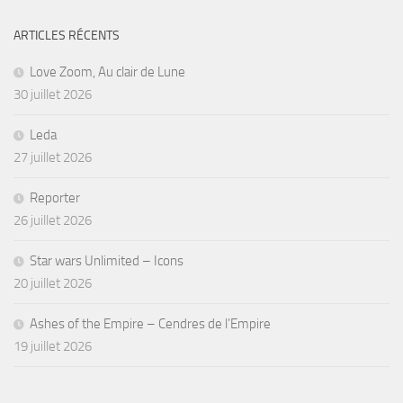
ARTICLES RÉCENTS
Love Zoom, Au clair de Lune
30 juillet 2026
Leda
27 juillet 2026
Reporter
26 juillet 2026
Star wars Unlimited – Icons
20 juillet 2026
Ashes of the Empire – Cendres de l’Empire
19 juillet 2026