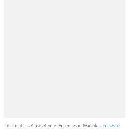
Ce site utilise Akismet pour réduire les indésirables.
En savoir