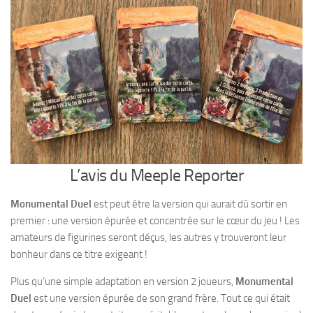
L’avis du Meeple Reporter
Monumental Duel
est peut être la version qui aurait dû sortir en
premier : une version épurée et concentrée sur le cœur du jeu ! Les
amateurs de figurines seront déçus, les autres y trouveront leur
bonheur dans ce titre exigeant !
Plus qu’une simple adaptation en version 2 joueurs,
Monumental
Duel
est une version épurée de son grand frère. Tout ce qui était