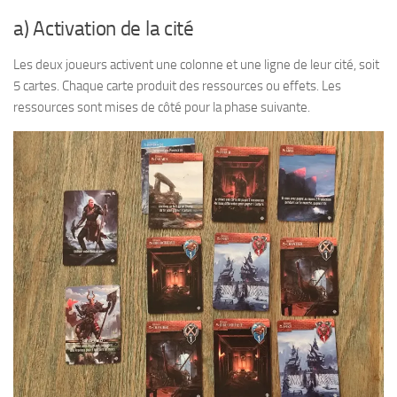
a) Activation de la cité
Les deux joueurs activent une colonne et une ligne de leur cité, soit
5 cartes. Chaque carte produit des ressources ou effets. Les
ressources sont mises de côté pour la phase suivante.