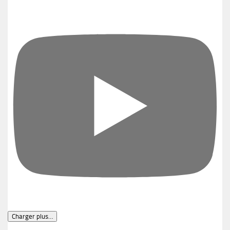
Charger plus…