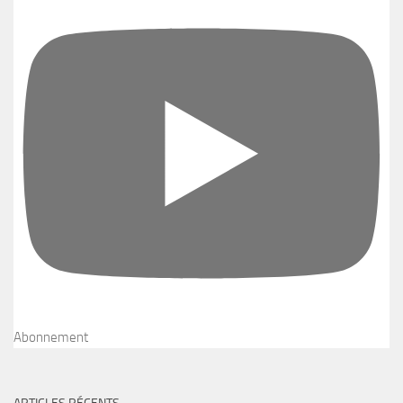
Abonnement