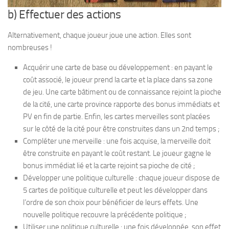
b) Effectuer des actions
Alternativement, chaque joueur joue une action. Elles sont
nombreuses !
Acquérir une carte de base ou développement : en payant le
coût associé, le joueur prend la carte et la place dans sa zone
de jeu. Une carte bâtiment ou de connaissance rejoint la pioche
de la cité, une carte province rapporte des bonus immédiats et
PV en fin de partie. Enfin, les cartes merveilles sont placées
sur le côté de la cité pour être construites dans un 2nd temps ;
Compléter une merveille : une fois acquise, la merveille doit
être construite en payant le coût restant. Le joueur gagne le
bonus immédiat lié et la carte rejoint sa pioche de cité ;
Développer une politique culturelle : chaque joueur dispose de
5 cartes de politique culturelle et peut les développer dans
l’ordre de son choix pour bénéficier de leurs effets. Une
nouvelle politique recouvre la précédente politique ;
Utiliser une politique culturelle : une fois développée, son effet