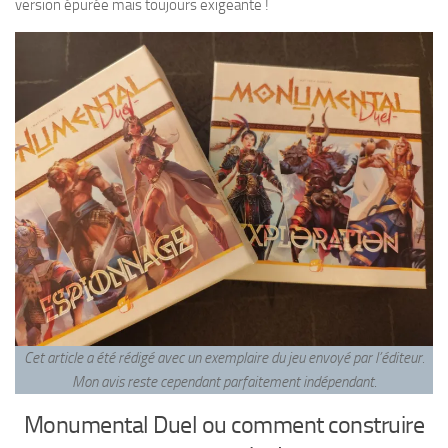
version épurée mais toujours exigeante !
Cet article a été rédigé avec un exemplaire du jeu envoyé par l’éditeur.
Mon avis reste cependant parfaitement indépendant
.
Monumental Duel ou comment construire