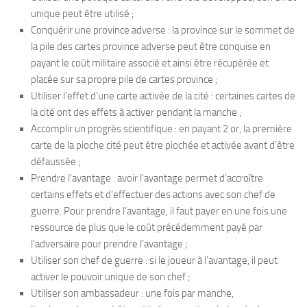
unique peut être utilisé ;
Conquérir une province adverse : la province sur le sommet de
la pile des cartes province adverse peut être conquise en
payant le coût militaire associé et ainsi être récupérée et
placée sur sa propre pile de cartes province ;
Utiliser l’effet d’une carte activée de la cité : certaines cartes de
la cité ont des effets à activer pendant la manche ;
Accomplir un progrès scientifique : en payant 2 or, la première
carte de la pioche cité peut être piochée et activée avant d’être
défaussée ;
Prendre l’avantage : avoir l’avantage permet d’accroître
certains effets et d’effectuer des actions avec son chef de
guerre. Pour prendre l’avantage, il faut payer en une fois une
ressource de plus que le coût précédemment payé par
l’adversaire pour prendre l’avantage ;
Utiliser son chef de guerre : si le joueur à l’avantage, il peut
activer le pouvoir unique de son chef ;
Utiliser son ambassadeur : une fois par manche,