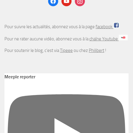
Pour suivre les actualités, abonnez vous à la page
facebook
Pour ne rater aucune vidéo, abonnez vous à la
chaîne Youtube
Pour soutenir le blog, c’est via
Tipeee
ou chez
Philibert
!
Meeple reporter