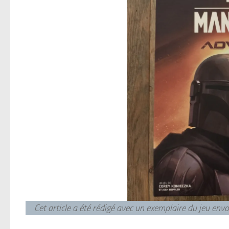
Cet article a été rédigé avec un exemplaire du jeu en