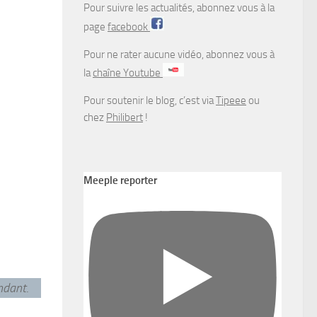
Pour suivre les actualités, abonnez vous à la
page
facebook
Pour ne rater aucune vidéo, abonnez vous à
la
chaîne Youtube
Pour soutenir le blog, c’est via
Tipeee
ou
chez
Philibert
!
Meeple reporter
endant
.