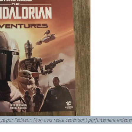
voyé par l’éditeur. Mon avis reste cependant parfaitement indép