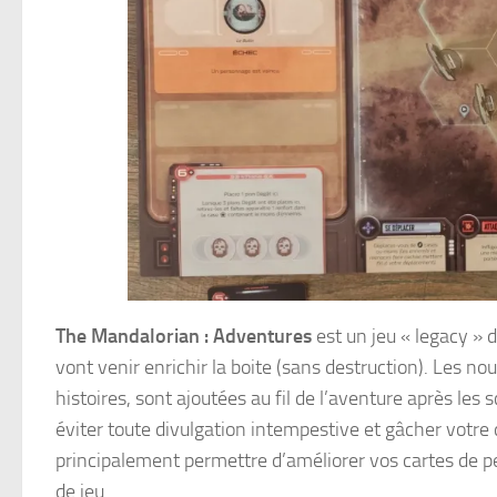
The Mandalorian : Adventures
est un jeu « legacy » 
vont venir enrichir la boite (sans destruction). Les 
histoires, sont ajoutées au fil de l’aventure après les 
éviter toute divulgation intempestive et gâcher votre
principalement permettre d’améliorer vos cartes de 
de jeu.