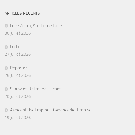
ARTICLES RÉCENTS
Love Zoom, Au clair de Lune
30 juillet 2026
Leda
27 juillet 2026
Reporter
26 juillet 2026
Star wars Unlimited – Icons
20 juillet 2026
Ashes of the Empire – Cendres de l’Empire
19 juillet 2026