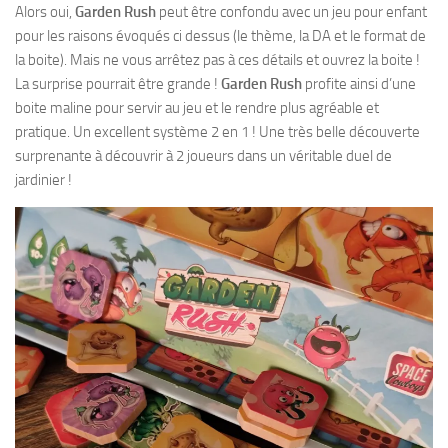
Alors oui,
Garden Rush
peut être confondu avec un jeu pour enfant
pour les raisons évoqués ci dessus (le thème, la DA et le format de
la boite). Mais ne vous arrêtez pas à ces détails et ouvrez la boite !
La surprise pourrait être grande !
Garden Rush
profite ainsi d’une
boite maline pour servir au jeu et le rendre plus agréable et
pratique. Un excellent système 2 en 1 ! Une très belle découverte
surprenante à découvrir à 2 joueurs dans un véritable duel de
jardinier !