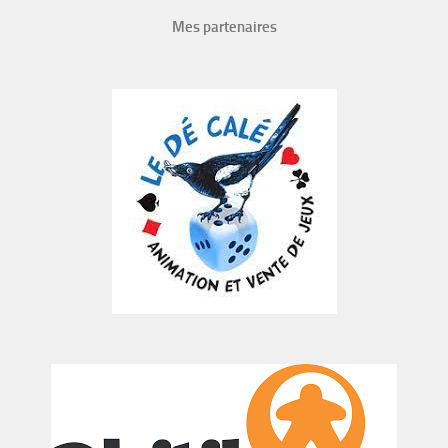
Mes partenaires