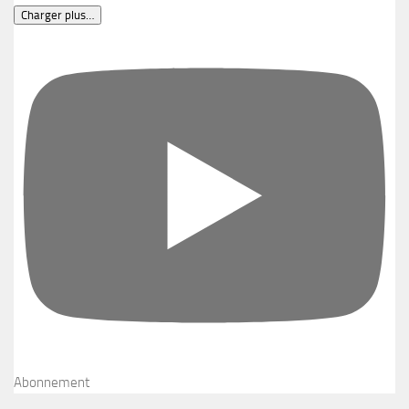
Charger plus…
Abonnement