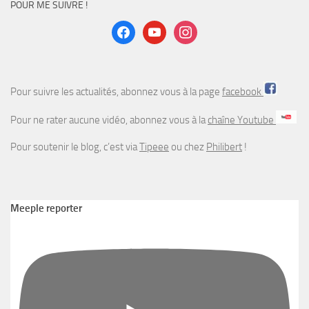
POUR ME SUIVRE !
facebook
youtube
instagram
Pour suivre les actualités, abonnez vous à la page
facebook
Pour ne rater aucune vidéo, abonnez vous à la
chaîne Youtube
Pour soutenir le blog, c’est via
Tipeee
ou chez
Philibert
!
Meeple reporter