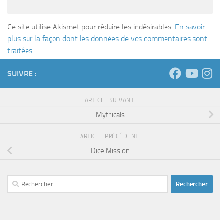
Ce site utilise Akismet pour réduire les indésirables.
En savoir
plus sur la façon dont les données de vos commentaires sont
traitées
.
SUIVRE :
ARTICLE SUIVANT
Mythicals
ARTICLE PRÉCÉDENT
Dice Mission
Rechercher :