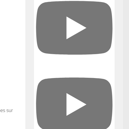
pes sur