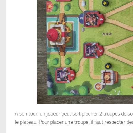
A son tour, un joueur peut soit piocher 2 troupes de s
le plateau. Pour placer une troupe, il faut respecter de