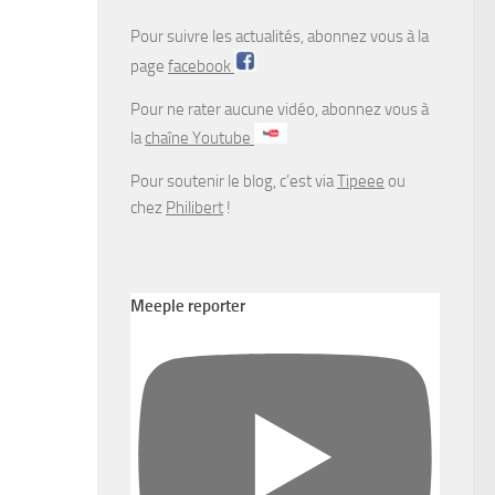
Pour suivre les actualités, abonnez vous à la
page
facebook
Pour ne rater aucune vidéo, abonnez vous à
la
chaîne Youtube
Pour soutenir le blog, c’est via
Tipeee
ou
chez
Philibert
!
Meeple reporter