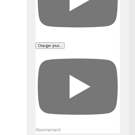
Charger plus…
Abonnement