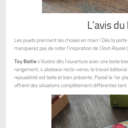
L’avis du
Les jouets prennent les choses en main ! Dès la porte 
manquerez pas de noter l’inspiration de
Clash Royale
(
Toy Batlle
s’illustre dès l’ouverture avec une boite bie
rangement, 4 plateaux recto-verso, le travail éditorial o
rejouabilité est belle et bien présente. Passé le 1er p
offrent des situations complétement différentes tant 