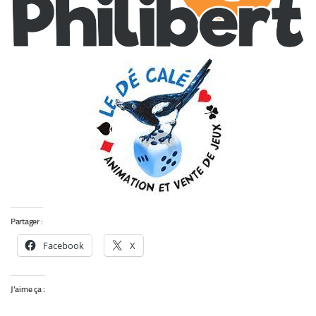
Partager :
Facebook
X
J’aime ça :