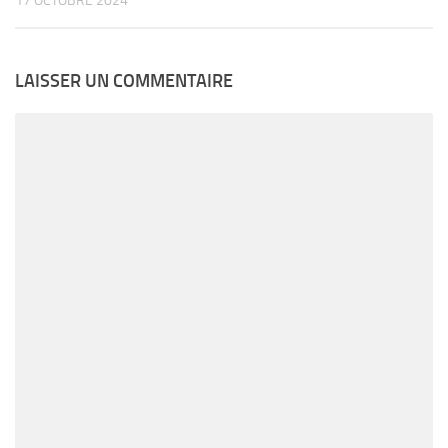
17 OCTOBRE 2024
LAISSER UN COMMENTAIRE