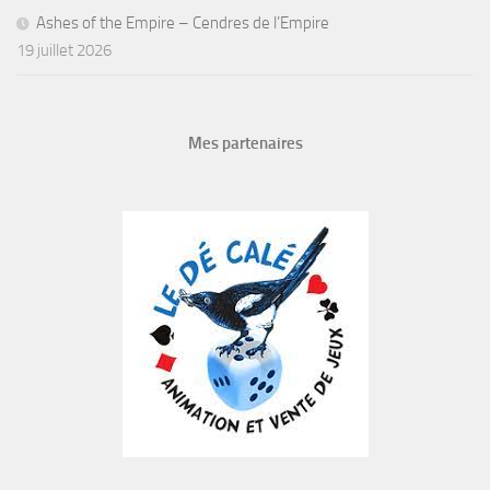
Ashes of the Empire – Cendres de l’Empire
19 juillet 2026
Mes partenaires