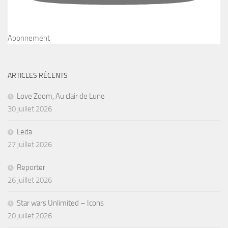
Abonnement
ARTICLES RÉCENTS
Love Zoom, Au clair de Lune
30 juillet 2026
Leda
27 juillet 2026
Reporter
26 juillet 2026
Star wars Unlimited – Icons
20 juillet 2026