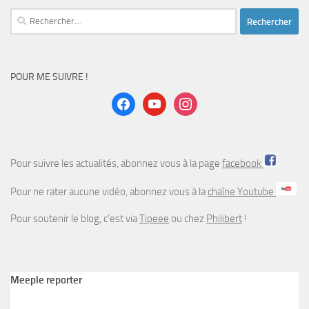
Rechercher :
POUR ME SUIVRE !
facebook
youtube
instagram
Pour suivre les actualités, abonnez vous à la page
facebook
Pour ne rater aucune vidéo, abonnez vous à la
chaîne Youtube
Pour soutenir le blog, c’est via
Tipeee
ou chez
Philibert
!
Meeple reporter