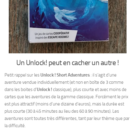
Un Unlock! peut en cacher un autre !
Petit rappel sur les
Unlock ! Short Adventures
: il s’agit d’une
aventure vendue individuellement (et non en boîte de 3 comme
dans les boites d’
Unlock !
classique), plus courte et avec moins de
cartes que les aventures de la gamme classique. Forcément le prix
est plus attractif (moins d’une dizaine d’euros), mais la durée est
plus courte (30 à 45 minutes au lieu des 60 à 90 minutes). Les
aventures sont toutes très différentes, tant par leur thème que par
la difficulté.