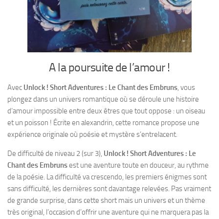
A la poursuite de l’amour !
Avec
Unlock ! Short Adventures : Le Chant des Embruns
, vous
plongez dans un univers romantique où se déroule une histoire
d’amour impossible entre deux êtres que tout oppose : un oiseau
et un poisson ! Écrite en alexandrin, cette romance propose une
expérience originale où poésie et mystère s’entrelacent.
De difficulté de niveau 2 (sur 3),
Unlock ! Short Adventures : Le
Chant des Embruns
est une aventure toute en douceur, au rythme
de la poésie. La difficulté va crescendo, les premiers énigmes sont
sans difficulté, les dernières sont davantage relevées. Pas vraiment
de grande surprise, dans cette short mais un univers et un thème
très original, l’occasion d’offrir une aventure qui ne marquera pas la