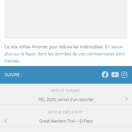
Ce site utilise Akismet pour réduire les indésirables.
En savoir
plus sur la façon dont les données de vos commentaires sont
traitées
.
SUIVRE :
ARTICLE SUIVANT
PEL 2025, carnet d’un reporter
ARTICLE PRÉCÉDENT
Great Western Trail – El Paso