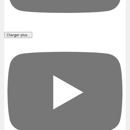
Charger plus…