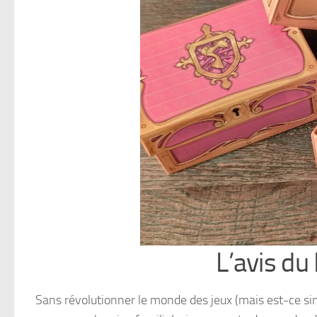
L’avis du
Sans révolutionner le monde des jeux (mais est-ce si