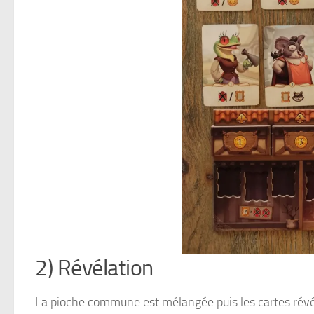
2) Révélation
La pioche commune est mélangée puis les cartes révé