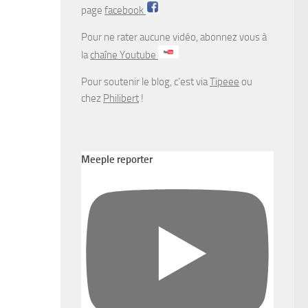
page
facebook
Pour ne rater aucune vidéo, abonnez vous à
la
chaîne Youtube
Pour soutenir le blog, c’est via
Tipeee
ou
chez
Philibert
!
Meeple reporter