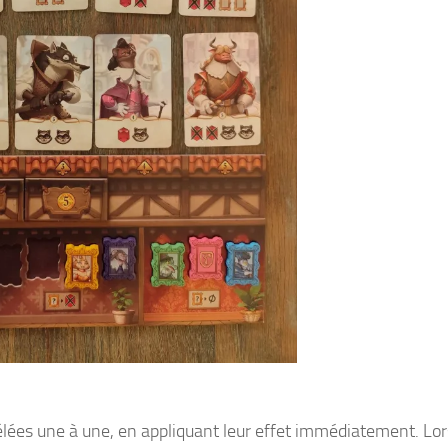
lées une à une, en appliquant leur effet immédiatement. Lo