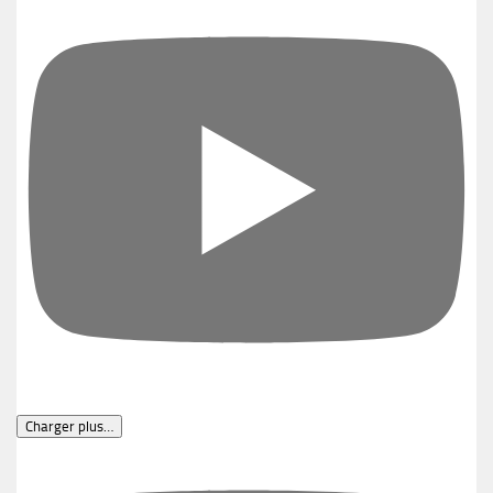
Charger plus…