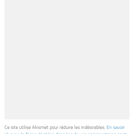
Ce site utilise Akismet pour réduire les indésirables.
En savoir