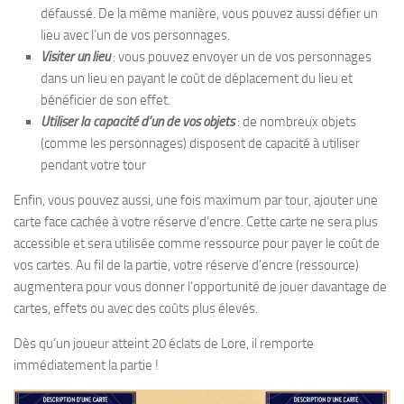
défaussé. De la même manière, vous pouvez aussi défier un
lieu avec l’un de vos personnages.
Visiter un lieu
: vous pouvez envoyer un de vos personnages
dans un lieu en payant le coût de déplacement du lieu et
bénéficier de son effet.
Utiliser la capacité d’un de vos objets
: de nombreux objets
(comme les personnages) disposent de capacité à utiliser
pendant votre tour
Enfin, vous pouvez aussi, une fois maximum par tour, ajouter une
carte face cachée à votre réserve d’encre. Cette carte ne sera plus
accessible et sera utilisée comme ressource pour payer le coût de
vos cartes. Au fil de la partie, votre réserve d’encre (ressource)
augmentera pour vous donner l’opportunité de jouer davantage de
cartes, effets ou avec des coûts plus élevés.
Dès qu’un joueur atteint 20 éclats de Lore, il remporte
immédiatement la partie !