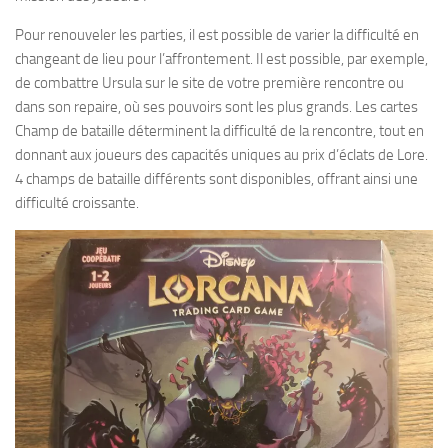
Pour renouveler les parties, il est possible de varier la difficulté en
changeant de lieu pour l’affrontement. Il est possible, par exemple,
de combattre Ursula sur le site de votre première rencontre ou
dans son repaire, où ses pouvoirs sont les plus grands. Les cartes
Champ de bataille déterminent la difficulté de la rencontre, tout en
donnant aux joueurs des capacités uniques au prix d’éclats de Lore.
4 champs de bataille différents sont disponibles, offrant ainsi une
difficulté croissante.