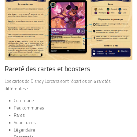
Rareté des cartes et boosters
Les cartes de Disney Lorcana sont réparties en 6 raretés
différentes :
Commune
Peu communes
Rares
Super rares
Légendaire