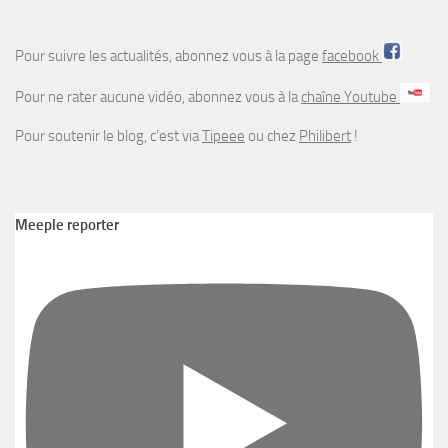
Pour suivre les actualités, abonnez vous à la page
facebook
Pour ne rater aucune vidéo, abonnez vous à la
chaîne Youtube
Pour soutenir le blog, c’est via
Tipeee
ou chez
Philibert
!
Meeple reporter