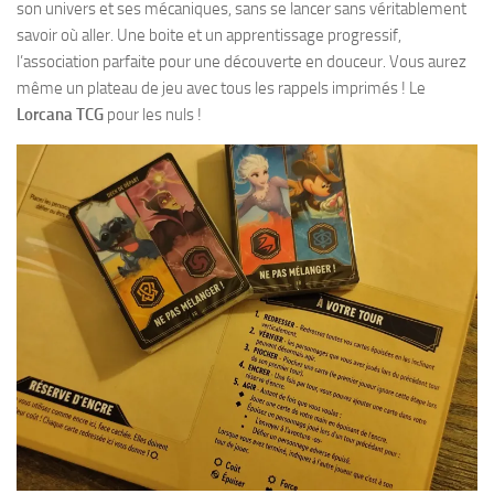
son univers et ses mécaniques, sans se lancer sans véritablement
savoir où aller. Une boite et un apprentissage progressif,
l’association parfaite pour une découverte en douceur. Vous aurez
même un plateau de jeu avec tous les rappels imprimés ! Le
Lorcana TCG
pour les nuls !