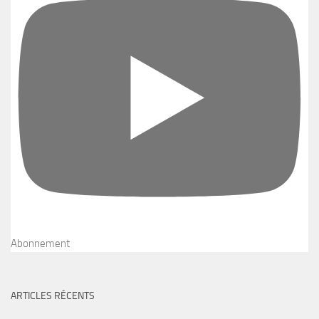
Abonnement
ARTICLES RÉCENTS