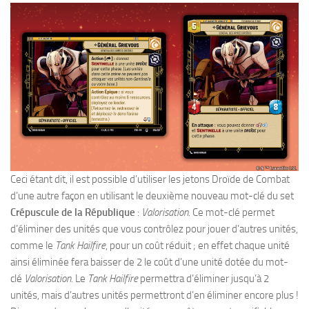
Ceci étant dit, il est possible d’utiliser les jetons Droïde de Combat
d’une autre façon en utilisant le deuxième nouveau mot-clé du set
Crépuscule de la République
:
Valorisation
. Ce mot-clé permet
d’éliminer des unités que vous contrôlez pour jouer d’autres unités,
comme le
Tank Hailfire
, pour un coût réduit ; en effet chaque unité
ainsi éliminée fera baisser de 2 le coût d’une unité dotée du mot-
clé
Valorisation
. Le
Tank Hailfire
permettra d’éliminer jusqu’à 2
unités, mais d’autres unités permettront d’en éliminer encore plus !