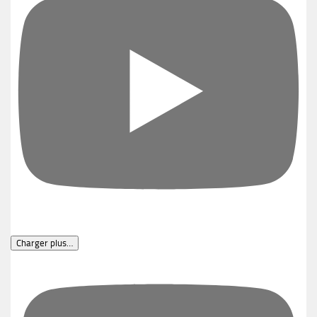
Charger plus…