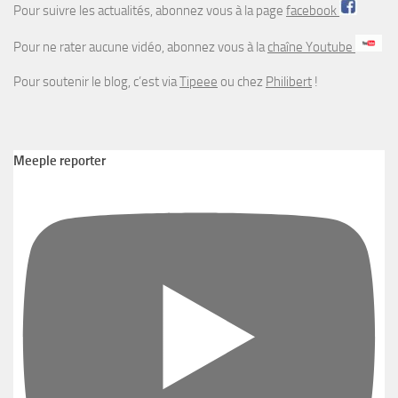
Pour suivre les actualités, abonnez vous à la page
facebook
Pour ne rater aucune vidéo, abonnez vous à la
chaîne Youtube
Pour soutenir le blog, c’est via
Tipeee
ou chez
Philibert
!
Meeple reporter