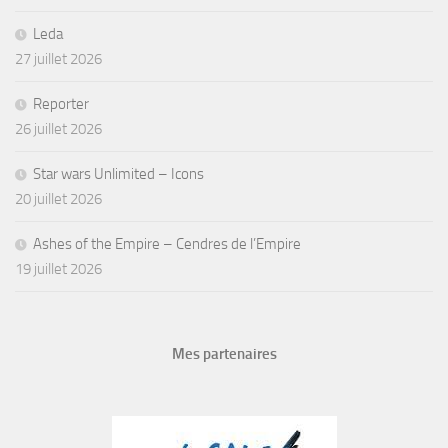
Leda
27 juillet 2026
Reporter
26 juillet 2026
Star wars Unlimited – Icons
20 juillet 2026
Ashes of the Empire – Cendres de l’Empire
19 juillet 2026
Mes partenaires