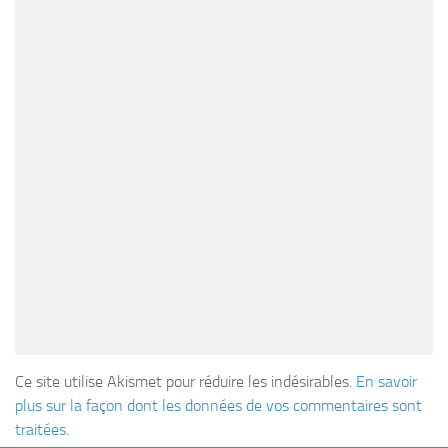
Ce site utilise Akismet pour réduire les indésirables.
En savoir
plus sur la façon dont les données de vos commentaires sont
traitées
.