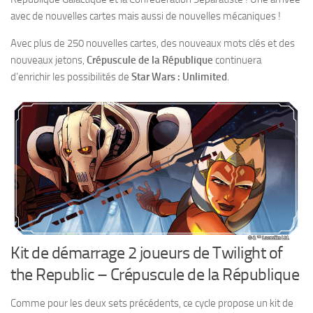
avec de nouvelles cartes mais aussi de nouvelles mécaniques !
Avec plus de 250 nouvelles cartes, des nouveaux mots clés et des
nouveaux jetons,
Crépuscule de la République
continuera
d’enrichir les possibilités de
Star Wars : Unlimited
.
Kit de démarrage 2 joueurs de Twilight of
the Republic – Crépuscule de la République
Comme pour les deux sets précédents, ce cycle propose un kit de