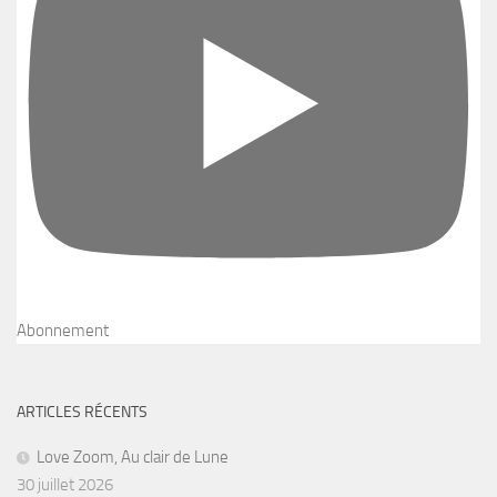
Abonnement
ARTICLES RÉCENTS
Love Zoom, Au clair de Lune
30 juillet 2026