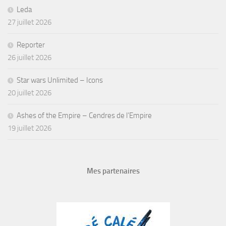
Leda
27 juillet 2026
Reporter
26 juillet 2026
Star wars Unlimited – Icons
20 juillet 2026
Ashes of the Empire – Cendres de l’Empire
19 juillet 2026
Mes partenaires