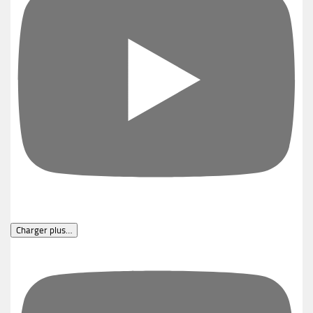
Charger plus…