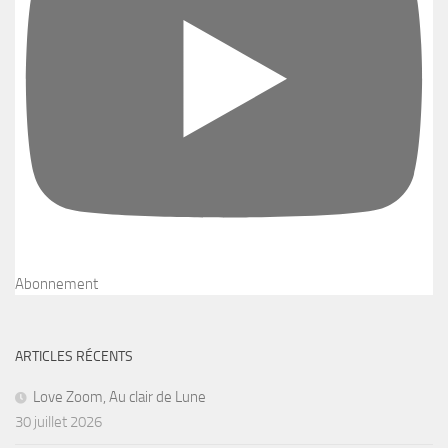
Abonnement
ARTICLES RÉCENTS
Love Zoom, Au clair de Lune
30 juillet 2026