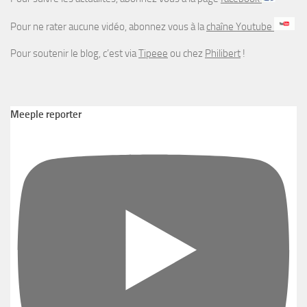
Pour ne rater aucune vidéo, abonnez vous à la
chaîne Youtube
Pour soutenir le blog, c’est via
Tipeee
ou chez
Philibert
!
Meeple reporter