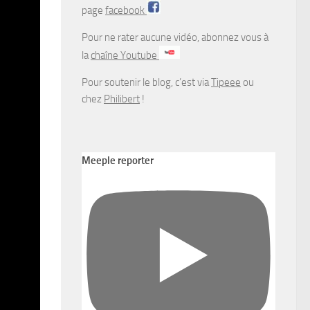
page
facebook
Pour ne rater aucune vidéo, abonnez vous à
la
chaîne Youtube
Pour soutenir le blog, c’est via
Tipeee
ou
chez
Philibert
!
Meeple reporter