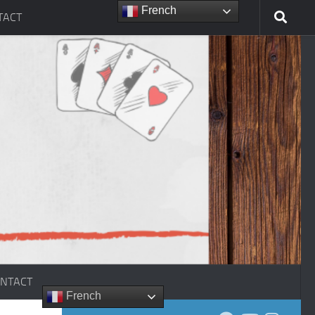
French
TACT
NTACT
French