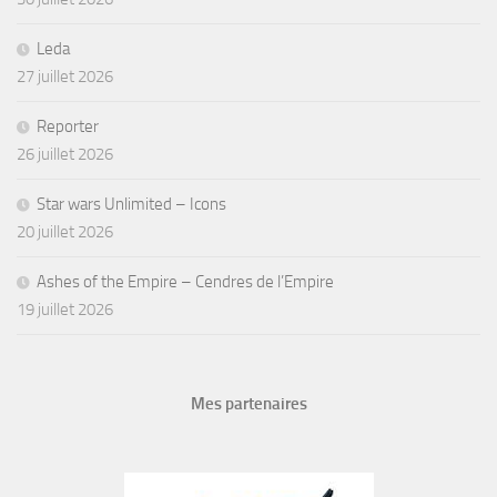
Leda
27 juillet 2026
Reporter
26 juillet 2026
Star wars Unlimited – Icons
20 juillet 2026
Ashes of the Empire – Cendres de l’Empire
19 juillet 2026
Mes partenaires