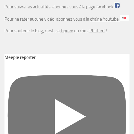
Pour suivre les actualités, abonnez vous à la page
facebook
Pour ne rater aucune vidéo, abonnez vous à la
chaîne Youtube
Pour soutenir le blog, c’est via
Tipeee
ou chez
Philibert
!
Meeple reporter