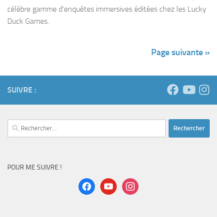
célèbre gamme d’enquêtes immersives éditées chez les Lucky
Duck Games.
Page suivante »
SUIVRE :
Rechercher :
POUR ME SUIVRE !
facebook
youtube
instagram