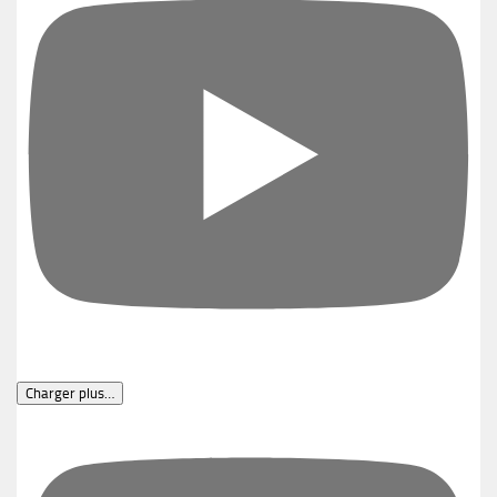
Charger plus…