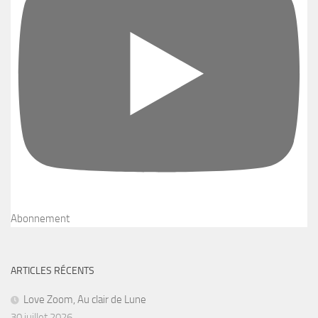
Abonnement
ARTICLES RÉCENTS
Love Zoom, Au clair de Lune
30 juillet 2026